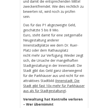
und damit die entsprechenden Mittel
zweckentfremdet. Wie dies rechtlich zu
bewerten ist, wird noch zu prüfen
sein.
Das für das P1 abgezweigte Geld,
geschätzte 5 bis 8 Mio.
Euro, steht damit für eine zeitgemäße
Neugestaltung anderer
Innenstadtplätze wie dem Dr. Ruer-
Platz oder dem Rathausplatz
nicht mehr zur Verfügung. Wieder zeigt
sich, die Ursache der mangelhaften
Stadtgestaltung in der Innenstadt: Die
Stadt gibt das Geld ganz überwiegend
für die Parkhäuser aus und nicht für ein
attraktives Stadtbild (
Innenstadt: Die
Stadt gibt fast 10x mehr für Parkhäuser
aus als für Stadtgestaltung
).
Verwaltung hat Kontrolle verloren
– Wer übernimmt