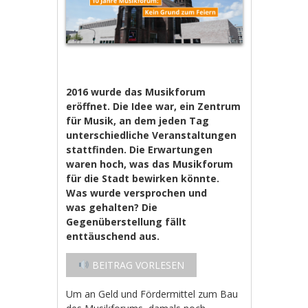
2016 wurde das Musikforum
eröffnet. Die Idee war, ein Zentrum
für Musik, an dem jeden Tag
unterschiedliche Veranstaltungen
stattfinden. Die Erwartungen
waren hoch, was das Musikforum
für die Stadt bewirken könnte.
Was wurde versprochen und
was gehalten? Die
Gegenüberstellung fällt
enttäuschend aus.
BEITRAG VORLESEN
Um an Geld und Fördermittel zum Bau