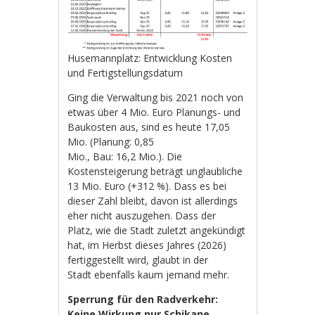
Husemannplatz: Entwicklung Kosten
und Fertigstellungsdatum
Ging die Verwaltung bis 2021 noch von
etwas über 4 Mio. Euro Planungs- und
Baukosten aus, sind es heute 17,05
Mio. (Planung: 0,85
Mio., Bau: 16,2 Mio.). Die
Kostensteigerung beträgt unglaubliche
13 Mio. Euro (+312 %). Dass es bei
dieser Zahl bleibt, davon ist allerdings
eher nicht auszugehen. Dass der
Platz, wie die Stadt zuletzt angekündigt
hat, im Herbst dieses Jahres (2026)
fertiggestellt wird, glaubt in der
Stadt ebenfalls kaum jemand mehr.
Sperrung für den Radverkehr:
Keine Wirkung nur Schikane