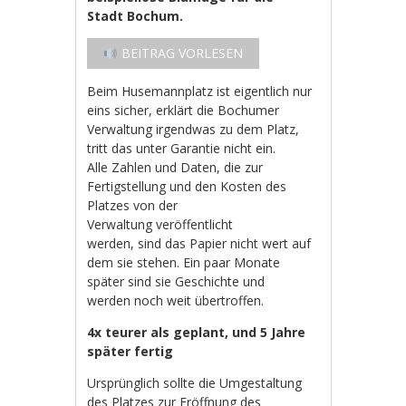
Stadt Bochum.
BEITRAG VORLESEN
Beim Husemannplatz ist eigentlich nur
eins sicher, erklärt die Bochumer
Verwaltung irgendwas zu dem Platz,
tritt das unter Garantie nicht ein.
Alle Zahlen und Daten, die zur
Fertigstellung und den Kosten des
Platzes von der
Verwaltung veröffentlicht
werden, sind das Papier nicht wert auf
dem sie stehen. Ein paar Monate
später sind sie Geschichte und
werden noch weit übertroffen.
4x teurer als geplant, und 5 Jahre
später fertig
Ursprünglich sollte die Umgestaltung
des Platzes zur Eröffnung des