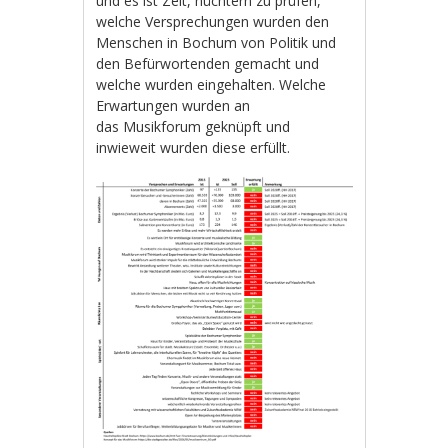
und es ist Zeit, nüchtern zu prüfen,
welche Versprechungen wurden den
Menschen in Bochum von Politik und
den Befürwortenden gemacht und
welche wurden eingehalten. Welche
Erwartungen wurden an
das Musikforum geknüpft und
inwieweit wurden diese erfüllt.