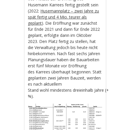
Husemann Karrees fertig gestellt sein
(2022:
Husemannplatz – zwei Jahre zu
spät fertig und 4 Mio. teurer als
geplant
). Die Eröffnung war zunächst
für Ende 2021 und dann für Ende 2022
geplant, erfolgte dann im Oktober
2023. Den Platz fertig zu stellen, hat
die Verwaltung jedoch bis heute nicht
hinbekommen. Nach fast sechs Jahren
Planungsdauer haben die Bauarbeiten
erst fünf Monate vor Eröffnung
des Karrees überhaupt begonnen. Statt
geplanten zwei Jahren Bauzeit, werden
es nach aktuellem
Stand wohl mindestens dreieinhalb Jahre (+75
%).