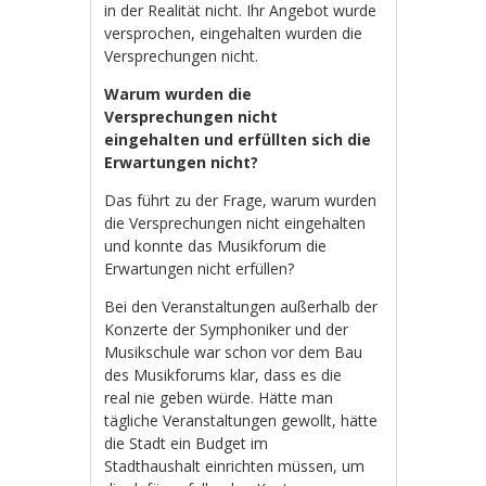
in der Realität nicht. Ihr Angebot wurde
versprochen, eingehalten wurden die
Versprechungen nicht.
Warum wurden die
Versprechungen nicht
eingehalten und erfüllten sich die
Erwartungen nicht?
Das führt zu der Frage, warum wurden
die Versprechungen nicht eingehalten
und konnte das Musikforum die
Erwartungen nicht erfüllen?
Bei den Veranstaltungen außerhalb der
Konzerte der Symphoniker und der
Musikschule war schon vor dem Bau
des Musikforums klar, dass es die
real nie geben würde. Hätte man
tägliche Veranstaltungen gewollt, hätte
die Stadt ein Budget im
Stadthaushalt einrichten müssen, um