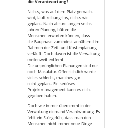
die Verantwortung?
Nichts, was auf dem Platz gemacht
wird, läuft reibungslos, nichts wie
geplant. Nach absurd langen sechs
Jahren Planung, hätten die
Menschen erwarten können, dass
die Bauphase zumindest annähernd im
Rahmen der Zeit- und Kostenplanung
verläuft. Doch davon ist die Verwaltung
meilenweit entfernt.
Die ursprünglichen Planungen sind nur
noch Makulatur. Offensichtlich wurde
vieles schlecht, manches gar
nicht geplant. Ein seriöses
Projektmanagement kann es nicht
gegeben haben.
Doch wie immer übernimmt in der
Verwaltung niemand Verantwortung. Es
fehlt ein Störgefühl, dass man den
Menschen nicht immer neue Dinge