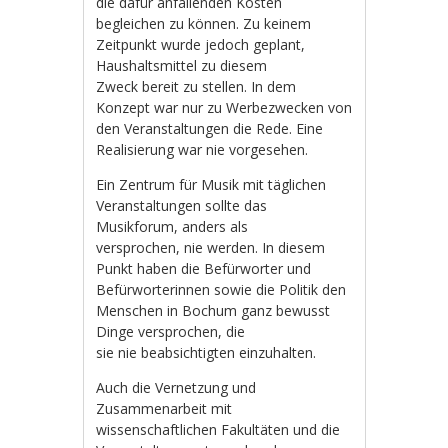
die dafür anfallenden Kosten
begleichen zu können. Zu keinem
Zeitpunkt wurde jedoch geplant,
Haushaltsmittel zu diesem
Zweck bereit zu stellen. In dem
Konzept war nur zu Werbezwecken von
den Veranstaltungen die Rede. Eine
Realisierung war nie vorgesehen.
Ein Zentrum für Musik mit täglichen
Veranstaltungen sollte das
Musikforum, anders als
versprochen, nie werden. In diesem
Punkt haben die Befürworter und
Befürworterinnen sowie die Politik den
Menschen in Bochum ganz bewusst
Dinge versprochen, die
sie nie beabsichtigten einzuhalten.
Auch die Vernetzung und
Zusammenarbeit mit
wissenschaftlichen Fakultäten und die