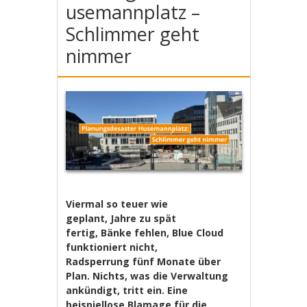
usemannplatz –
Schlimmer geht
nimmer
Viermal so teuer wie
geplant, Jahre zu spät
fertig, Bänke fehlen, Blue Cloud
funktioniert nicht,
Radsperrung fünf Monate über
Plan. Nichts, was die Verwaltung
ankündigt, tritt ein. Eine
beispiellose Blamage für die