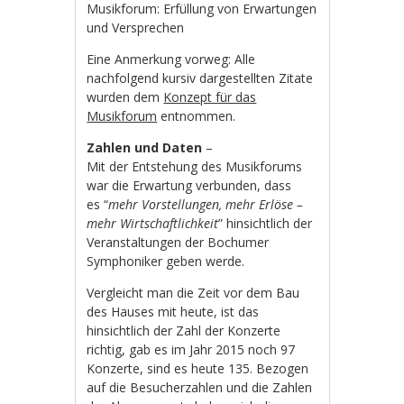
Musikforum: Erfüllung von Erwartungen
und Versprechen
Eine Anmerkung vorweg: Alle
nachfolgend kursiv dargestellten Zitate
wurden dem
Konzept für das
Musikforum
entnommen.
Zahlen und Daten
–
Mit der Entstehung des Musikforums
war die Erwartung verbunden, dass
es “
mehr Vorstellungen, mehr Erlöse –
mehr Wirtschaftlichkeit
” hinsichtlich der
Veranstaltungen der Bochumer
Symphoniker geben werde.
Vergleicht man die Zeit vor dem Bau
des Hauses mit heute, ist das
hinsichtlich der Zahl der Konzerte
richtig, gab es im Jahr 2015 noch 97
Konzerte, sind es heute 135. Bezogen
auf die Besucherzahlen und die Zahlen