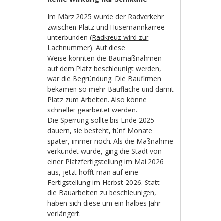
Im März 2025 wurde der Radverkehr
zwischen Platz und Husemannkarree
unterbunden (
Radkreuz wird zur
Lachnummer
). Auf diese
Weise könnten die Baumaßnahmen
auf dem Platz beschleunigt werden,
war die Begründung. Die Baufirmen
bekämen so mehr Baufläche und damit
Platz zum Arbeiten. Also könne
schneller gearbeitet werden.
Die Sperrung sollte bis Ende 2025
dauern, sie besteht, fünf Monate
später, immer noch. Als die Maßnahme
verkündet wurde, ging die Stadt von
einer Platzfertigstellung im Mai 2026
aus, jetzt hofft man auf eine
Fertigstellung im Herbst 2026. Statt
die Bauarbeiten zu beschleunigen,
haben sich diese um ein halbes Jahr
verlängert.