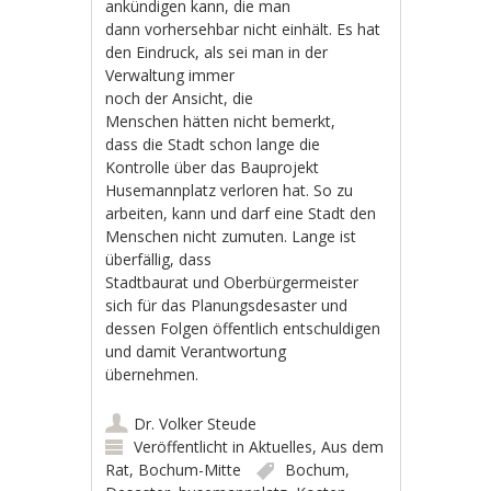
ankündigen kann, die man
dann vorhersehbar nicht einhält. Es hat
den Eindruck, als sei man in der
Verwaltung immer
noch der Ansicht, die
Menschen hätten nicht bemerkt,
dass die Stadt schon lange die
Kontrolle über das Bauprojekt
Husemannplatz verloren hat. So zu
arbeiten, kann und darf eine Stadt den
Menschen nicht zumuten. Lange ist
überfällig, dass
Stadtbaurat und Oberbürgermeister
sich für das Planungsdesaster und
dessen Folgen öffentlich entschuldigen
und damit Verantwortung
übernehmen.
Dr. Volker Steude
Veröffentlicht in
Aktuelles
,
Aus dem
Rat
,
Bochum-Mitte
Bochum
,