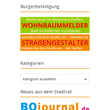
Bürgerbeteiligung
Kategorien
Kategorien
Kategorie auswählen
Neues aus dem Stadtrat