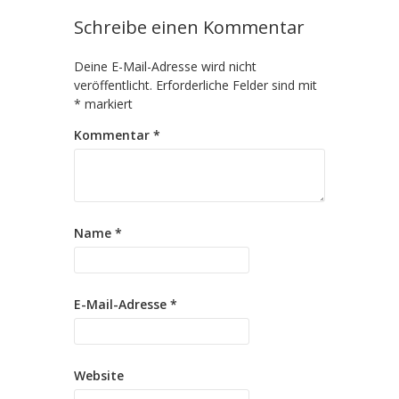
Schreibe einen Kommentar
Deine E-Mail-Adresse wird nicht
veröffentlicht.
Erforderliche Felder sind mit
*
markiert
Kommentar
*
Name
*
E-Mail-Adresse
*
Website