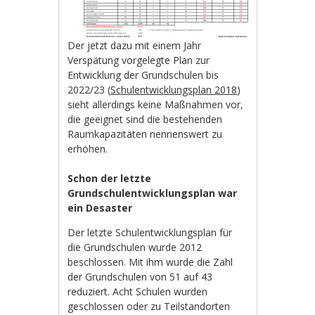
Der jetzt dazu mit einem Jahr
Verspätung vorgelegte Plan zur
Entwicklung der Grundschulen bis
2022/23 (
Schulentwicklungsplan 2018
)
sieht allerdings keine Maßnahmen vor,
die geeignet sind die bestehenden
Raumkapazitäten nennenswert zu
erhöhen.
Schon der letzte
Grundschulentwicklungsplan war
ein Desaster
Der letzte Schulentwicklungsplan für
die Grundschulen wurde 2012
beschlossen. Mit ihm wurde die Zahl
der Grundschulen von 51 auf 43
reduziert. Acht Schulen wurden
geschlossen oder zu Teilstandorten