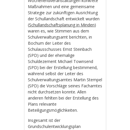
Wochenendveranstaltungen konkrete
Maßnahmen und eine gemeinsame
Strategie zur zukünftigen Ausrichtung
der Schullandschaft entwickelt wurden
(
Schullandschaftsplanung in Minden
)
waren es, wie Stimmen aus dem
Schulverwaltungsamt berichten, in
Bochum der Leiter des
Schulausschusses Ernst Steinbach
(SPD) und der ehemalige
Schuldezernent Michael Townsend
(SPD) bei der Erstellung bestimmend,
während selbst der Leiter des
Schulverwaltungsamtes Martin Stempel
(SPD) die Vorschläge seines Fachamtes
nicht durchsetzen konnte. Allen
anderen fehlten bei der Erstellung des
Plans relevante
Beteiligungsmöglichkeiten.
Insgesamt ist der
Grundschulentwicklungsplan