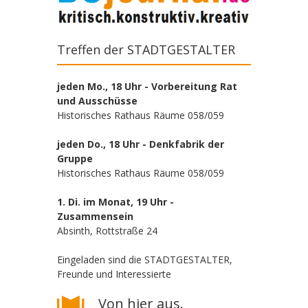
Treffen der STADTGESTALTER
jeden Mo., 18 Uhr - Vorbereitung Rat
und Ausschüsse
Historisches Rathaus Räume 058/059
jeden Do., 18 Uhr - Denkfabrik der
Gruppe
Historisches Rathaus Räume 058/059
1. Di. im Monat, 19 Uhr -
Zusammensein
Absinth, Rottstraße 24
Eingeladen sind die STADTGESTALTER,
Freunde und Interessierte
Von hier aus.