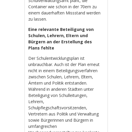
Schulverwaltungsamt plant, die
Container wie schon in der 70ern zu
einem dauerhaften Missstand werden
zu lassen.
Eine relevante Beteiligung von
Schulen, Lehrern, Eltern und
Bürgern an der Erstellung des
Plans fehlte
Der Schulentwicklungsplan ist
unbrauchbar. Auch ist der Plan erneut
nicht in einem Beteiligungsverfahren
zwischen Schulen, Lehrern, Eltern,
Ämtern und Politik entstanden.
Während in anderen Städten unter
Beteiligung von Schulleitungen,
Lehrern,
Schulpflegschaftsvorsitzenden,
Vertretern aus Politik und Verwaltung
sowie Bürgerinnen und Bürgern in
umfangreichen