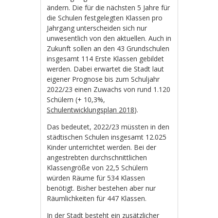
ändern. Die für die nächsten 5 Jahre für
die Schulen festgelegten Klassen pro
Jahrgang unterscheiden sich nur
unwesentlich von den aktuellen. Auch in
Zukunft sollen an den 43 Grundschulen
insgesamt 114 Erste Klassen gebildet
werden. Dabei erwartet die Stadt laut
eigener Prognose bis zum Schuljahr
2022/23 einen Zuwachs von rund 1.120
Schülern (+ 10,3%,
Schulentwicklungsplan 2018
).
Das bedeutet, 2022/23 müssten in den
städtischen Schulen insgesamt 12.025
Kinder unterrichtet werden. Bei der
angestrebten durchschnittlichen
Klassengröße von 22,5 Schülern
würden Räume für 534 Klassen
benötigt. Bisher bestehen aber nur
Räumlichkeiten für 447 Klassen.
In der Stadt besteht ein zusätzlicher