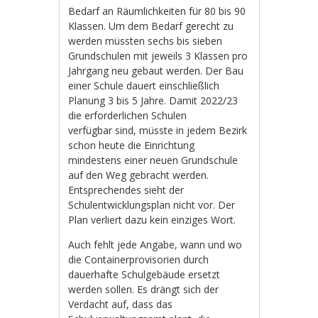
Bedarf an Räumlichkeiten für 80 bis 90
Klassen. Um dem Bedarf gerecht zu
werden müssten sechs bis sieben
Grundschulen mit jeweils 3 Klassen pro
Jahrgang neu gebaut werden. Der Bau
einer Schule dauert einschließlich
Planung 3 bis 5 Jahre. Damit 2022/23
die erforderlichen Schulen
verfügbar sind, müsste in jedem Bezirk
schon heute die Einrichtung
mindestens einer neuen Grundschule
auf den Weg gebracht werden.
Entsprechendes sieht der
Schulentwicklungsplan nicht vor. Der
Plan verliert dazu kein einziges Wort.
Auch fehlt jede Angabe, wann und wo
die Containerprovisorien durch
dauerhafte Schulgebäude ersetzt
werden sollen. Es drängt sich der
Verdacht auf, dass das