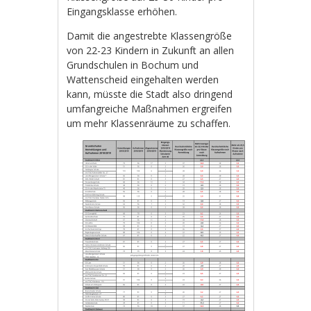
Eingangsklasse erhöhen.
Damit die angestrebte Klassengröße
von 22-23 Kindern in Zukunft an allen
Grundschulen in Bochum und
Wattenscheid eingehalten werden
kann, müsste die Stadt also dringend
umfangreiche Maßnahmen ergreifen
um mehr Klassenräume zu schaffen.