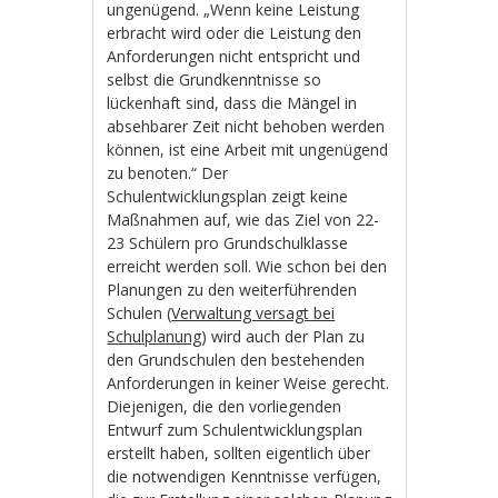
ungenügend. „Wenn keine Leistung
erbracht wird oder die Leistung den
Anforderungen nicht entspricht und
selbst die Grundkenntnisse so
lückenhaft sind, dass die Mängel in
absehbarer Zeit nicht behoben werden
können, ist eine Arbeit mit ungenügend
zu benoten.“ Der
Schulentwicklungsplan zeigt keine
Maßnahmen auf, wie das Ziel von 22-
23 Schülern pro Grundschulklasse
erreicht werden soll. Wie schon bei den
Planungen zu den weiterführenden
Schulen (
Verwaltung versagt bei
Schulplanung
) wird auch der Plan zu
den Grundschulen den bestehenden
Anforderungen in keiner Weise gerecht.
Diejenigen, die den vorliegenden
Entwurf zum Schulentwicklungsplan
erstellt haben, sollten eigentlich über
die notwendigen Kenntnisse verfügen,