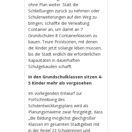
ohne Plan weiter. Statt die
Schließungen zurück zu nehmen oder
Schulerweiterungen auf den Weg zu
bringen, schaffte die Verwaltung
Container an, um damit an 7
Grundschulen 8 Containerklassen zu
bauen. Teure Provisorien, mit denen
die Kinder jetzt solange leben müssen,
bis die Stadt endlich die erforderlichen
Kapazitäten in dauerhaften
Schulgebäuden schafft.
In den Grundschulklassen sitzen 4-
5 Kinder mehr als vorgesehen
Im vorliegenden Entwurf zur
Fortschreibung des
Schulentwicklungsplans wird als
Planungsmaxime zwar festgelegt, dass
„die Bildung möglichst gleichgroßer
Klassen im gesamten Stadtgebiet mit
in der Regel 23 Schülerinnen und