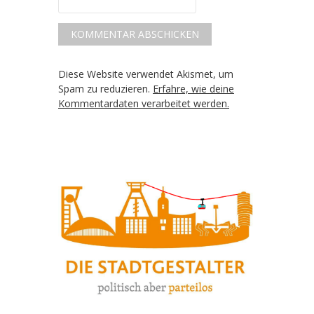
Diese Website verwendet Akismet, um
Spam zu reduzieren.
Erfahre, wie deine
Kommentardaten verarbeitet werden.