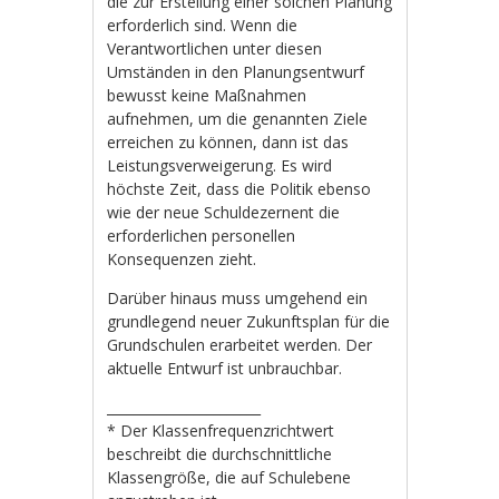
die zur Erstellung einer solchen Planung
erforderlich sind. Wenn die
Verantwortlichen unter diesen
Umständen in den Planungsentwurf
bewusst keine Maßnahmen
aufnehmen, um die genannten Ziele
erreichen zu können, dann ist das
Leistungsverweigerung. Es wird
höchste Zeit, dass die Politik ebenso
wie der neue Schuldezernent die
erforderlichen personellen
Konsequenzen zieht.
Darüber hinaus muss umgehend ein
grundlegend neuer Zukunftsplan für die
Grundschulen erarbeitet werden. Der
aktuelle Entwurf ist unbrauchbar.
_______________________
* Der Klassenfrequenzrichtwert
beschreibt die durchschnittliche
Klassengröße, die auf Schulebene