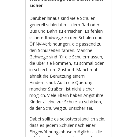
sicher
Darüber hinaus sind viele Schulen
generell schlecht mit dem Rad oder
Bus und Bahn zu erreichen. Es fehlen
sichere Radwege zu den Schulen und
ÖPNV-Verbindungen, die passend zu
den Schulzeiten fahren. Manche
Gehwege sind für die Schülermassen,
die über sie kommen, zu schmal oder
in schlechtem Zustand. Manchmal
ähnelt die Benutzung einem
Hindernislauf. Auch die Querung
mancher Straßen, ist nicht sicher
möglich. Viele Eltern haben Angst ihre
Kinder alleine zur Schule zu schicken,
da der Schulweg zu unsicher sei.
Dabei sollte es selbstverständlich sein,
dass es jedem Schüler nach einer
Eingewöhnungsphase möglich ist die