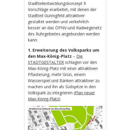
Stadtteilentwicklungskonzept 9
Vorschläge erarbeitet, mit denen der
Stadtteil Günnigfeld attraktiver
gestaltet werden und verkehrlich
besser an das ÖPNV-und Radwegenetz
des Ruhrgebietes angebunden werden
kann:
1. Erweiterung des Volksparks um
den Max-König-Platz
–
Die
STADTGESTALTER
schlagen vor den
Max-König-Platz mit einer attraktiven
Pflasterung, mehr Grün, einem
Wasserspiel und Bänken attraktiver zu
machen und ihn als Südspitze in den
Volkspark zu integrieren (
Plan neuer
Max-König-Platz
).