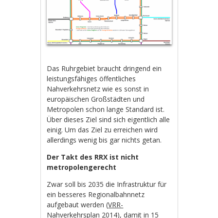
Das Ruhrgebiet braucht dringend ein
leistungsfähiges öffentliches
Nahverkehrsnetz wie es sonst in
europäischen Großstädten und
Metropolen schon lange Standard ist.
Über dieses Ziel sind sich eigentlich alle
einig. Um das Ziel zu erreichen wird
allerdings wenig bis gar nichts getan.
Der Takt des RRX ist nicht
metropolengerecht
Zwar soll bis 2035 die Infrastruktur für
ein besseres Regionalbahnnetz
aufgebaut werden (
VRR-
Nahverkehrsplan 2014
), damit in 15