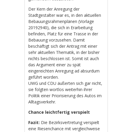
Der Kern der Anregung der
Stadtgestalter war es, in den aktuellen
Bebauungsrahmenplänen (Vorlage
20192940), die sich in Erarbeitung
befinden, Platz für eine Trasse in der
Bebauung vorzusehen. Damit
beschäftigt sich der Antrag mit einer
sehr aktuellen Thematik, in der bisher
nichts beschlossen ist. Somit ist auch
das Argument einer zu spät
eingereichten Anregung ad absurdum
geführt worden.
UWG und CDU äußerten sich gar nicht,
sie folgten wortlos weiterhin ihrer
Politik einer Priorisierung des Autos im
Alltagsverkehr.
Chance leichtfertig verspielt
Fazit:
Die Bezirksvertretung verspielt
eine Riesenchance mit vergleichweise