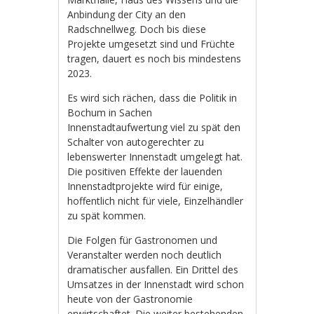
Anbindung der City an den
Radschnellweg. Doch bis diese
Projekte umgesetzt sind und Früchte
tragen, dauert es noch bis mindestens
2023.
Es wird sich rächen, dass die Politik in
Bochum in Sachen
Innenstadtaufwertung viel zu spät den
Schalter von autogerechter zu
lebenswerter Innenstadt umgelegt hat.
Die positiven Effekte der lauenden
Innenstadtprojekte wird für einige,
hoffentlich nicht für viele, Einzelhändler
zu spät kommen.
Die Folgen für Gastronomen und
Veranstalter werden noch deutlich
dramatischer ausfallen. Ein Drittel des
Umsatzes in der Innenstadt wird schon
heute von der Gastronomie
erwirtschaftet. Die weiter bestehenden