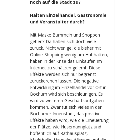
noch auf die Stadt zu?
Halten Einzelhandel, Gastronomie
und Veranstalter durch?
Mit Maske Bummeln und Shoppen
gehen? Da halten sich doch viele
zurück. Nicht wenige, die bisher mit
Online-Shopping wenig am Hut hatten,
haben in der Krise das Einkaufen im
Internet zu schätzen gelernt. Diese
Effekte werden sich nur begrenzt
zurückdrehen lassen. Die negative
Entwicklung im Einzelhandel vor Ort in
Bochum wird sich beschleunigen. Es
wird zu weiteren Geschäftsaufgaben
kommen. Zwar tut sich vieles in der
Bochumer Innenstadt, das positive
Effekte haben wird, wie die Erneuerung
der Plätze, wie Husemannplatz und
hoffentlich auf Rathausplatz,
Markthalle, Haus des Wissens und die