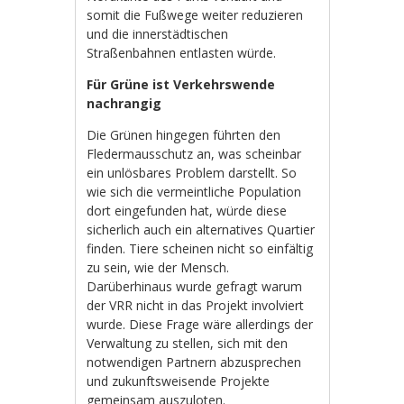
somit die Fußwege weiter reduzieren
und die innerstädtischen
Straßenbahnen entlasten würde.
Für Grüne ist Verkehrswende
nachrangig
Die Grünen hingegen führten den
Fledermausschutz an, was scheinbar
ein unlösbares Problem darstellt. So
wie sich die vermeintliche Population
dort eingefunden hat, würde diese
sicherlich auch ein alternatives Quartier
finden. Tiere scheinen nicht so einfältig
zu sein, wie der Mensch.
Darüberhinaus wurde gefragt warum
der VRR nicht in das Projekt involviert
wurde. Diese Frage wäre allerdings der
Verwaltung zu stellen, sich mit den
notwendigen Partnern abzusprechen
und zukunftsweisende Projekte
gemeinsam auszuloten.