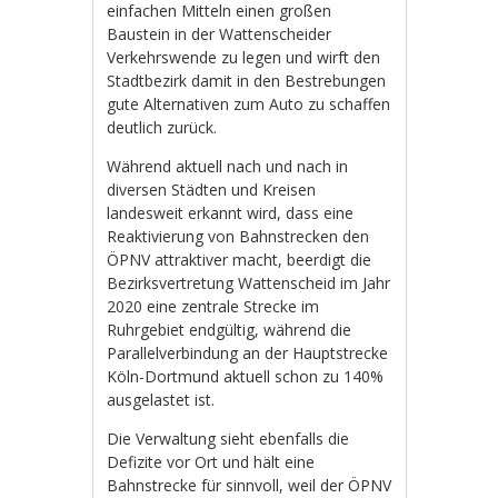
einfachen Mitteln einen großen
Baustein in der Wattenscheider
Verkehrswende zu legen und wirft den
Stadtbezirk damit in den Bestrebungen
gute Alternativen zum Auto zu schaffen
deutlich zurück.
Während aktuell nach und nach in
diversen Städten und Kreisen
landesweit erkannt wird, dass eine
Reaktivierung von Bahnstrecken den
ÖPNV attraktiver macht, beerdigt die
Bezirksvertretung Wattenscheid im Jahr
2020 eine zentrale Strecke im
Ruhrgebiet endgültig, während die
Parallelverbindung an der Hauptstrecke
Köln-Dortmund aktuell schon zu 140%
ausgelastet ist.
Die Verwaltung sieht ebenfalls die
Defizite vor Ort und hält eine
Bahnstrecke für sinnvoll, weil der ÖPNV