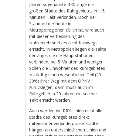
Jahren sogenannte RRX-Züge die
großen Städte des Ruhrgebietes im 15
Minuten-Takt verbinden. Doch der
Standard der heute in
Metropolregionen üblich ist, wird auch
mit dieser Verbesserung des
Nahverkehrsnetzes nicht halbwegs
erreicht. In Metropolen liegen die Takte
der Züge, die die Hauptstationen
verbinden, bei 5 Minuten und weniger.
Sollen die Einwohner des Ruhrgebietes
zukünftig einen wesentlichen Teil (25-
30%) ihrer Weg mit dem ÖPNV
zurücklegen, dann muss auch im
Ruhrgebiet in 20 Jahren ein solcher
Takt erreicht werden
Auch werden die RRX-Linien nicht alle
Städte des Ruhrgebietes direkt
miteinander verbinden, viele Städte
hängen an unterschiedlichen Linien und