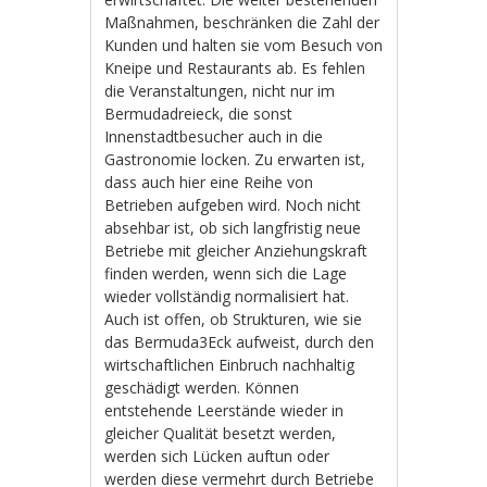
Maßnahmen, beschränken die Zahl der
Kunden und halten sie vom Besuch von
Kneipe und Restaurants ab. Es fehlen
die Veranstaltungen, nicht nur im
Bermudadreieck, die sonst
Innenstadtbesucher auch in die
Gastronomie locken. Zu erwarten ist,
dass auch hier eine Reihe von
Betrieben aufgeben wird. Noch nicht
absehbar ist, ob sich langfristig neue
Betriebe mit gleicher Anziehungskraft
finden werden, wenn sich die Lage
wieder vollständig normalisiert hat.
Auch ist offen, ob Strukturen, wie sie
das Bermuda3Eck aufweist, durch den
wirtschaftlichen Einbruch nachhaltig
geschädigt werden. Können
entstehende Leerstände wieder in
gleicher Qualität besetzt werden,
werden sich Lücken auftun oder
werden diese vermehrt durch Betriebe