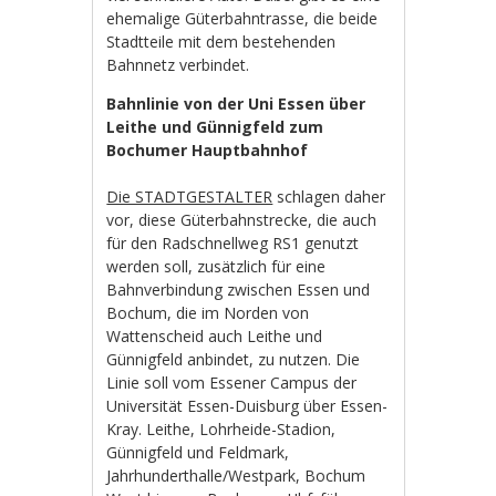
ehemalige Güterbahntrasse, die beide
Stadtteile mit dem bestehenden
Bahnnetz verbindet.
Bahnlinie von der Uni Essen über
Leithe und Günnigfeld zum
Bochumer Hauptbahnhof
Die STADTGESTALTER
schlagen daher
vor, diese Güterbahnstrecke, die auch
für den Radschnellweg RS1 genutzt
werden soll, zusätzlich für eine
Bahnverbindung zwischen Essen und
Bochum, die im Norden von
Wattenscheid auch Leithe und
Günnigfeld anbindet, zu nutzen. Die
Linie soll vom Essener Campus der
Universität Essen-Duisburg über Essen-
Kray. Leithe, Lohrheide-Stadion,
Günnigfeld und Feldmark,
Jahrhunderthalle/Westpark, Bochum