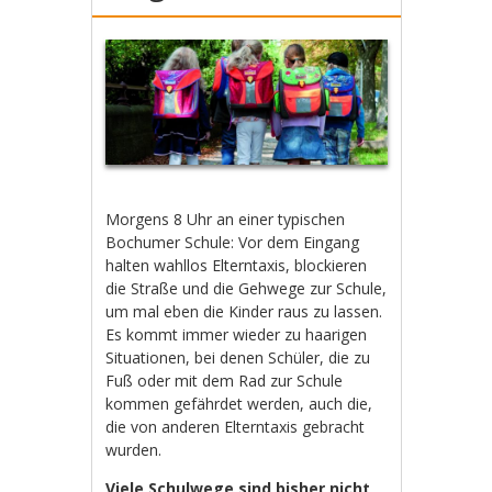
Morgens 8 Uhr an einer typischen
Bochumer Schule: Vor dem Eingang
halten wahllos Elterntaxis, blockieren
die Straße und die Gehwege zur Schule,
um mal eben die Kinder raus zu lassen.
Es kommt immer wieder zu haarigen
Situationen, bei denen Schüler, die zu
Fuß oder mit dem Rad zur Schule
kommen gefährdet werden, auch die,
die von anderen Elterntaxis gebracht
wurden.
Viele Schulwege sind bisher nicht