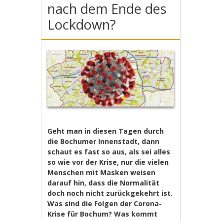
nach dem Ende des
Lockdown?
Geht man in diesen Tagen durch
die Bochumer Innenstadt, dann
schaut es fast so aus, als sei alles
so wie vor der Krise, nur die vielen
Menschen mit Masken weisen
darauf hin, dass die Normalität
doch noch nicht zurückgekehrt ist.
Was sind die Folgen der Corona-
Krise für Bochum? Was kommt