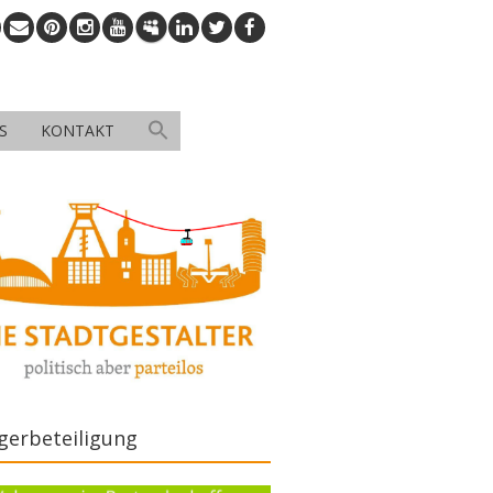
S
KONTAKT
gerbeteiligung