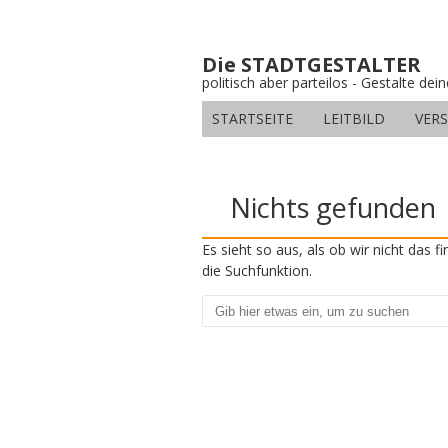
Die STADTGESTALTER
politisch aber parteilos - Gestalte dei
STARTSEITE
LEITBILD
VER
Nichts gefunden
Es sieht so aus, als ob wir nicht das 
die Suchfunktion.
Suchen