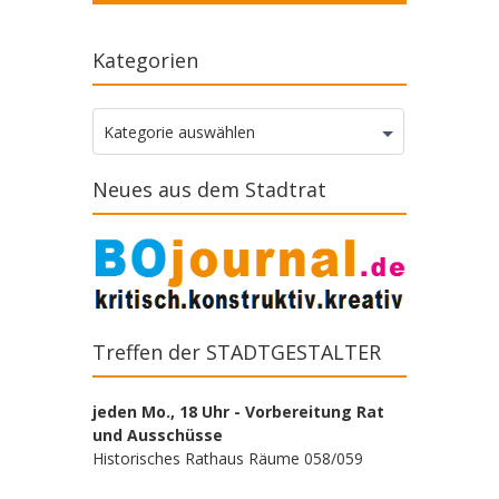
Kategorien
Kategorien
Kategorie auswählen
Neues aus dem Stadtrat
Treffen der STADTGESTALTER
jeden Mo., 18 Uhr - Vorbereitung Rat
und Ausschüsse
Historisches Rathaus Räume 058/059