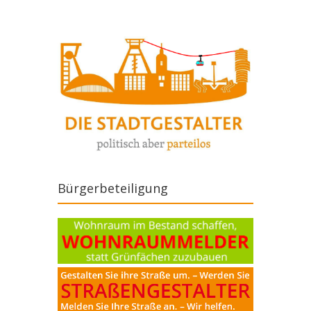
Bürgerbeteiligung