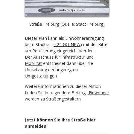
Straße Freiburg (Quelle: Stadt Freiburg)
Dieser Plan kann als Einwohneranregung
beim Stadtrat (
§ 24 GO-NRW
) mit der Bitte
um Realisierung eingereicht werden.
Der
Ausschuss für Infrastruktur und
Mobilität
entscheidet dann über die
Umsetzung der angeregten
Umgestaltungen.
Weitere Informationen zu dieser Aktion
finden Sie in folgendem Beitrag:
Einwohner
werden zu Straßengestaltern
Jetzt können Sie Ihre Straße hier
anmelden: