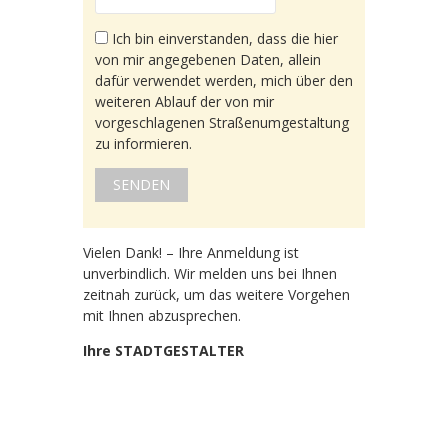
Ich bin einverstanden, dass die hier
von mir angegebenen Daten, allein
dafür verwendet werden, mich über den
weiteren Ablauf der von mir
vorgeschlagenen Straßenumgestaltung
zu informieren.
Vielen Dank! – Ihre Anmeldung ist
unverbindlich. Wir melden uns bei Ihnen
zeitnah zurück, um das weitere Vorgehen
mit Ihnen abzusprechen.
Ihre STADTGESTALTER