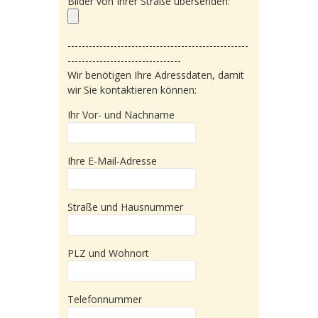
Bilder von Ihrer Straße übersenden:
---------------------------------------------------
--------------------------------
Wir benötigen Ihre Adressdaten, damit
wir Sie kontaktieren können:
Ihr Vor- und Nachname
Ihre E-Mail-Adresse
Straße und Hausnummer
PLZ und Wohnort
Telefonnummer