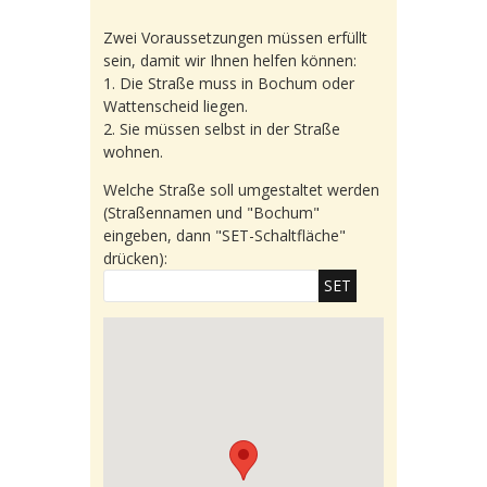
Zwei Voraussetzungen müssen erfüllt
sein, damit wir Ihnen helfen können:
1. Die Straße muss in Bochum oder
Wattenscheid liegen.
2. Sie müssen selbst in der Straße
wohnen.
Welche Straße soll umgestaltet werden
(Straßennamen und "Bochum"
eingeben, dann "SET-Schaltfläche"
drücken):
SET