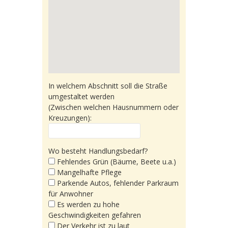
In welchem Abschnitt soll die Straße
umgestaltet werden
(Zwischen welchen Hausnummern oder
Kreuzungen):
Wo besteht Handlungsbedarf?
Fehlendes Grün (Bäume, Beete u.a.)
Mangelhafte Pflege
Parkende Autos, fehlender Parkraum
für Anwohner
Es werden zu hohe
Geschwindigkeiten gefahren
Der Verkehr ist zu laut