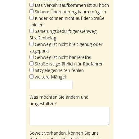
Das Verkehrsaufkommen ist zu hoch
Sichere Überquerung kaum möglich
Kinder können nicht auf der Straße
spielen
Sanierungsbedürftiger Gehweg,
Straßenbelag
Gehweg ist nicht breit genug oder
zugeparkt
Gehweg ist nicht barrierefrei
Straße ist gefährlich für Radfahrer
Sitzgelegenheiten fehlen
weitere Mängel:
Was möchten Sie ändern und
umgestalten?
Soweit vorhanden, können Sie uns