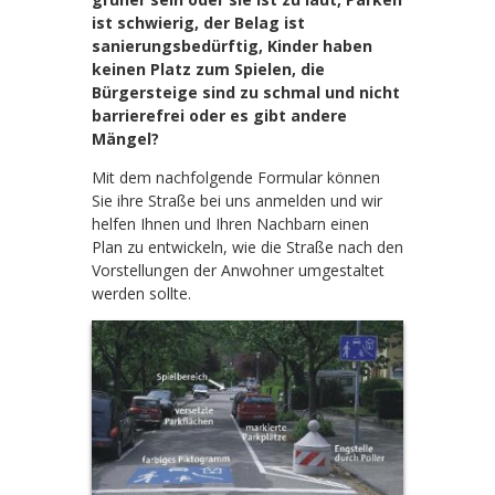
ist schwierig, der Belag ist
sanierungsbedürftig, Kinder haben
keinen Platz zum Spielen, die
Bürgersteige sind zu schmal und nicht
barrierefrei oder es gibt andere
Mängel?
Mit dem nachfolgende Formular können
Sie ihre Straße bei uns anmelden und wir
helfen Ihnen und Ihren Nachbarn einen
Plan zu entwickeln, wie die Straße nach den
Vorstellungen der Anwohner umgestaltet
werden sollte.