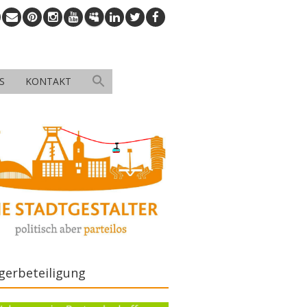
S
KONTAKT
gerbeteiligung