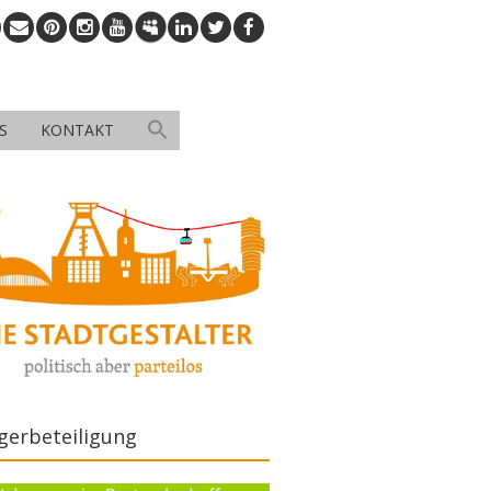
S
KONTAKT
gerbeteiligung