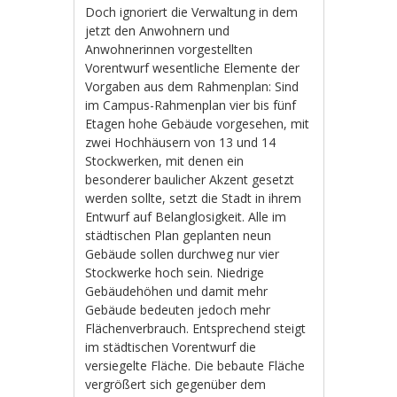
Doch ignoriert die Verwaltung in dem
jetzt den Anwohnern und
Anwohnerinnen vorgestellten
Vorentwurf wesentliche Elemente der
Vorgaben aus dem Rahmenplan: Sind
im Campus-Rahmenplan vier bis fünf
Etagen hohe Gebäude vorgesehen, mit
zwei Hochhäusern von 13 und 14
Stockwerken, mit denen ein
besonderer baulicher Akzent gesetzt
werden sollte, setzt die Stadt in ihrem
Entwurf auf Belanglosigkeit. Alle im
städtischen Plan geplanten neun
Gebäude sollen durchweg nur vier
Stockwerke hoch sein. Niedrige
Gebäudehöhen und damit mehr
Gebäude bedeuten jedoch mehr
Flächenverbrauch. Entsprechend steigt
im städtischen Vorentwurf die
versiegelte Fläche. Die bebaute Fläche
vergrößert sich gegenüber dem