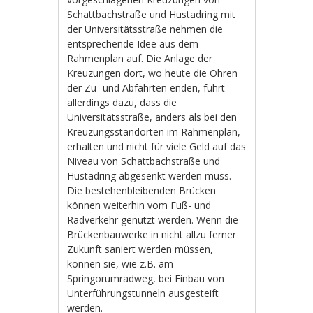
Schattbachstraße und Hustadring mit
der Universitätsstraße nehmen die
entsprechende Idee aus dem
Rahmenplan auf. Die Anlage der
Kreuzungen dort, wo heute die Ohren
der Zu- und Abfahrten enden, führt
allerdings dazu, dass die
Universitätsstraße, anders als bei den
Kreuzungsstandorten im Rahmenplan,
erhalten und nicht für viele Geld auf das
Niveau von Schattbachstraße und
Hustadring abgesenkt werden muss.
Die bestehenbleibenden Brücken
können weiterhin vom Fuß- und
Radverkehr genutzt werden. Wenn die
Brückenbauwerke in nicht allzu ferner
Zukunft saniert werden müssen,
können sie, wie z.B. am
Springorumradweg, bei Einbau von
Unterführungstunneln ausgesteift
werden.