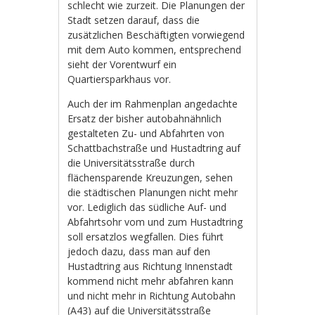
schlecht wie zurzeit. Die Planungen der
Stadt setzen darauf, dass die
zusätzlichen Beschäftigten vorwiegend
mit dem Auto kommen, entsprechend
sieht der Vorentwurf ein
Quartiersparkhaus vor.
Auch der im Rahmenplan angedachte
Ersatz der bisher autobahnähnlich
gestalteten Zu- und Abfahrten von
Schattbachstraße und Hustadtring auf
die Universitätsstraße durch
flächensparende Kreuzungen, sehen
die städtischen Planungen nicht mehr
vor. Lediglich das südliche Auf- und
Abfahrtsohr vom und zum Hustadtring
soll ersatzlos wegfallen. Dies führt
jedoch dazu, dass man auf den
Hustadtring aus Richtung Innenstadt
kommend nicht mehr abfahren kann
und nicht mehr in Richtung Autobahn
(A43) auf die Universitätsstraße