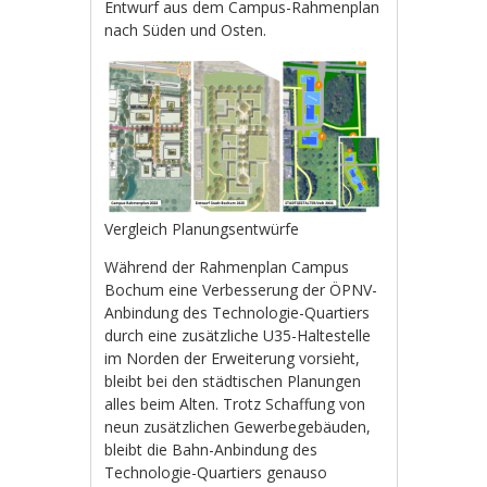
Entwurf aus dem Campus-Rahmenplan
nach Süden und Osten.
Vergleich Planungsentwürfe
Während der Rahmenplan Campus
Bochum eine Verbesserung der ÖPNV-
Anbindung des Technologie-Quartiers
durch eine zusätzliche U35-Haltestelle
im Norden der Erweiterung vorsieht,
bleibt bei den städtischen Planungen
alles beim Alten. Trotz Schaffung von
neun zusätzlichen Gewerbegebäuden,
bleibt die Bahn-Anbindung des
Technologie-Quartiers genauso