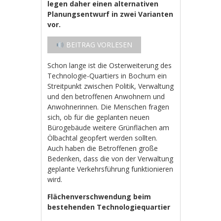
legen daher einen alternativen
Planungsentwurf in zwei Varianten
vor.
BEITRAG VORLESEN
Schon lange ist die Osterweiterung des
Technologie-Quartiers in Bochum ein
Streitpunkt zwischen Politik, Verwaltung
und den betroffenen Anwohnern und
Anwohnerinnen. Die Menschen fragen
sich, ob für die geplanten neuen
Bürogebäude weitere Grünflächen am
Ölbachtal geopfert werden sollten.
Auch haben die Betroffenen große
Bedenken, dass die von der Verwaltung
geplante Verkehrsführung funktionieren
wird.
Flächenverschwendung beim
bestehenden Technologiequartier