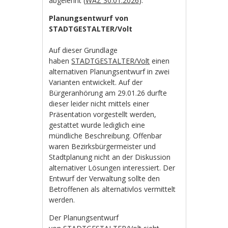
abgelehnt (
WAZ 30.01.2026
).
Planungsentwurf von
STADTGESTALTER/Volt
Auf dieser Grundlage
haben
STADTGESTALTER/Volt
einen
alternativen Planungsentwurf in zwei
Varianten entwickelt. Auf der
Bürgeranhörung am 29.01.26 durfte
dieser leider nicht mittels einer
Präsentation vorgestellt werden,
gestattet wurde lediglich eine
mündliche Beschreibung. Offenbar
waren Bezirksbürgermeister und
Stadtplanung nicht an der Diskussion
alternativer Lösungen interessiert. Der
Entwurf der Verwaltung sollte den
Betroffenen als alternativlos vermittelt
werden.
Der Planungsentwurf