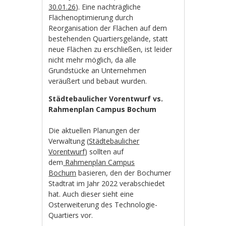
30.01.26
). Eine nachträgliche
Flächenoptimierung durch
Reorganisation der Flächen auf dem
bestehenden Quartiersgelände, statt
neue Flächen zu erschließen, ist leider
nicht mehr möglich, da alle
Grundstücke an Unternehmen
veräußert und bebaut wurden.
Städtebaulicher Vorentwurf vs.
Rahmenplan Campus Bochum
Die aktuellen Planungen der
Verwaltung (
Städtebaulicher
Vorentwurf
) sollten auf
dem
Rahmenplan Campus
Bochum
basieren, den der Bochumer
Stadtrat im Jahr 2022 verabschiedet
hat. Auch dieser sieht eine
Osterweiterung des Technologie-
Quartiers vor.