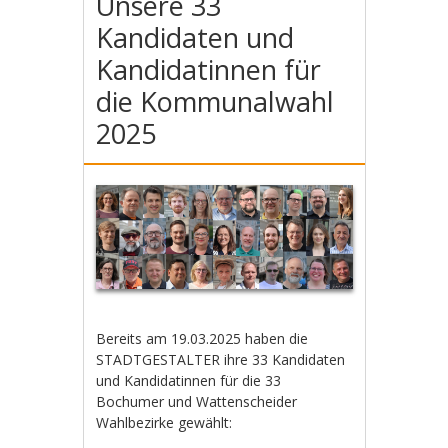
Unsere 33
Kandidaten und
Kandidatinnen für
die Kommunalwahl
2025
Bereits am 19.03.2025 haben die
STADTGESTALTER ihre 33 Kandidaten
und Kandidatinnen für die 33
Bochumer und Wattenscheider
Wahlbezirke gewählt: