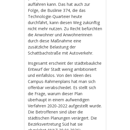
auffahren kann. Das hat auch zur
Folge, die Buslinie 374, die das
Technologie-Quarteier heute
durchfährt, kann diesen Weg zukünftig
nicht mehr nutzen. Zu Recht befürchten
die Anwohner und Anwohnerinnen
durch diese Maßnahme eine
zusätzliche Belastung der
Schattbachstraße mit Autoverkehr.
Insgesamt erscheint der städtebauliche
Entwurf der Stadt wenig ambitioniert
und einfallslos. Von den Ideen des
Campus-Rahmenplans hat man sich
offenbar verabschiedet. Es stellt sich
die Frage, warum dieser Plan
überhaupt in einem aufwendigen
Verfahren 2020-2022 aufgestellt wurde.
Die Betroffenen sind über die
städtischen Planungen verärgert. Die
Bezirksvertretung Süd hat sie