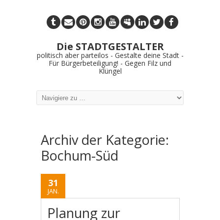
Die STADTGESTALTER
politisch aber parteilos - Gestalte deine Stadt -
Für Bürgerbeteiligung! - Gegen Filz und
Klüngel
Archiv der Kategorie:
Bochum-Süd
31
JAN.
Planung zur