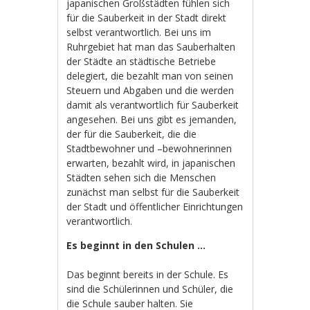
japanischen Großstädten fühlen sich
für die Sauberkeit in der Stadt direkt
selbst verantwortlich. Bei uns im
Ruhrgebiet hat man das Sauberhalten
der Städte an städtische Betriebe
delegiert, die bezahlt man von seinen
Steuern und Abgaben und die werden
damit als verantwortlich für Sauberkeit
angesehen. Bei uns gibt es jemanden,
der für die Sauberkeit, die die
Stadtbewohner und –bewohnerinnen
erwarten, bezahlt wird, in japanischen
Städten sehen sich die Menschen
zunächst man selbst für die Sauberkeit
der Stadt und öffentlicher Einrichtungen
verantwortlich.
Es beginnt in den Schulen …
Das beginnt bereits in der Schule. Es
sind die Schülerinnen und Schüler, die
die Schule sauber halten. Sie