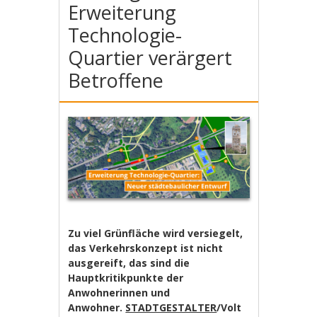
Erweiterung
Technologie-
Quartier verärgert
Betroffene
Zu viel Grünfläche wird versiegelt,
das Verkehrskonzept ist nicht
ausgereift, das sind die
Hauptkritikpunkte der
Anwohnerinnen und
Anwohner.
STADTGESTALTER
/Volt