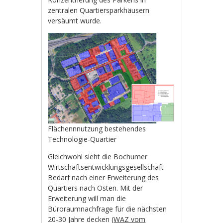
zentralen Quartiersparkhäusern
versäumt wurde.
Flächennnutzung bestehendes
Technologie-Quartier
Gleichwohl sieht die Bochumer
Wirtschaftsentwicklungsgesellschaft
Bedarf nach einer Erweiterung des
Quartiers nach Osten. Mit der
Erweiterung will man die
Büroraumnachfrage für die nächsten
20-30 Jahre decken (
WAZ vom