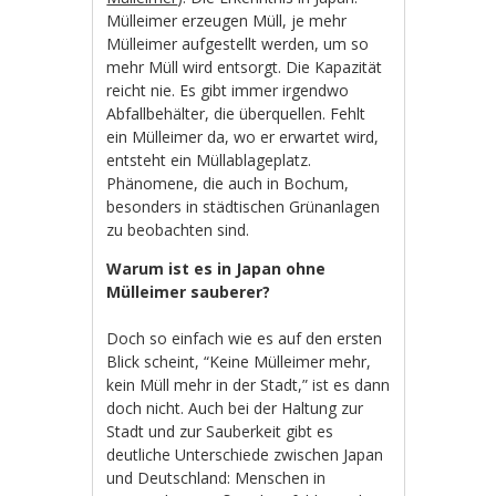
Mülleimer erzeugen Müll, je mehr
Mülleimer aufgestellt werden, um so
mehr Müll wird entsorgt. Die Kapazität
reicht nie. Es gibt immer irgendwo
Abfallbehälter, die überquellen. Fehlt
ein Mülleimer da, wo er erwartet wird,
entsteht ein Müllablageplatz.
Phänomene, die auch in Bochum,
besonders in städtischen Grünanlagen
zu beobachten sind.
Warum ist es in Japan ohne
Mülleimer sauberer?
Doch so einfach wie es auf den ersten
Blick scheint, “Keine Mülleimer mehr,
kein Müll mehr in der Stadt,” ist es dann
doch nicht. Auch bei der Haltung zur
Stadt und zur Sauberkeit gibt es
deutliche Unterschiede zwischen Japan
und Deutschland: Menschen in