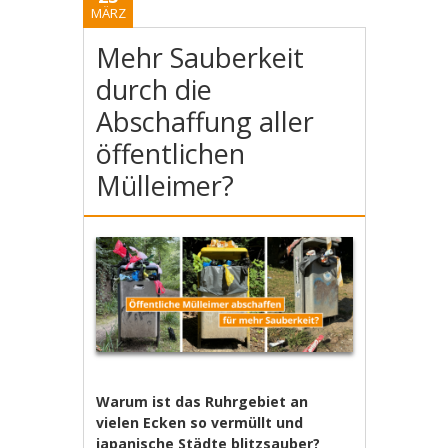
MÄRZ
Mehr Sauberkeit
durch die
Abschaffung aller
öffentlichen
Mülleimer?
Warum ist das Ruhrgebiet an
vielen Ecken so vermüllt und
japanische Städte blitzsauber?