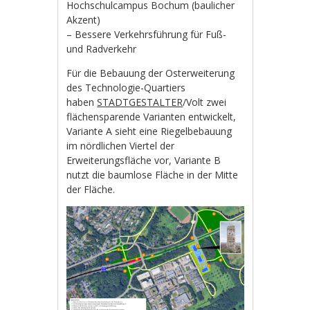
Hochschulcampus Bochum (baulicher
Akzent)
– Bessere Verkehrsführung für Fuß-
und Radverkehr
Für die Bebauung der Osterweiterung
des Technologie-Quartiers
haben
STADTGESTALTER
/Volt zwei
flächensparende Varianten entwickelt,
Variante A sieht eine Riegelbebauung
im nördlichen Viertel der
Erweiterungsfläche vor, Variante B
nutzt die baumlose Fläche in der Mitte
der Fläche.