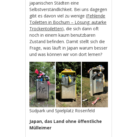
japanischen Städten eine
Selbstverständlichkeit. Bei uns dagegen
gibt es davon viel zu wenige (
Fehlende
Toiletten in Bochum – Lösung: autarke
Trockentoiletten
), die sich dann oft
noch in einem kaum benutzbaren
Zustand befinden. Damit stellt sich die
Frage, was läuft in Japan warum besser
und was können wir von dort lernen?
Südpark und Spielplatz Rosenfeld
Japan, das Land ohne öffentliche
Mülleimer