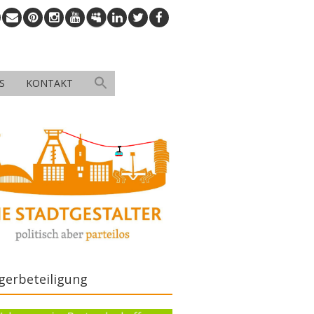
S
KONTAKT
gerbeteiligung