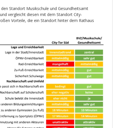
 den Standort Musikschule und Gesundheitsamt
d vergleicht diesen mit dem Standort City-
roßen Vorteile, die ein Standort hinter dem Rathaus