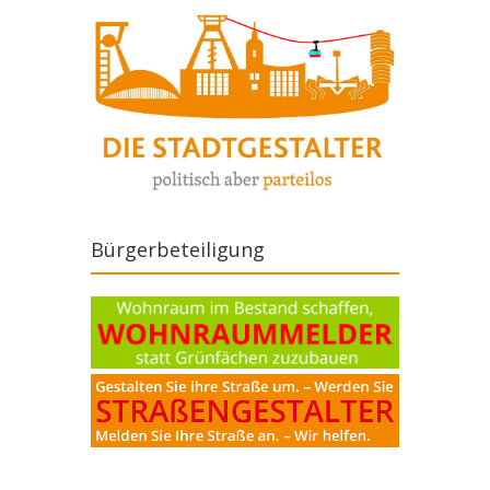
Bürgerbeteiligung