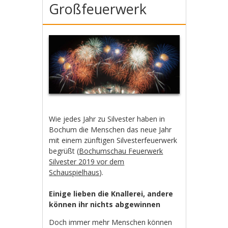
Großfeuerwerk
Wie jedes Jahr zu Silvester haben in
Bochum die Menschen das neue Jahr
mit einem zünftigen Silvesterfeuerwerk
begrüßt (
Bochumschau Feuerwerk
Silvester 2019 vor dem
Schauspielhaus
).
Einige lieben die Knallerei, andere
können ihr nichts abgewinnen
Doch immer mehr Menschen können