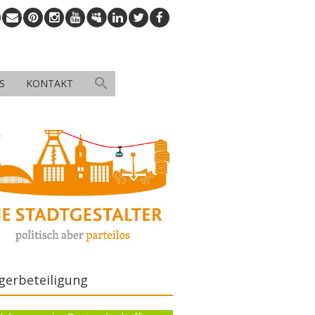
S
KONTAKT
gerbeteiligung