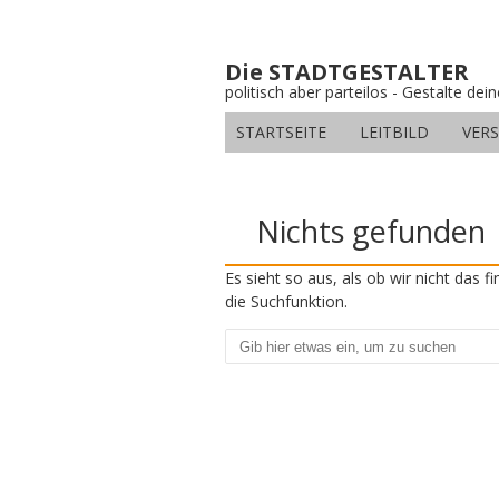
Die STADTGESTALTER
politisch aber parteilos - Gestalte dei
STARTSEITE
LEITBILD
VER
Nichts gefunden
Es sieht so aus, als ob wir nicht das 
die Suchfunktion.
Suchen