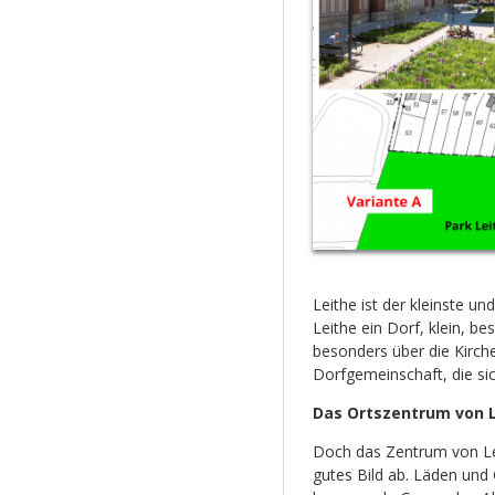
Leithe ist der kleinste und
Leithe ein Dorf, klein, b
besonders über die Kirche
Dorfgemeinschaft, die sic
Das Ortszentrum von L
Doch das Zentrum von Lei
gutes Bild ab. Läden und 