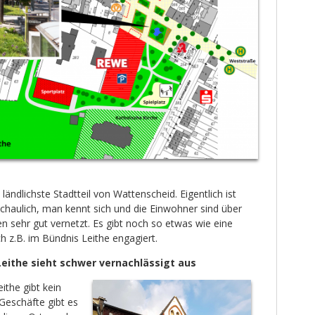
 ländlichste Stadtteil von Wattenscheid. Eigentlich ist
eschaulich, man kennt sich und die Einwohner sind über
n sehr gut vernetzt. Es gibt noch so etwas wie eine
h z.B. im Bündnis Leithe engagiert.
eithe sieht schwer vernachlässigt aus
the gibt kein
Geschäfte gibt es