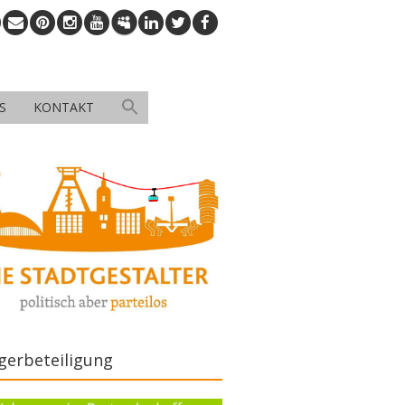
S
KONTAKT
gerbeteiligung