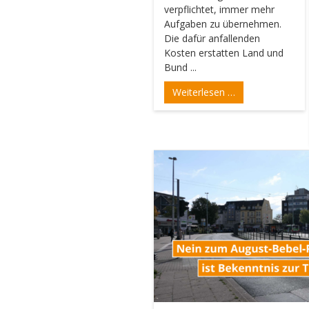
verpflichtet, immer mehr
Aufgaben zu übernehmen.
Die dafür anfallenden
Kosten erstatten Land und
Bund ...
Weiterlesen …