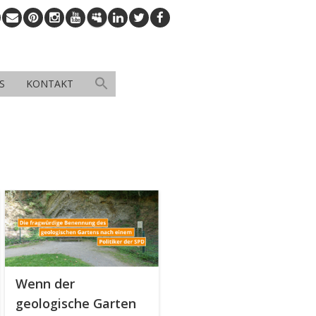
S
KONTAKT
Wenn der
geologische Garten