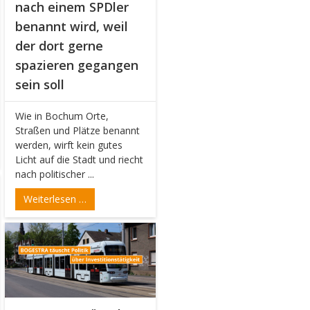
nach einem SPDler
benannt wird, weil
der dort gerne
spazieren gegangen
sein soll
Wie in Bochum Orte,
Straßen und Plätze benannt
werden, wirft kein gutes
Licht auf die Stadt und riecht
nach politischer ...
Weiterlesen …