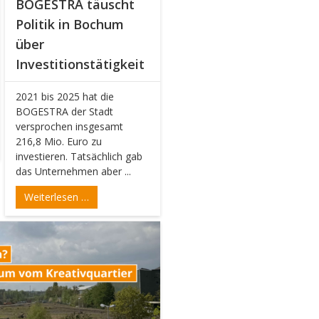
BOGESTRA täuscht
Politik in Bochum
über
Investitionstätigkeit
2021 bis 2025 hat die
BOGESTRA der Stadt
versprochen insgesamt
216,8 Mio. Euro zu
investieren. Tatsächlich gab
das Unternehmen aber ...
Weiterlesen …