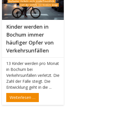
Kinder werden in
Bochum immer
häufiger Opfer von
Verkehrsunfällen
13 Kinder werden pro Monat
in Bochum bei
Verkehrsunfällen verletzt. Die
Zahl der Fälle steigt. Die
Entwicklung geht in die ...
Weiterlesen …