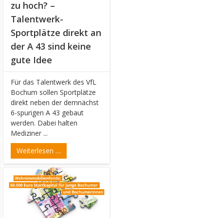
zu hoch? –
Talentwerk-
Sportplätze direkt an
der A 43 sind keine
gute Idee
Für das Talentwerk des VfL
Bochum sollen Sportplätze
direkt neben der demnächst
6-spurigen A 43 gebaut
werden. Dabei halten
Mediziner ...
Weiterlesen …