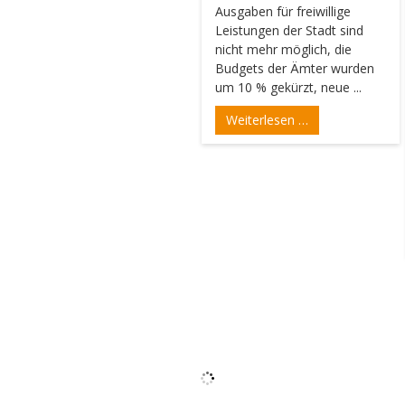
Ausgaben für freiwillige
Leistungen der Stadt sind
nicht mehr möglich, die
Budgets der Ämter wurden
um 10 % gekürzt, neue ...
Weiterlesen …