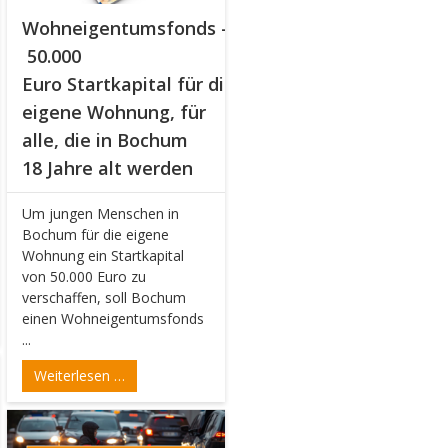
Wohneigentumsfonds –
50.000
Euro Startkapital für die
eigene Wohnung, für
alle, die in Bochum
18 Jahre alt werden
Um jungen Menschen in
Bochum für die eigene
Wohnung ein Startkapital
von 50.000 Euro zu
verschaffen, soll Bochum
einen Wohneigentumsfonds
...
Weiterlesen …