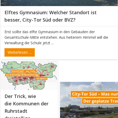
Elftes Gymnasium: Welcher Standort ist
besser, City-Tor Süd oder BVZ?
Erst sollte das elfte Gymnasium in den Gebäuden der
Gesamtschule-Mitte entstehen. Aus heiterem Himmel will die
Verwaltung die Schule jetzt ...
Weiterlesen …
Der Trick, wie
die Kommunen der
Ruhrstadt