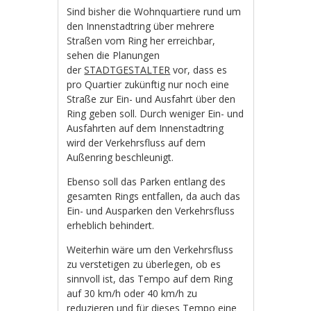
Sind bisher die Wohnquartiere rund um
den Innenstadtring über mehrere
Straßen vom Ring her erreichbar,
sehen die Planungen
der
STADTGESTALTER
vor, dass es
pro Quartier zukünftig nur noch eine
Straße zur Ein- und Ausfahrt über den
Ring geben soll. Durch weniger Ein- und
Ausfahrten auf dem Innenstadtring
wird der Verkehrsfluss auf dem
Außenring beschleunigt.
Ebenso soll das Parken entlang des
gesamten Rings entfallen, da auch das
Ein- und Ausparken den Verkehrsfluss
erheblich behindert.
Weiterhin wäre um den Verkehrsfluss
zu verstetigen zu überlegen, ob es
sinnvoll ist, das Tempo auf dem Ring
auf 30 km/h oder 40 km/h zu
reduzieren und für dieses Tempo eine