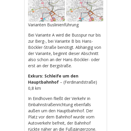
Varianten Buslinienführung
Bei Variante A wird die Busspur nur bis
zur Berg-, bei Variante B bis Hans-
Böckler-Straße benötigt. Abhängig von
der Variante, beginnt dieser Abschnitt
also schon an der Hans-Böckler- oder
erst an der Bergstraße.
Exkurs: Schleife um den
Hauptbahnhof
– (Ferdinandstraße)
0,8 km
In Eindhoven fließt der Verkehr in
Einbahnstraßenrichtung ebenfalls
außen um den Hauptbahnhof. Der
Platz vor dem Bahnhof wurde vom
Autoverkehr befreit, der Bahnhof
rückte näher an die Fußgängerzone.