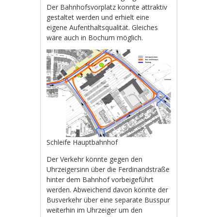
Der Bahnhofsvorplatz konnte attraktiv
gestaltet werden und erhielt eine
eigene Aufenthaltsqualität. Gleiches
wäre auch in Bochum möglich.
Schleife Hauptbahnhof
Der Verkehr könnte gegen den
Uhrzeigersinn über die Ferdinandstraße
hinter dem Bahnhof vorbeigeführt
werden. Abweichend davon könnte der
Busverkehr über eine separate Busspur
weiterhin im Uhrzeiger um den