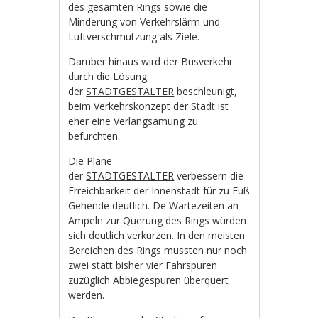
des gesamten Rings sowie die
Minderung von Verkehrslärm und
Luftverschmutzung als Ziele.
Darüber hinaus wird der Busverkehr
durch die Lösung
der
STADTGESTALTER
beschleunigt,
beim Verkehrskonzept der Stadt ist
eher eine Verlangsamung zu
befürchten.
Die Pläne
der
STADTGESTALTER
verbessern die
Erreichbarkeit der Innenstadt für zu Fuß
Gehende deutlich. De Wartezeiten an
Ampeln zur Querung des Rings würden
sich deutlich verkürzen. In den meisten
Bereichen des Rings müssten nur noch
zwei statt bisher vier Fahrspuren
zuzüglich Abbiegespuren überquert
werden.