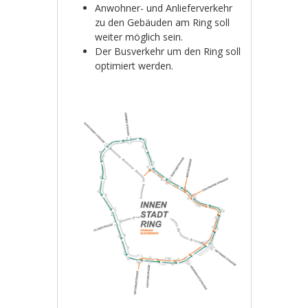
Anwohner- und Anlieferverkehr
zu den Gebäuden am Ring soll
weiter möglich sein.
Der Busverkehr um den Ring soll
optimiert werden.