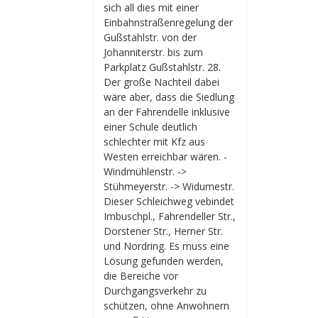
sich all dies mit einer
Einbahnstraßenregelung der
Gußstahlstr. von der
Johanniterstr. bis zum
Parkplatz Gußstahlstr. 28.
Der große Nachteil dabei
wäre aber, dass die Siedlung
an der Fahrendelle inklusive
einer Schule deutlich
schlechter mit Kfz aus
Westen erreichbar wären. -
Windmühlenstr. ->
Stühmeyerstr. -> Widumestr.
Dieser Schleichweg vebindet
Imbuschpl., Fahrendeller Str.,
Dorstener Str., Herner Str.
und Nordring. Es muss eine
Lösung gefunden werden,
die Bereiche vor
Durchgangsverkehr zu
schützen, ohne Anwohnern