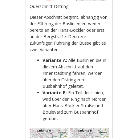
Querschnitt Ostring
Dieser Abschnitt beginnt, abhängig von
der Führung der Buslinien entweder
bereits an der Hans-Böckler oder erst
an der Bergstraße. Denn zur
zukünftigen Führung der Busse gibt es
zwei Varianten:
Variante A:
Alle Buslinien die in
diesem Abschnitt auf den
Innenstadtring fahren, werden
über den Ostring zum
Busbahnhof geleitet.
Variante B:
Ein Teil der Linien,
wird über den Ring nach Norden
über Hans-Böckler-Straße und
Boulevard zum Busbahnhof
geführt.