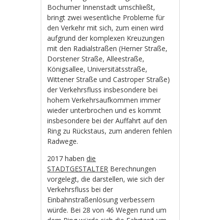
Bochumer Innenstadt umschließt,
bringt zwei wesentliche Probleme für
den Verkehr mit sich, zum einen wird
aufgrund der komplexen Kreuzungen
mit den Radialstraßen (Herner Straße,
Dorstener Straße, Alleestraße,
Königsallee, Universitätsstraße,
Wittener Straße und Castroper Straße)
der Verkehrsfluss insbesondere bei
hohem Verkehrsaufkommen immer
wieder unterbrochen und es kommt
insbesondere bei der Auffahrt auf den
Ring zu Rückstaus, zum anderen fehlen
Radwege.
2017 haben
die
STADTGESTALTER
Berechnungen
vorgelegt, die darstellen, wie sich der
Verkehrsfluss bei der
Einbahnstraßenlösung verbessern
würde. Bei 28 von 46 Wegen rund um