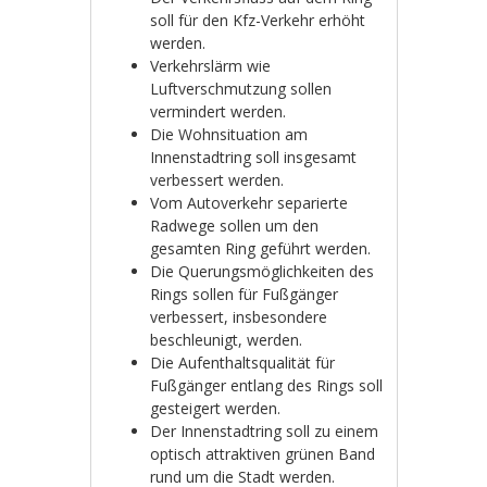
soll für den Kfz-Verkehr erhöht
werden.
Verkehrslärm wie
Luftverschmutzung sollen
vermindert werden.
Die Wohnsituation am
Innenstadtring soll insgesamt
verbessert werden.
Vom Autoverkehr separierte
Radwege sollen um den
gesamten Ring geführt werden.
Die Querungsmöglichkeiten des
Rings sollen für Fußgänger
verbessert, insbesondere
beschleunigt, werden.
Die Aufenthaltsqualität für
Fußgänger entlang des Rings soll
gesteigert werden.
Der Innenstadtring soll zu einem
optisch attraktiven grünen Band
rund um die Stadt werden.