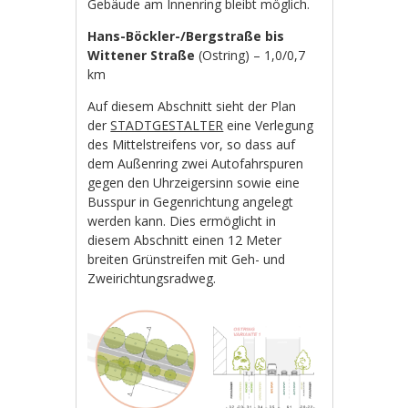
Gebäude am Innenring bleibt möglich.
Hans-Böckler-/Bergstraße bis
Wittener Straße
(Ostring) – 1,0/0,7
km
Auf diesem Abschnitt sieht der Plan
der
STADTGESTALTER
eine Verlegung
des Mittelstreifens vor, so dass auf
dem Außenring zwei Autofahrspuren
gegen den Uhrzeigersinn sowie eine
Busspur in Gegenrichtung angelegt
werden kann. Dies ermöglicht in
diesem Abschnitt einen 12 Meter
breiten Grünstreifen mit Geh- und
Zweirichtungsradweg.