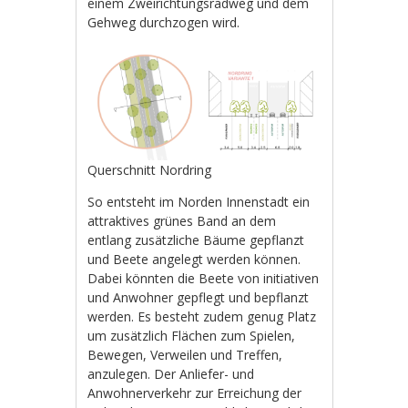
einem Zweirichtungsradweg und dem
Gehweg durchzogen wird.
Querschnitt Nordring
So entsteht im Norden Innenstadt ein
attraktives grünes Band an dem
entlang zusätzliche Bäume gepflanzt
und Beete angelegt werden können.
Dabei könnten die Beete von initiativen
und Anwohner gepflegt und bepflanzt
werden. Es besteht zudem genug Platz
um zusätzlich Flächen zum Spielen,
Bewegen, Verweilen und Treffen,
anzulegen. Der Anliefer- und
Anwohnerverkehr zur Erreichung der