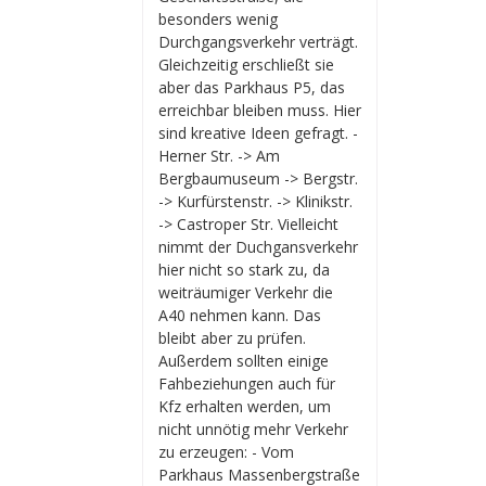
besonders wenig
Durchgangsverkehr verträgt.
Gleichzeitig erschließt sie
aber das Parkhaus P5, das
erreichbar bleiben muss. Hier
sind kreative Ideen gefragt. -
Herner Str. -> Am
Bergbaumuseum -> Bergstr.
-> Kurfürstenstr. -> Klinikstr.
-> Castroper Str. Vielleicht
nimmt der Duchgansverkehr
hier nicht so stark zu, da
weiträumiger Verkehr die
A40 nehmen kann. Das
bleibt aber zu prüfen.
Außerdem sollten einige
Fahbeziehungen auch für
Kfz erhalten werden, um
nicht unnötig mehr Verkehr
zu erzeugen: - Vom
Parkhaus Massenbergstraße