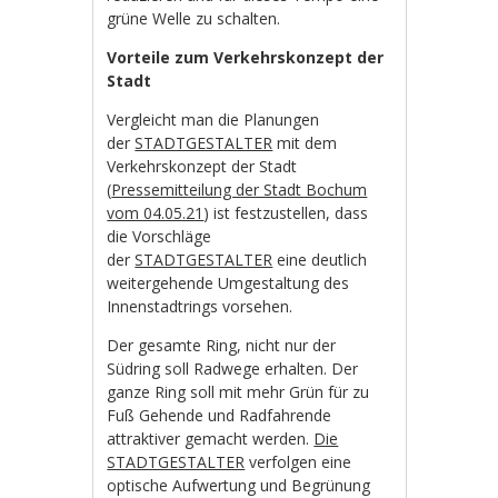
grüne Welle zu schalten.
Vorteile zum Verkehrskonzept der
Stadt
Vergleicht man die Planungen
der
STADTGESTALTER
mit dem
Verkehrskonzept der Stadt
(
Pressemitteilung der Stadt Bochum
vom 04.05.21
) ist festzustellen, dass
die Vorschläge
der
STADTGESTALTER
eine deutlich
weitergehende Umgestaltung des
Innenstadtrings vorsehen.
Der gesamte Ring, nicht nur der
Südring soll Radwege erhalten. Der
ganze Ring soll mit mehr Grün für zu
Fuß Gehende und Radfahrende
attraktiver gemacht werden.
Die
STADTGESTALTER
verfolgen eine
optische Aufwertung und Begrünung