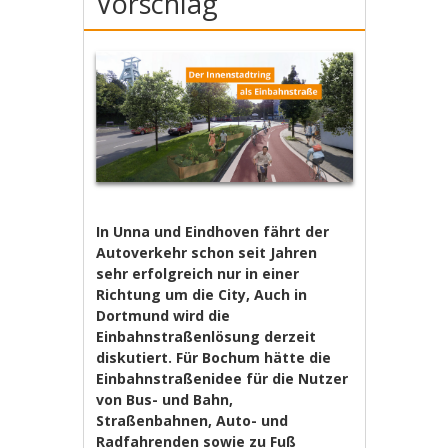
Vorschlag
In Unna und Eindhoven fährt der
Autoverkehr schon seit Jahren
sehr erfolgreich nur in einer
Richtung um die City, Auch in
Dortmund wird die
Einbahnstraßenlösung derzeit
diskutiert. Für Bochum hätte die
Einbahnstraßenidee für die Nutzer
von Bus- und Bahn,
Straßenbahnen, Auto- und
Radfahrenden sowie zu Fuß