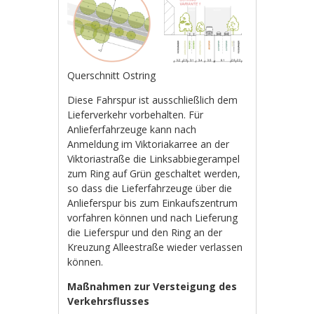
Querschnitt Ostring
Diese Fahrspur ist ausschließlich dem
Lieferverkehr vorbehalten. Für
Anlieferfahrzeuge kann nach
Anmeldung im Viktoriakarree an der
Viktoriastraße die Linksabbiegerampel
zum Ring auf Grün geschaltet werden,
so dass die Lieferfahrzeuge über die
Anlieferspur bis zum Einkaufszentrum
vorfahren können und nach Lieferung
die Lieferspur und den Ring an der
Kreuzung Alleestraße wieder verlassen
können.
Maßnahmen zur Versteigung des
Verkehrsflusses