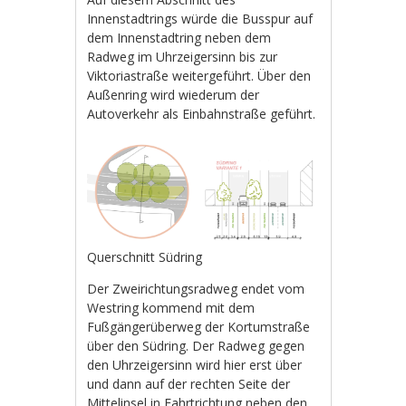
Innenstadtrings würde die Busspur auf
dem Innenstadtring neben dem
Radweg im Uhrzeigersinn bis zur
Viktoriastraße weitergeführt. Über den
Außenring wird wiederum der
Autoverkehr als Einbahnstraße geführt.
Querschnitt Südring
Der Zweirichtungsradweg endet vom
Westring kommend mit dem
Fußgängerüberweg der Kortumstraße
über den Südring. Der Radweg gegen
den Uhrzeigersinn wird hier erst über
und dann auf der rechten Seite der
Mittelinsel in Fahrtrichtung neben den