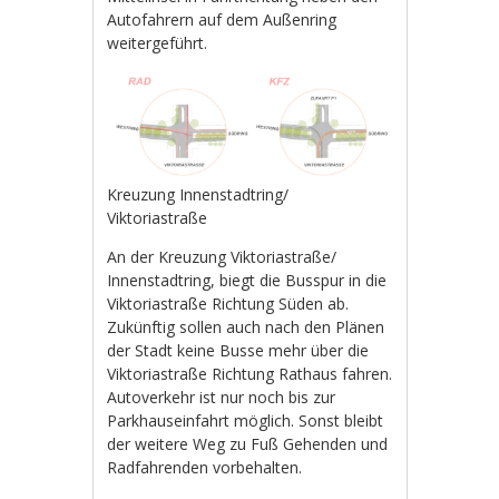
Autofahrern auf dem Außenring
weitergeführt.
Kreuzung Innenstadtring/
Viktoriastraße
An der Kreuzung Viktoriastraße/
Innenstadtring, biegt die Busspur in die
Viktoriastraße Richtung Süden ab.
Zukünftig sollen auch nach den Plänen
der Stadt keine Busse mehr über die
Viktoriastraße Richtung Rathaus fahren.
Autoverkehr ist nur noch bis zur
Parkhauseinfahrt möglich. Sonst bleibt
der weitere Weg zu Fuß Gehenden und
Radfahrenden vorbehalten.