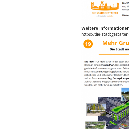
Weitere Informationen
https://die-stadtgestalt