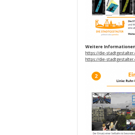
Weitere Informationen
https://die-stadtgestalt
https://die-stadtgestalte