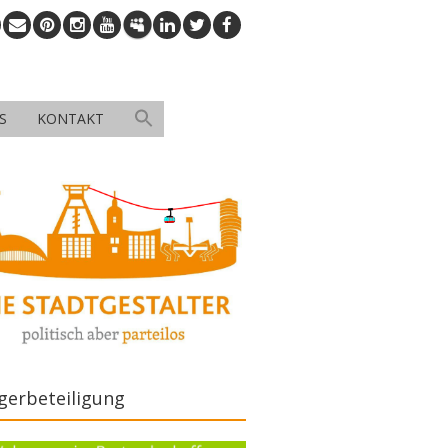
S
KONTAKT
gerbeteiligung