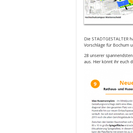
Die STADTGESTALTER habe
Vorschläge für Bochum un
28 unserer spannendsten 
aus. Hier könnt ihr euch 