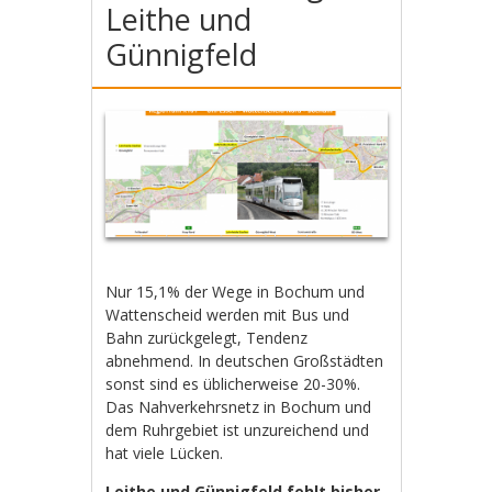
Leithe und
Günnigfeld
Nur 15,1% der Wege in Bochum und
Wattenscheid werden mit Bus und
Bahn zurückgelegt, Tendenz
abnehmend. In deutschen Großstädten
sonst sind es üblicherweise 20-30%.
Das Nahverkehrsnetz in Bochum und
dem Ruhrgebiet ist unzureichend und
hat viele Lücken.
Leithe und Günnigfeld fehlt bisher