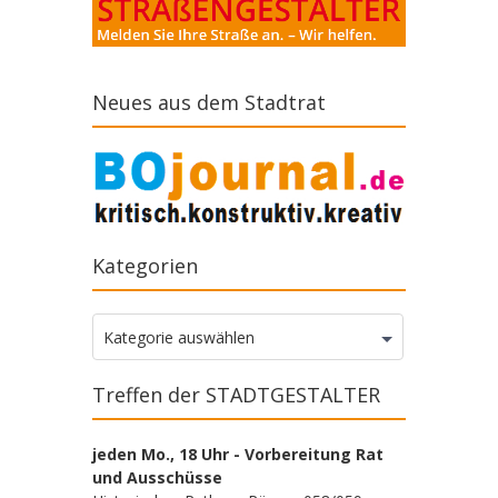
Neues aus dem Stadtrat
Kategorien
Kategorien
Kategorie auswählen
Treffen der STADTGESTALTER
jeden Mo., 18 Uhr - Vorbereitung Rat
und Ausschüsse