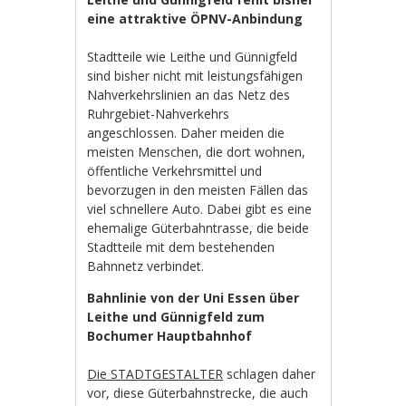
eine attraktive ÖPNV-Anbindung
Stadtteile wie Leithe und Günnigfeld
sind bisher nicht mit leistungsfähigen
Nahverkehrslinien an das Netz des
Ruhrgebiet-Nahverkehrs
angeschlossen. Daher meiden die
meisten Menschen, die dort wohnen,
öffentliche Verkehrsmittel und
bevorzugen in den meisten Fällen das
viel schnellere Auto. Dabei gibt es eine
ehemalige Güterbahntrasse, die beide
Stadtteile mit dem bestehenden
Bahnnetz verbindet.
Bahnlinie von der Uni Essen über
Leithe und Günnigfeld zum
Bochumer Hauptbahnhof
Die STADTGESTALTER
schlagen daher
vor, diese Güterbahnstrecke, die auch