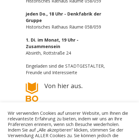
Historisches Rathaus Räume 058/059
jeden Do., 18 Uhr - Denkfabrik der
Gruppe
Historisches Rathaus Räume 058/059
1. Di. im Monat, 19 Uhr -
Zusammensein
Absinth, Rottstraße 24
Eingeladen sind die STADTGESTALTER,
Freunde und Interessierte
Von hier aus.
Wir verwenden Cookies auf unserer Website, um Ihnen die
relevanteste Erfahrung zu bieten, indem wir uns an Ihre
Präferenzen erinnern, wenn sich Besuche wiederholen.
Indem Sie auf „Alle akzeptieren“ klicken, stimmen Sie der
Verwendung ALLER Cookies zu. Sie können jedoch die