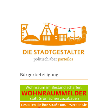
Artikel-Navigation
Bürgerbeteiligung