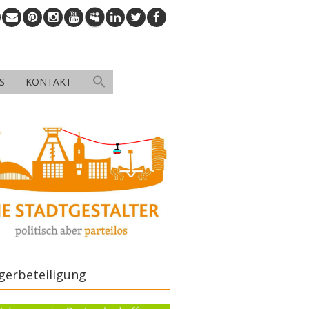
S
KONTAKT
gerbeteiligung