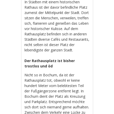
In Städten mit einem historischen
Rathaus ist der davor befindliche Platz
zumeist der Mittelpunkt der Stadt. Dort
sitzen die Menschen, verweilen, treffen
sich, flanieren und genießen das Leben
vor historischer Kulisse. Auf dem
Rathausplatz befinden sich in anderen
Städten diverse Cafés und Restaurants,
nicht selten ist dieser Platz der
lebendigste der ganzen Stadt.
Der Rathausplatz ist bisher
trostlos und öd
Nicht so in Bochum, da ist der
Rathausplatz tot, obwohl er keine
hundert Meter vom belebtesten Teil
der Fußgängerzone entfernt liegt. In
Bochum dient der Platz als Kreuzung
und Parkplatz. Entsprechend möchte
sich dort sich niemand gerne aufhalten.
Zwischen dem Verkehr eine Lücke zu