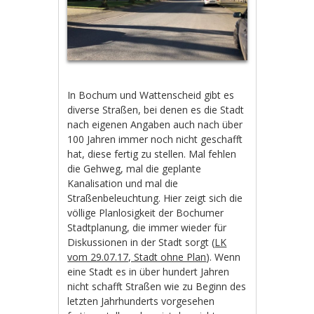
In Bochum und Wattenscheid gibt es
diverse Straßen, bei denen es die Stadt
nach eigenen Angaben auch nach über
100 Jahren immer noch nicht geschafft
hat, diese fertig zu stellen. Mal fehlen
die Gehweg, mal die geplante
Kanalisation und mal die
Straßenbeleuchtung. Hier zeigt sich die
völlige Planlosigkeit der Bochumer
Stadtplanung, die immer wieder für
Diskussionen in der Stadt sorgt (
LK
vom 29.07.17, Stadt ohne Plan
). Wenn
eine Stadt es in über hundert Jahren
nicht schafft Straßen wie zu Beginn des
letzten Jahrhunderts vorgesehen