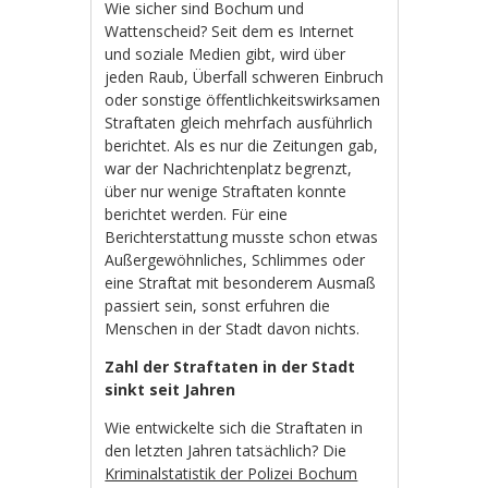
Wie sicher sind Bochum und
Wattenscheid? Seit dem es Internet
und soziale Medien gibt, wird über
jeden Raub, Überfall schweren Einbruch
oder sonstige öffentlichkeitswirksamen
Straftaten gleich mehrfach ausführlich
berichtet. Als es nur die Zeitungen gab,
war der Nachrichtenplatz begrenzt,
über nur wenige Straftaten konnte
berichtet werden. Für eine
Berichterstattung musste schon etwas
Außergewöhnliches, Schlimmes oder
eine Straftat mit besonderem Ausmaß
passiert sein, sonst erfuhren die
Menschen in der Stadt davon nichts.
Zahl der Straftaten in der Stadt
sinkt seit Jahren
Wie entwickelte sich die Straftaten in
den letzten Jahren tatsächlich? Die
Kriminalstatistik der Polizei Bochum