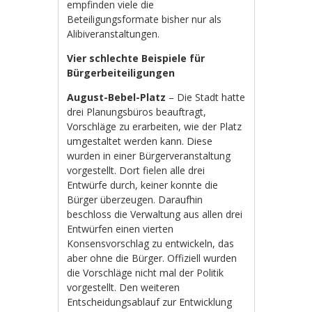
empfinden viele die
Beteiligungsformate bisher nur als
Alibiveranstaltungen.
Vier schlechte Beispiele für
Bürgerbeiteiligungen
August-Bebel-Platz
– Die Stadt hatte
drei Planungsbüros beauftragt,
Vorschläge zu erarbeiten, wie der Platz
umgestaltet werden kann. Diese
wurden in einer Bürgerveranstaltung
vorgestellt. Dort fielen alle drei
Entwürfe durch, keiner konnte die
Bürger überzeugen. Daraufhin
beschloss die Verwaltung aus allen drei
Entwürfen einen vierten
Konsensvorschlag zu entwickeln, das
aber ohne die Bürger. Offiziell wurden
die Vorschläge nicht mal der Politik
vorgestellt. Den weiteren
Entscheidungsablauf zur Entwicklung