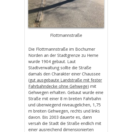
Flottmannstraße
Die Flottmannstraße im Bochumer
Norden an der Stadtgrenze zu Herne
wurde 1904 gebaut. Laut
Stadtverwaltung sollte die Straße
damals den Charakter einer Chaussee
(
gut ausgebaute Landstraße mit fester
Fahrbahndecke ohne Gehwege
) mit
Gehwegen erhalten. Gebaut wurde eine
Straße mit einer 8 m breiten Fahrbahn
und überwiegend niveaugelichen, 1,75
m breiten Gehwegen, rechts und links
davon. Bis 2003 dauerte es, dann
versah die Stadt die Straße endlich mit
einer ausreichend dimensionierten