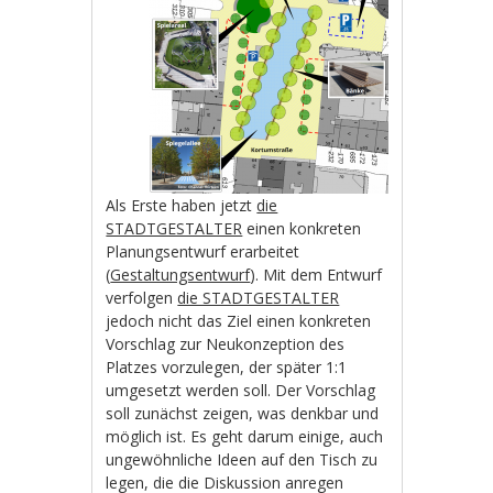
Als Erste haben jetzt
die
STADTGESTALTER
einen konkreten
Planungsentwurf erarbeitet
(
Gestaltungsentwurf
). Mit dem Entwurf
verfolgen
die STADTGESTALTER
jedoch nicht das Ziel einen konkreten
Vorschlag zur Neukonzeption des
Platzes vorzulegen, der später 1:1
umgesetzt werden soll. Der Vorschlag
soll zunächst zeigen, was denkbar und
möglich ist. Es geht darum einige, auch
ungewöhnliche Ideen auf den Tisch zu
legen, die die Diskussion anregen