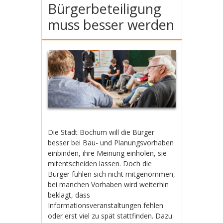
Bürgerbeteiligung
muss besser werden
Die Stadt Bochum will die Bürger
besser bei Bau- und Planungsvorhaben
einbinden, ihre Meinung einholen, sie
mitentscheiden lassen. Doch die
Bürger fühlen sich nicht mitgenommen,
bei manchen Vorhaben wird weiterhin
beklagt, dass
Informationsveranstaltungen fehlen
oder erst viel zu spät stattfinden. Dazu