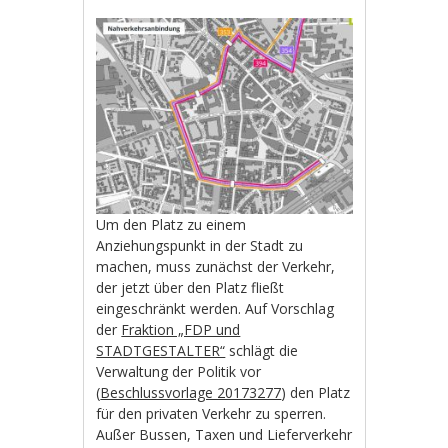
Um den Platz zu einem
Anziehungspunkt in der Stadt zu
machen, muss zunächst der Verkehr,
der jetzt über den Platz fließt
eingeschränkt werden. Auf Vorschlag
der
Fraktion „FDP und
STADTGESTALTER“
schlägt die
Verwaltung der Politik vor
(
Beschlussvorlage 20173277
) den Platz
für den privaten Verkehr zu sperren.
Außer Bussen, Taxen und Lieferverkehr