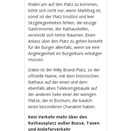
finden um auf den Platz zu kommen,
lohnt sich nicht nur, wenn Markttag ist,
sonst ist der Platz trostlos und leer.
Sitzgelegenheiten fehlen, die einzige
Gastronomie, der Rathauskeller,
versteckt sich hinter Bäumen. Einen
Anlass über den Platz zu gehen besteht
für die Bürger allenfalls, wenn sie eine
Angelegenheit im Bürgerbüro erledigen
müssen.
Dabei ist der Willy-Brand-Platz, so der
offizielle Name, mit dem historischen
Rathaus auf der einen und dem
ebenfalls alten Telekomgebäude auf
der anderen Seite einer der wenigen
Plätze, der in Bochum, die baulich
einen besonderen Charakter haben.
Kein Verkehr mehr über den
Rathausplatz außer Busse, Taxen
und Anlieferverkehr