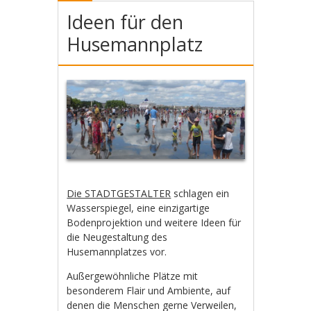
Ideen für den
Husemannplatz
Die STADTGESTALTER
schlagen ein
Wasserspiegel, eine einzigartige
Bodenprojektion und weitere Ideen für
die Neugestaltung des
Husemannplatzes vor.
Außergewöhnliche Plätze mit
besonderem Flair und Ambiente, auf
denen die Menschen gerne Verweilen,