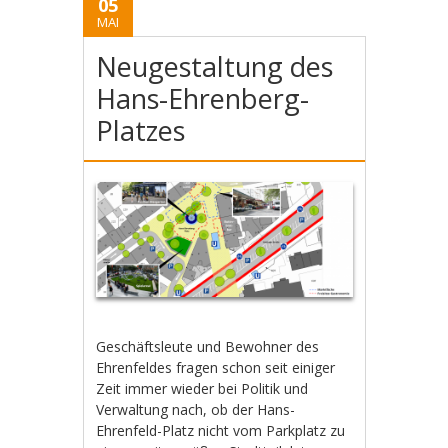
05
MAI
Neugestaltung des
Hans-Ehrenberg-
Platzes
Geschäftsleute und Bewohner des
Ehrenfeldes fragen schon seit einiger
Zeit immer wieder bei Politik und
Verwaltung nach, ob der Hans-
Ehrenfeld-Platz nicht vom Parkplatz zu