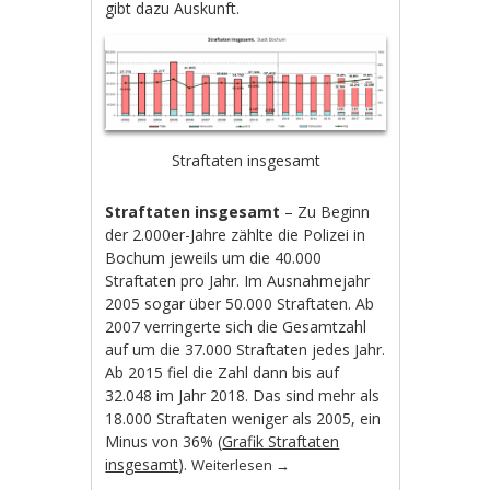
gibt dazu Auskunft.
Straftaten insgesamt
Straftaten insgesamt
– Zu Beginn
der 2.000er-Jahre zählte die Polizei in
Bochum jeweils um die 40.000
Straftaten pro Jahr. Im Ausnahmejahr
2005 sogar über 50.000 Straftaten. Ab
2007 verringerte sich die Gesamtzahl
auf um die 37.000 Straftaten jedes Jahr.
Ab 2015 fiel die Zahl dann bis auf
32.048 im Jahr 2018. Das sind mehr als
18.000 Straftaten weniger als 2005, ein
Minus von 36% (
Grafik Straftaten
insgesamt
).
Weiterlesen
→