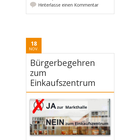
Hinterlasse einen Kommentar
18
NOV.
Bürgerbegehren
zum
Einkaufszentrum