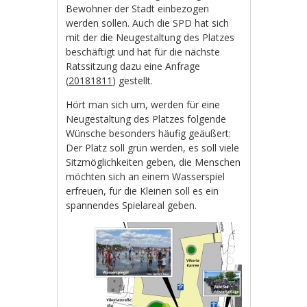
Bewohner der Stadt einbezogen
werden sollen. Auch die SPD hat sich
mit der die Neugestaltung des Platzes
beschäftigt und hat für die nächste
Ratssitzung dazu eine Anfrage
(
20181811
) gestellt.
Hört man sich um, werden für eine
Neugestaltung des Platzes folgende
Wünsche besonders häufig geäußert:
Der Platz soll grün werden, es soll viele
Sitzmöglichkeiten geben, die Menschen
möchten sich an einem Wasserspiel
erfreuen, für die Kleinen soll es ein
spannendes Spielareal geben.