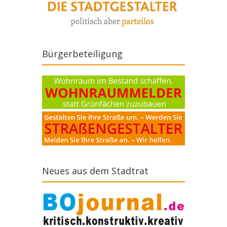
Bürgerbeteiligung
Neues aus dem Stadtrat