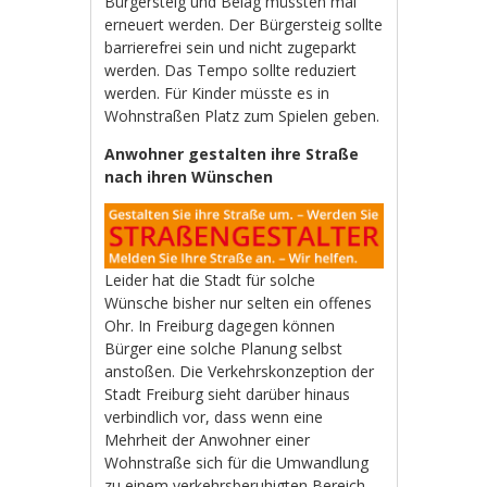
Bürgersteig und Belag müssten mal
erneuert werden. Der Bürgersteig sollte
barrierefrei sein und nicht zugeparkt
werden. Das Tempo sollte reduziert
werden. Für Kinder müsste es in
Wohnstraßen Platz zum Spielen geben.
Anwohner gestalten ihre Straße
nach ihren Wünschen
Leider hat die Stadt für solche
Wünsche bisher nur selten ein offenes
Ohr. In Freiburg dagegen können
Bürger eine solche Planung selbst
anstoßen. Die Verkehrskonzeption der
Stadt Freiburg sieht darüber hinaus
verbindlich vor, dass wenn eine
Mehrheit der Anwohner einer
Wohnstraße sich für die Umwandlung
zu einem verkehrsberuhigten Bereich