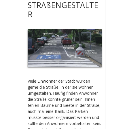
STRAßENGESTALTE
R
Viele Einwohner der Stadt würden
gerne die Straße, in der sie wohnen
umgestalten. Häufig finden Anwohner
die Straße könnte grüner sein. Ihnen
fehlen Bäume und Beete in der Straße,
auch mal eine Bank. Das Parken
müsste besser organisiert werden und
sollte den Anwohnern vorbehalten sein.