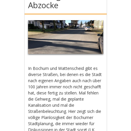
Abzocke
In Bochum und Wattenscheid gibt es
diverse Straßen, bei denen es die Stadt
nach eigenen Angaben auch nach über
100 Jahren immer noch nicht geschafft
hat, diese fertig zu stellen. Mal fehlen
die Gehweg, mal die geplante
Kanalisation und mal die
Straßenbeleuchtung. Hier zeigt sich die
völlige Planlosigkeit der Bochumer
Stadtplanung, die immer wieder für
Diskussionen in der Stadt sorgt (
LK