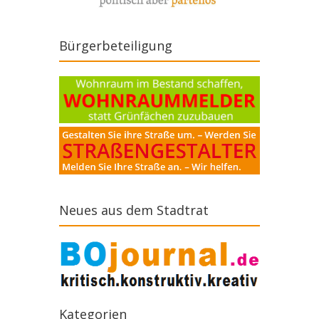
Bürgerbeteiligung
Neues aus dem Stadtrat
Kategorien