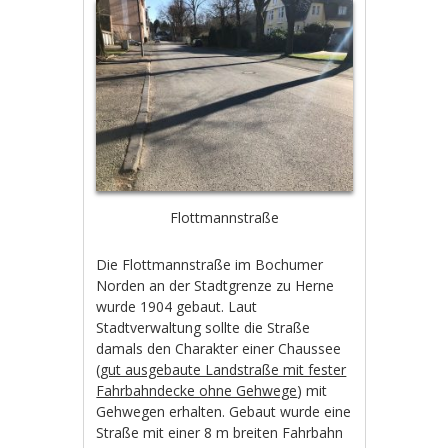
Flottmannstraße
Die Flottmannstraße im Bochumer
Norden an der Stadtgrenze zu Herne
wurde 1904 gebaut. Laut
Stadtverwaltung sollte die Straße
damals den Charakter einer Chaussee
(
gut ausgebaute Landstraße mit fester
Fahrbahndecke ohne Gehwege
) mit
Gehwegen erhalten. Gebaut wurde eine
Straße mit einer 8 m breiten Fahrbahn