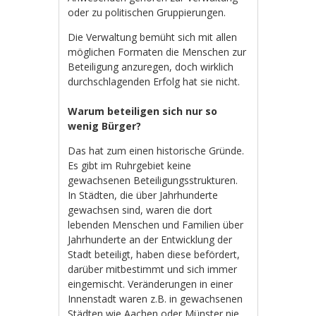
oder zu politischen Gruppierungen.
Die Verwaltung bemüht sich mit allen
möglichen Formaten die Menschen zur
Beteiligung anzuregen, doch wirklich
durchschlagenden Erfolg hat sie nicht.
Warum beteiligen sich nur so
wenig Bürger?
Das hat zum einen historische Gründe.
Es gibt im Ruhrgebiet keine
gewachsenen Beteiligungsstrukturen.
In Städten, die über Jahrhunderte
gewachsen sind, waren die dort
lebenden Menschen und Familien über
Jahrhunderte an der Entwicklung der
Stadt beteiligt, haben diese befördert,
darüber mitbestimmt und sich immer
eingemischt. Veränderungen in einer
Innenstadt waren z.B. in gewachsenen
Städten wie Aachen oder Münster nie