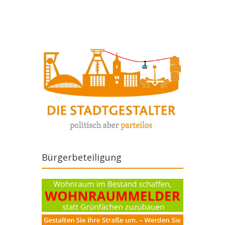
Artikel-Navigation
Bürgerbeteiligung