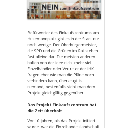
Befürworter des Einkaufszentrums am
Husemannplatz gibt es in der Stadt nur
noch wenige. Der Oberbürgermeister,
die SPD und die Grünen im Rat stehen
fast alleine dar. Die meisten anderen
halten von der Idee nicht mehr viel.
Einzelhändler oder Vertreter der IHK
fragen eher wie man die Pläne noch
verhindern kann, überzeugt ist
niemand, bestenfalls steht man dem
Projekt gleichgültig gegenüber.
Das Projekt Einkaufszentrum hat
die Zeit überholt
Vor 10 Jahren, als das Projekt initiiert
wurde, war die Einzelhandelslandschaft