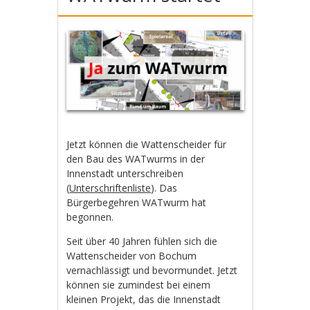
Jetzt können die Wattenscheider für
den Bau des WATwurms in der
Innenstadt unterschreiben
(
Unterschriftenliste
). Das
Bürgerbegehren WATwurm hat
begonnen.
Seit über 40 Jahren fühlen sich die
Wattenscheider von Bochum
vernachlässigt und bevormundet. Jetzt
können sie zumindest bei einem
kleinen Projekt, das die Innenstadt