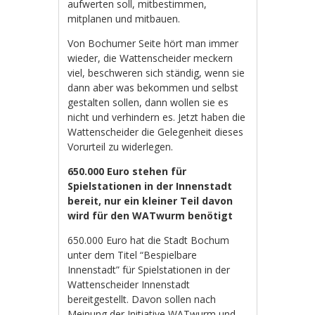
aufwerten soll, mitbestimmen,
mitplanen und mitbauen.
Von Bochumer Seite hört man immer
wieder, die Wattenscheider meckern
viel, beschweren sich ständig, wenn sie
dann aber was bekommen und selbst
gestalten sollen, dann wollen sie es
nicht und verhindern es. Jetzt haben die
Wattenscheider die Gelegenheit dieses
Vorurteil zu widerlegen.
650.000 Euro stehen für
Spielstationen in der Innenstadt
bereit, nur ein kleiner Teil davon
wird für den WATwurm benötigt
650.000 Euro hat die Stadt Bochum
unter dem Titel “Bespielbare
Innenstadt” für Spielstationen in der
Wattenscheider Innenstadt
bereitgestellt. Davon sollen nach
Meinung der Initiative WATwurm und