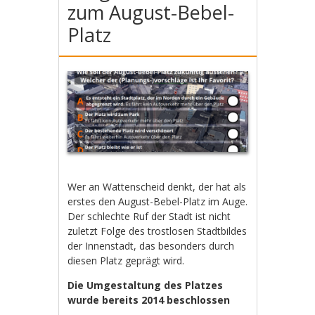
zum August-Bebel-
Platz
Wer an Wattenscheid denkt, der hat als
erstes den August-Bebel-Platz im Auge.
Der schlechte Ruf der Stadt ist nicht
zuletzt Folge des trostlosen Stadtbildes
der Innenstadt, das besonders durch
diesen Platz geprägt wird.
Die Umgestaltung des Platzes
wurde bereits 2014 beschlossen