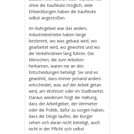
ohne die Kaufleute möglich, viele
Entwicklungen haben die Kaufleute
selbst angestoßen.
Im Ruhrgebiet war das anders.
Industriebetriebe haben lange
bestimmt, wo was gebaut wird, wo
gearbeitet wird, wo gewohnt und wo
die Verkehrslinien lang führen. Die
Menschen, die zum Arbeiten
herkamen, waren nie an den
Entscheidungen beteiligt. Sie sind es
gewöhnt, dass immer jemand anders
entscheidet, was auf der Arbeit getan
wird, am Wohnort oder im Stadtviertel.
Daraus wiederum folgt die Haltung,
dass der Arbeitgeber, der Vermieter
oder die Politik, dafür zu sorgen haben,
dass die Dinge laufen, die Bürger
sehen sich daran nicht beteiligt, auch
nicht in der Pflicht sich selbst