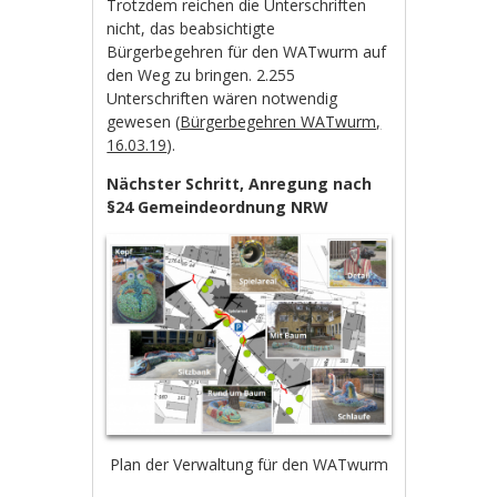
Trotzdem reichen die Unterschriften
nicht, das beabsichtigte
Bürgerbegehren für den WATwurm auf
den Weg zu bringen. 2.255
Unterschriften wären notwendig
gewesen (
Bürgerbegehren WATwurm,
16.03.19
).
Nächster Schritt, Anregung nach
§24 Gemeindeordnung NRW
Plan der Verwaltung für den WATwurm