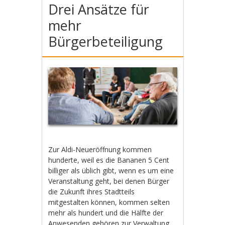
Drei Ansätze für
mehr
Bürgerbeteiligung
Zur Aldi-Neueröffnung kommen
hunderte, weil es die Bananen 5 Cent
billiger als üblich gibt, wenn es um eine
Veranstaltung geht, bei denen Bürger
die Zukunft ihres Stadtteils
mitgestalten können, kommen selten
mehr als hundert und die Hälfte der
Anwesenden gehören zur Verwaltung