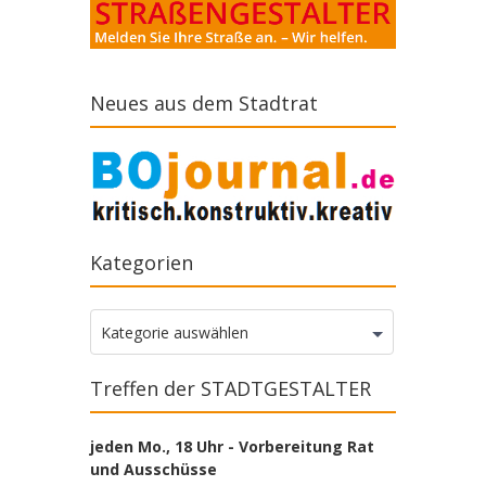
Neues aus dem Stadtrat
Kategorien
Kategorien
Kategorie auswählen
Treffen der STADTGESTALTER
jeden Mo., 18 Uhr - Vorbereitung Rat
und Ausschüsse