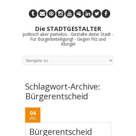
Die STADTGESTALTER
politisch aber parteilos - Gestalte deine Stadt -
Für Bürgerbeteiligung! - Gegen Filz und
Klüngel
Schlagwort-Archive:
Bürgerentscheid
04
JAN.
Bürgerentscheid