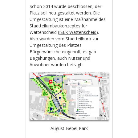
Schon 2014 wurde beschlossen, der
Platz soll neu gestaltet werden. Die
Umgestaltung ist eine Maßnahme des
Stadtteilumbaukonzeptes für
Wattenscheid (
ISEK Wattenscheid
).
Also wurden vom Stadtteilbüro zur
Umgestaltung des Platzes
Bürgerwünsche eingeholt, es gab
Begehungen, auch Nutzer und
Anwohner wurden befragt.
August-Bebel-Park