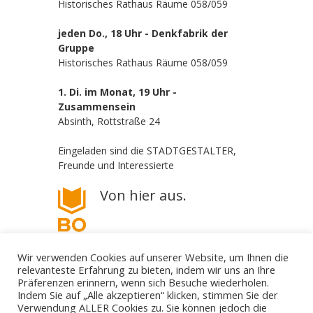
Historisches Rathaus Räume 058/059
jeden Do., 18 Uhr - Denkfabrik der
Gruppe
Historisches Rathaus Räume 058/059
1. Di. im Monat, 19 Uhr -
Zusammensein
Absinth, Rottstraße 24
Eingeladen sind die STADTGESTALTER,
Freunde und Interessierte
Von hier aus.
Wir verwenden Cookies auf unserer Website, um Ihnen die
relevanteste Erfahrung zu bieten, indem wir uns an Ihre
Präferenzen erinnern, wenn sich Besuche wiederholen.
Indem Sie auf „Alle akzeptieren“ klicken, stimmen Sie der
Verwendung ALLER Cookies zu. Sie können jedoch die