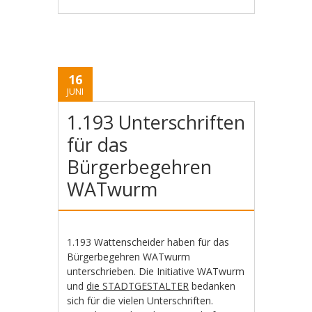
16
JUNI
1.193 Unterschriften
für das
Bürgerbegehren
WATwurm
1.193 Wattenscheider haben für das
Bürgerbegehren WATwurm
unterschrieben. Die Initiative WATwurm
und
die STADTGESTALTER
bedanken
sich für die vielen Unterschriften.