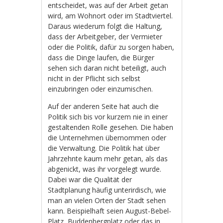
entscheidet, was auf der Arbeit getan
wird, am Wohnort oder im Stadtviertel.
Daraus wiederum folgt die Haltung,
dass der Arbeitgeber, der Vermieter
oder die Politik, dafür zu sorgen haben,
dass die Dinge laufen, die Bürger
sehen sich daran nicht beteiligt, auch
nicht in der Pflicht sich selbst
einzubringen oder einzumischen.
Auf der anderen Seite hat auch die
Politik sich bis vor kurzem nie in einer
gestaltenden Rolle gesehen. Die haben
die Unternehmen übernommen oder
die Verwaltung. Die Politik hat über
Jahrzehnte kaum mehr getan, als das
abgenickt, was ihr vorgelegt wurde.
Dabei war die Qualität der
Stadtplanung häufig unterirdisch, wie
man an vielen Orten der Stadt sehen
kann. Beispielhaft seien August-Bebel-
Platz, Buddenbergplatz oder das in