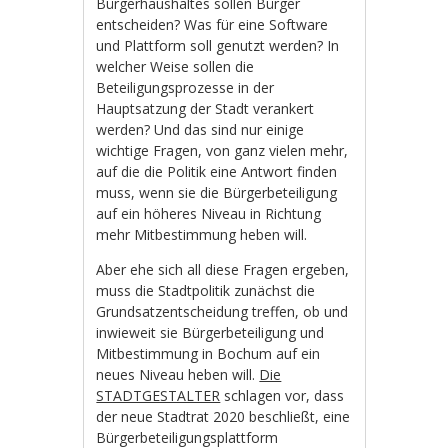
Bürgerhaushaltes sollen Bürger
entscheiden? Was für eine Software
und Plattform soll genutzt werden? In
welcher Weise sollen die
Beteiligungsprozesse in der
Hauptsatzung der Stadt verankert
werden? Und das sind nur einige
wichtige Fragen, von ganz vielen mehr,
auf die die Politik eine Antwort finden
muss, wenn sie die Bürgerbeteiligung
auf ein höheres Niveau in Richtung
mehr Mitbestimmung heben will.
Aber ehe sich all diese Fragen ergeben,
muss die Stadtpolitik zunächst die
Grundsatzentscheidung treffen, ob und
inwieweit sie Bürgerbeteiligung und
Mitbestimmung in Bochum auf ein
neues Niveau heben will.
Die
STADTGESTALTER
schlagen vor, dass
der neue Stadtrat 2020 beschließt, eine
Bürgerbeteiligungsplattform