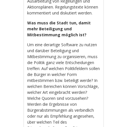
Ausarbeitung von Regelungen und
Aktionsplänen. Regelungstexte können
kommentiert und diskutiert werden.
Was muss die Stadt tun, damit
mehr Beteiligung und
Mitbestimmung möglich ist?
Um eine derartige Software zu nutzen
und darüber Beteiligung und
Mitbestimmung zu organisieren, muss
die Politik ganz viele Entscheidungen
treffen: Auf welchen Politkfeldern sollen
die Bürger in welcher Form
mitbestimmen bzw. beteiligt werde? In
welchen Bereichen können Vorschläge,
welcher Art eingebracht werden?
Welche Quoren sind vorzusehen?
Werden die Ergebnisse von
Bürgerabstimmungen als verbindlich
oder nur als Empfehlung angesehen,
über welchen Teil des