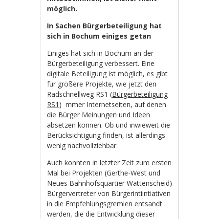
möglich.
In Sachen Bürgerbeteiligung hat
sich in Bochum einiges getan
Einiges hat sich in Bochum an der
Bürgerbeteiligung verbessert. Eine
digitale Beteiligung ist möglich, es gibt
für größere Projekte, wie jetzt den
Radschnellweg RS1 (
Bürgerbeteiligung
RS1
) mmer Internetseiten, auf denen
die Bürger Meinungen und Ideen
absetzen können. Ob und inwieweit die
Berücksichtigung finden, ist allerdings
wenig nachvollziehbar.
Auch konnten in letzter Zeit zum ersten
Mal bei Projekten (Gerthe-West und
Neues Bahnhofsquartier Wattenscheid)
Bürgervertreter von Bürgerintiintiativen
in die Empfehlungsgremien entsandt
werden, die die Entwicklung dieser