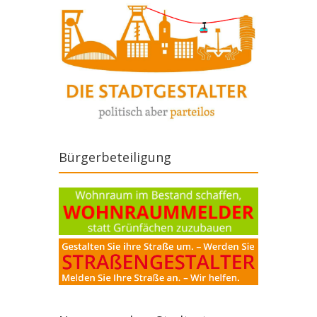
Bürgerbeteiligung