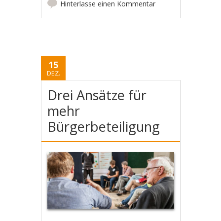
Hinterlasse einen Kommentar
15
DEZ.
Drei Ansätze für
mehr
Bürgerbeteiligung