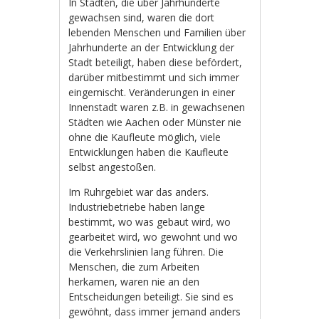
In Städten, die über Jahrhunderte
gewachsen sind, waren die dort
lebenden Menschen und Familien über
Jahrhunderte an der Entwicklung der
Stadt beteiligt, haben diese befördert,
darüber mitbestimmt und sich immer
eingemischt. Veränderungen in einer
Innenstadt waren z.B. in gewachsenen
Städten wie Aachen oder Münster nie
ohne die Kaufleute möglich, viele
Entwicklungen haben die Kaufleute
selbst angestoßen.
Im Ruhrgebiet war das anders.
Industriebetriebe haben lange
bestimmt, wo was gebaut wird, wo
gearbeitet wird, wo gewohnt und wo
die Verkehrslinien lang führen. Die
Menschen, die zum Arbeiten
herkamen, waren nie an den
Entscheidungen beteiligt. Sie sind es
gewöhnt, dass immer jemand anders