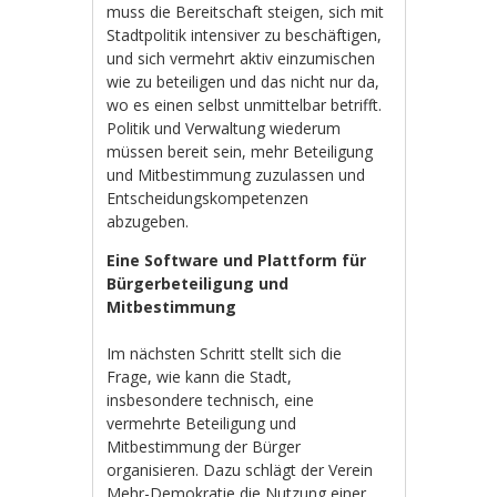
muss die Bereitschaft steigen, sich mit
Stadtpolitik intensiver zu beschäftigen,
und sich vermehrt aktiv einzumischen
wie zu beteiligen und das nicht nur da,
wo es einen selbst unmittelbar betrifft.
Politik und Verwaltung wiederum
müssen bereit sein, mehr Beteiligung
und Mitbestimmung zuzulassen und
Entscheidungskompetenzen
abzugeben.
Eine Software und Plattform für
Bürgerbeteiligung und
Mitbestimmung
Im nächsten Schritt stellt sich die
Frage, wie kann die Stadt,
insbesondere technisch, eine
vermehrte Beteiligung und
Mitbestimmung der Bürger
organisieren. Dazu schlägt der Verein
Mehr-Demokratie die Nutzung einer