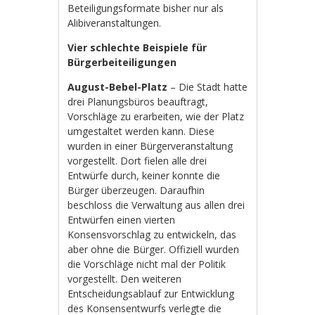
Beteiligungsformate bisher nur als
Alibiveranstaltungen.
Vier schlechte Beispiele für
Bürgerbeiteiligungen
August-Bebel-Platz
– Die Stadt hatte
drei Planungsbüros beauftragt,
Vorschläge zu erarbeiten, wie der Platz
umgestaltet werden kann. Diese
wurden in einer Bürgerveranstaltung
vorgestellt. Dort fielen alle drei
Entwürfe durch, keiner konnte die
Bürger überzeugen. Daraufhin
beschloss die Verwaltung aus allen drei
Entwürfen einen vierten
Konsensvorschlag zu entwickeln, das
aber ohne die Bürger. Offiziell wurden
die Vorschläge nicht mal der Politik
vorgestellt. Den weiteren
Entscheidungsablauf zur Entwicklung
des Konsensentwurfs verlegte die