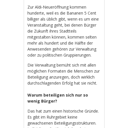
Zur Aldi-Neueröffnung kommen
hunderte, weil es die Bananen 5 Cent
billiger als üblich gibt, wenn es um eine
Veranstaltung geht, bei denen Bürger
die Zukunft ihres Stadtteils
mitgestalten können, kommen selten
mehr als hundert und die Hälfte der
Anwesenden gehören zur Verwaltung
oder zu politischen Gruppierungen.
Die Verwaltung bemüht sich mit allen
möglichen Formaten die Menschen zur
Beteiligung anzuregen, doch wirklich
durchschlagenden Erfolg hat sie nicht.
Warum beteiligen sich nur so
wenig Bürger?
Das hat zum einen historische Gründe.
Es gibt im Ruhrgebiet keine
gewachsenen Beteiligungsstrukturen.