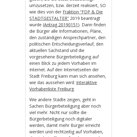
umzusetzen, bzw. derzeit realisiert, SO
wie dies von der
Fraktion “FDP & Die
STADTGESTALTER”
2019 beantragt
wurde (
Antrag 20190151
). Dann finden
die Bürger alle Informationen, Pläne,
den zuständigen Ansprechpartner, den
politischen Entscheidungsverlauf, den
aktuellen Sachstand und die
vorgesehene Bürgerbeteiligung auf
einen Blick zu jedem Vorhaben im
Internet. Auf den Internetseiten der
Stadt Freiburg kann man sich ansehen,
wie das aussehen wird:
Interaktive
Vorhabenliste Freiburg
.
Wie andere Städte zeigen, geht in
Sachen Bürgerbeteiligung aber noch
viel mehr. Nicht nur sollte die
Bürgerbeteiligung noch digitaler
werden, damit mehr Bürger erreicht
werden und rechtzeitig auf Vorhaben,