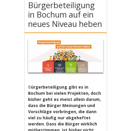
Bürgerbeteiligung
in Bochum auf ein
neues Niveau heben
B
ürgerbeteiligung gibt es in
Bochum bei vielen Projekten, doch
bisher geht es meist allein darum,
dass die Bürger Meinungen und
Vorschläge vorbringen, die dann
viel zu häufig nur abgeheftet
werden. Dass die Bürger wirklich
mitbestimmen, ist bisher nicht