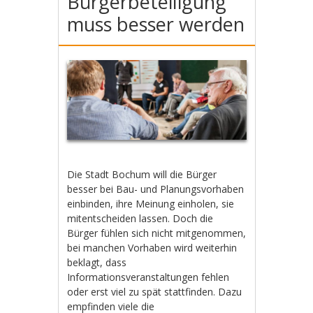
Bürgerbeteiligung
muss besser werden
Die Stadt Bochum will die Bürger
besser bei Bau- und Planungsvorhaben
einbinden, ihre Meinung einholen, sie
mitentscheiden lassen. Doch die
Bürger fühlen sich nicht mitgenommen,
bei manchen Vorhaben wird weiterhin
beklagt, dass
Informationsveranstaltungen fehlen
oder erst viel zu spät stattfinden. Dazu
empfinden viele die