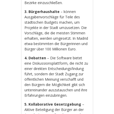
Bezirke einzuschließen.
3. Bürgerhaushalte
– können
Ausgabenvorschläge für Teile des
städtischen Budgets machen, um
Projekte in der Stadt umzusetzen. Die
Vorschläge, die die meisten Stimmen
erhalten, werden umgesetzt. In Madrid
etwa bestimmten die Bürgerinnen und
Bürger über 100 Millionen Euro.
4. Debatten
– Die Software bietet
eine Diskussionsplattform, die nicht zu
einer direkten Entscheidungsfindung
führt, sondern der Stadt Zugang zur
öffentlichen Meinung verschafft und
den Bürgern die Möglichkeit gibt sich
untereinander auszutauschen und ihre
Erfahrungen einzubringen.
5. Kollaborative Gesetzgebung
–
Aktive Beteiligung der Bürger an der