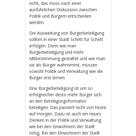
nicht, das muss nach einer
ausführlichen Diskussion zwischen
Politik und Bürgern entschieden
werden.
Die Ausweitung von Bürgerbeteiligung
sollten in einer Stadt Schritt für Schritt
erfolgen. Denn wie man
Bürgerbeteiligung und mehr
Mitbestimmung gestaltet und wie man
sie als Bürger wahrnimmt, müssen
sowohl Politik und Verwaltung wie die
Bürger erst lernen.
Eine Bürgerbeteiligung ist um so
erfolgreicher desto mehr Bürger sich
an den Beteiligungsformaten
beteiligen. Das passiert nicht von heute
auf morgen. Dazu ist auch ein neues
Denken in der Politik und Verwaltung
wie bei den Einwohnern der Stadt
nötig, Bei den Einwohnern der Stadt