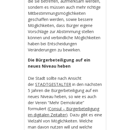
die sie betreffen, aufmerksam werden,
sondern es müssen auch mehr richtige
Mitbestimmungsmöglichkeiten
geschaffen werden, sowie bessere
Möglichkeiten, dass Bürger eigene
Vorschläge zur Abstimmung stellen
können und verbindliche Möglichkeiten
haben bei Entscheidungen
Veränderungen zu bewirken.
Die Bürgerbeteiligung auf ein
neues Niveau heben
Die Stadt sollte nach Ansicht
der
STADTGESTALTER
in den nächsten
5 Jahren die Bürgerbeteiligung auf ein
neues Niveau heben, so wie es auch
der Verein “Mehr Demokratie”
formuliert (
Consul – Bürgerbeteiligung
im digitalen Zeitalter
). Dazu gibt es eine
Vielzahl von Möglichkeiten. Welche
man davon nutzen will und welche