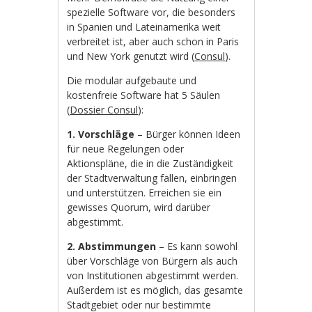
spezielle Software vor, die besonders
in Spanien und Lateinamerika weit
verbreitet ist, aber auch schon in Paris
und New York genutzt wird (
Consul
).
Die modular aufgebaute und
kostenfreie Software hat 5 Säulen
(
Dossier Consul
):
1. Vorschläge
– Bürger können Ideen
für neue Regelungen oder
Aktionspläne, die in die Zuständigkeit
der Stadtverwaltung fallen, einbringen
und unterstützen. Erreichen sie ein
gewisses Quorum, wird darüber
abgestimmt.
2. Abstimmungen
– Es kann sowohl
über Vorschläge von Bürgern als auch
von Institutionen abgestimmt werden.
Außerdem ist es möglich, das gesamte
Stadtgebiet oder nur bestimmte