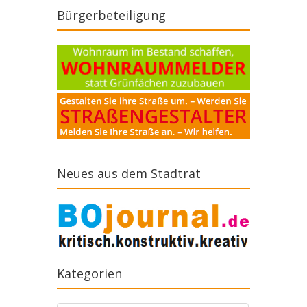
Bürgerbeteiligung
Neues aus dem Stadtrat
Kategorien