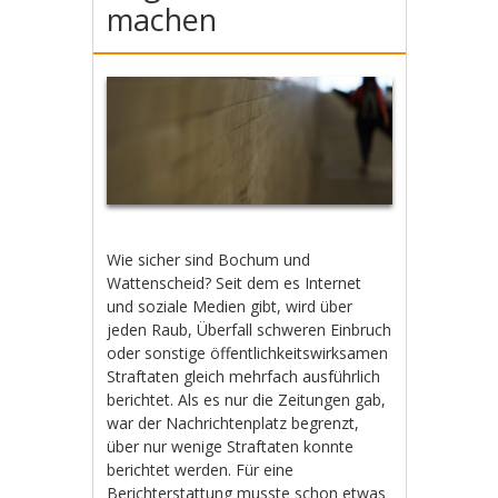
machen
Wie sicher sind Bochum und
Wattenscheid? Seit dem es Internet
und soziale Medien gibt, wird über
jeden Raub, Überfall schweren Einbruch
oder sonstige öffentlichkeitswirksamen
Straftaten gleich mehrfach ausführlich
berichtet. Als es nur die Zeitungen gab,
war der Nachrichtenplatz begrenzt,
über nur wenige Straftaten konnte
berichtet werden. Für eine
Berichterstattung musste schon etwas