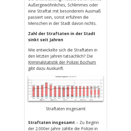
Außergewöhnliches, Schlimmes oder
eine Straftat mit besonderem Ausmaß
passiert sein, sonst erfuhren die
Menschen in der Stadt davon nichts.
Zahl der Straftaten in der Stadt
sinkt seit Jahren
Wie entwickelte sich die Straftaten in
den letzten Jahren tatsächlich? Die
Kriminalstatistik der Polizei Bochum
gibt dazu Auskunft.
Straftaten insgesamt
Straftaten insgesamt
– Zu Beginn
der 2.000er-Jahre zählte die Polizei in