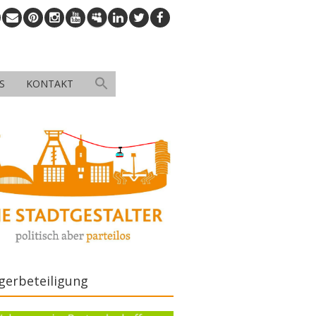
S
KONTAKT
gerbeteiligung