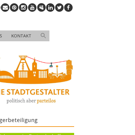
S
KONTAKT
gerbeteiligung