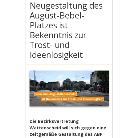
Neugestaltung des
August-Bebel-
Platzes ist
Bekenntnis zur
Trost- und
Ideenlosigkeit
Die Bezirksvertretung
Wattenscheid will sich gegen eine
zeitgemäße Gestaltung des ABP