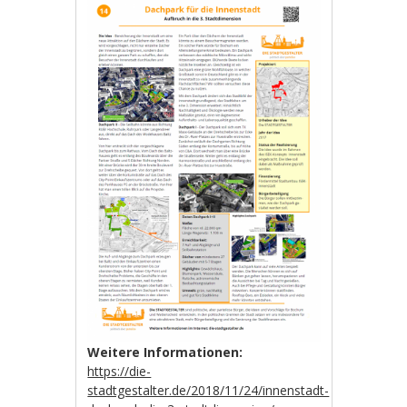
Weitere Informationen:
https://die-
stadtgestalter.de/2018/11/24/innenstadt-