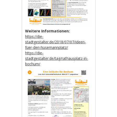
Weitere Informationen:
https://die-
stadtgestalter.de/2018/07/07/ideen-
fuer-den-husemannplatz/
https://die-
stadtgestalter.de/tag/rathausplatz-in-
bochum/