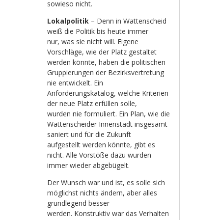
sowieso nicht.
Lokalpolitik
– Denn in Wattenscheid
weiß die Politik bis heute immer
nur, was sie nicht will. Eigene
Vorschläge, wie der Platz gestaltet
werden könnte, haben die politischen
Gruppierungen der Bezirksvertretung
nie entwickelt. Ein
Anforderungskatalog, welche Kriterien
der neue Platz erfüllen solle,
wurden nie formuliert. Ein Plan, wie die
Wattenscheider Innenstadt insgesamt
saniert und für die Zukunft
aufgestellt werden könnte, gibt es
nicht. Alle Vorstöße dazu wurden
immer wieder abgebügelt.
Der Wunsch war und ist, es solle sich
möglichst nichts ändern, aber alles
grundlegend besser
werden. Konstruktiv war das Verhalten