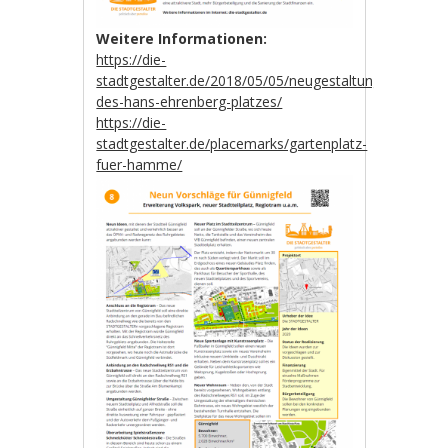
Weitere Informationen:
https://die-
stadtgestalter.de/2018/05/05/neugestaltung-
des-hans-ehrenberg-platzes/
https://die-
stadtgestalter.de/placemarks/gartenplatz-
fuer-hamme/