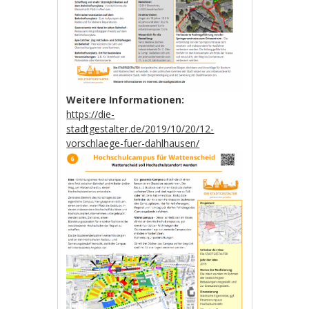
Weitere Informationen:
https://die-
stadtgestalter.de/2019/10/20/12-
vorschlaege-fuer-dahlhausen/