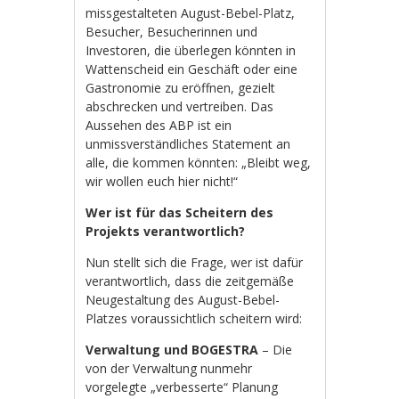
missgestalteten August-Bebel-Platz,
Besucher, Besucherinnen und
Investoren, die überlegen könnten in
Wattenscheid ein Geschäft oder eine
Gastronomie zu eröffnen, gezielt
abschrecken und vertreiben. Das
Aussehen des ABP ist ein
unmissverständliches Statement an
alle, die kommen könnten: „Bleibt weg,
wir wollen euch hier nicht!“
Wer ist für das Scheitern des
Projekts verantwortlich?
Nun stellt sich die Frage, wer ist dafür
verantwortlich, dass die zeitgemäße
Neugestaltung des August-Bebel-
Platzes voraussichtlich scheitern wird:
Verwaltung und BOGESTRA
– Die
von der Verwaltung nunmehr
vorgelegte „verbesserte“ Planung