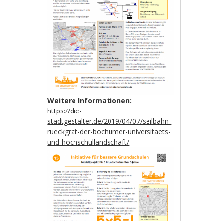
Weitere Informationen:
https://die-
stadtgestalter.de/2019/04/07/seilbahn-
rueckgrat-der-bochumer-universitaets-
und-hochschullandschaft/