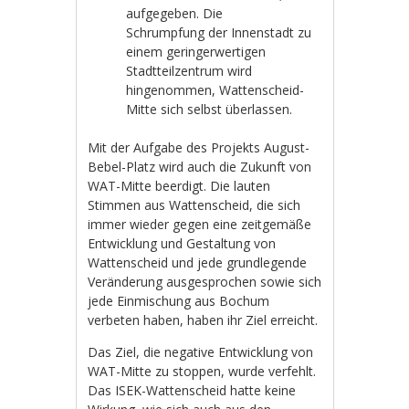
aufgegeben. Die
Schrumpfung der Innenstadt zu
einem geringerwertigen
Stadtteilzentrum wird
hingenommen, Wattenscheid-
Mitte sich selbst überlassen.
Mit der Aufgabe des Projekts August-
Bebel-Platz wird auch die Zukunft von
WAT-Mitte beerdigt. Die lauten
Stimmen aus Wattenscheid, die sich
immer wieder gegen eine zeitgemäße
Entwicklung und Gestaltung von
Wattenscheid und jede grundlegende
Veränderung ausgesprochen sowie sich
jede Einmischung aus Bochum
verbeten haben, haben ihr Ziel erreicht.
Das Ziel, die negative Entwicklung von
WAT-Mitte zu stoppen, wurde verfehlt.
Das ISEK-Wattenscheid hatte keine