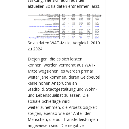
Wirkung, wie sich auch aus den
aktuellen Sozialdaten entnehmen lässt.
Sozialdaten WAT-Mitte, Vergleich 2010
zu 2024
Diejenigen, die es sich leisten
können, werden vermehrt aus WAT-
Mitte wegziehen, es werden primär
weiter jene kommen, deren Geldbeutel
keine hohen Ansprüche an
Stadtbild, Stadtgestaltung und Wohn-
und Lebensqualität zulassen. Die
soziale Schieflage wird
weiter zunehmen, die Arbeitslosigkeit
steigen, ebenso wie der Anteil der
Menschen, die auf Transferleistungen
angewiesen sind. Die negative