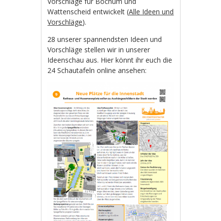
Vorschläge für Bochum und
Wattenscheid entwickelt (
Alle Ideen und
Vorschläge
).
28 unserer spannendsten Ideen und
Vorschläge stellen wir in unserer
Ideenschau aus. Hier könnt ihr euch die
24 Schautafeln online ansehen: