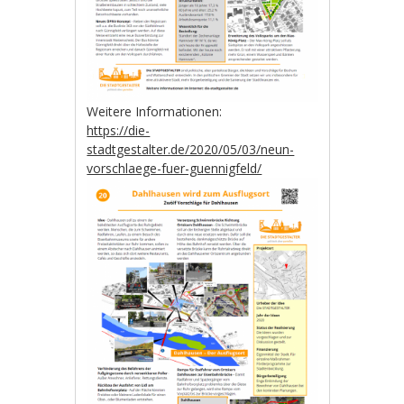
Weitere Informationen:
https://die-
stadtgestalter.de/2020/05/03/neun-
vorschlaege-fuer-guennigfeld/