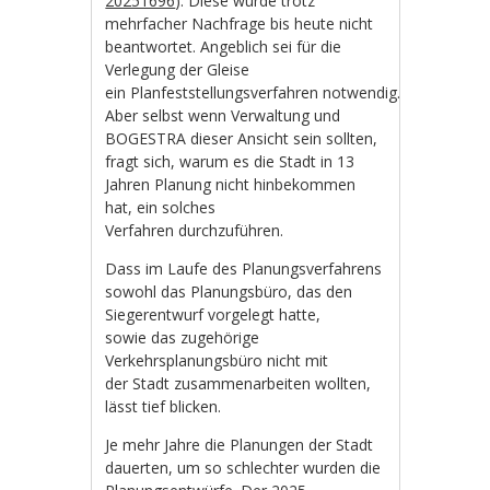
20251696
). Diese wurde trotz
mehrfacher Nachfrage bis heute nicht
beantwortet. Angeblich sei für die
Verlegung der Gleise
ein Planfeststellungsverfahren notwendig.
Aber selbst wenn Verwaltung und
BOGESTRA dieser Ansicht sein sollten,
fragt sich, warum es die Stadt in 13
Jahren Planung nicht hinbekommen
hat, ein solches
Verfahren durchzuführen.
Dass im Laufe des Planungsverfahrens
sowohl das Planungsbüro, das den
Siegerentwurf vorgelegt hatte,
sowie das zugehörige
Verkehrsplanungsbüro nicht mit
der Stadt zusammenarbeiten wollten,
lässt tief blicken.
Je mehr Jahre die Planungen der Stadt
dauerten, um so schlechter wurden die