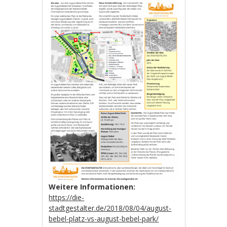
Weitere Informationen:
https://die-
stadtgestalter.de/2018/08/04/august-
bebel-platz-vs-august-bebel-park/