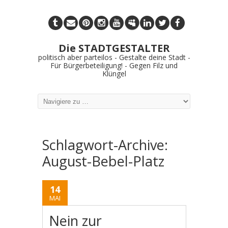
Die STADTGESTALTER
politisch aber parteilos - Gestalte deine Stadt -
Für Bürgerbeteiligung! - Gegen Filz und
Klüngel
Schlagwort-Archive:
August-Bebel-Platz
14
MAI
Nein zur