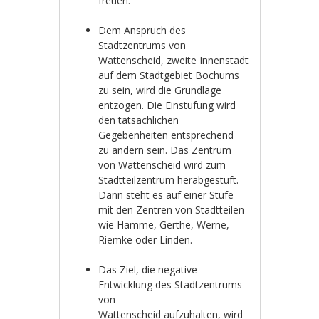
freuen.
Dem Anspruch des
Stadtzentrums von
Wattenscheid, zweite Innenstadt
auf dem Stadtgebiet Bochums
zu sein, wird die Grundlage
entzogen. Die Einstufung wird
den tatsächlichen
Gegebenheiten entsprechend
zu ändern sein. Das Zentrum
von Wattenscheid wird zum
Stadtteilzentrum herabgestuft.
Dann steht es auf einer Stufe
mit den Zentren von Stadtteilen
wie Hamme, Gerthe, Werne,
Riemke oder Linden.
Das Ziel, die negative
Entwicklung des Stadtzentrums
von
Wattenscheid aufzuhalten, wird