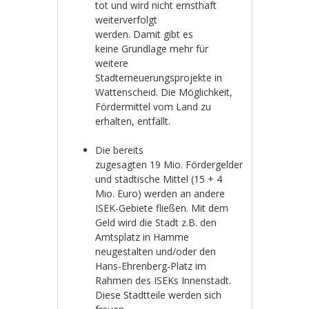
tot und wird nicht ernsthaft
weiterverfolgt
werden. Damit gibt es
keine Grundlage mehr für
weitere
Stadterneuerungsprojekte in
Wattenscheid. Die Möglichkeit,
Fördermittel vom Land zu
erhalten, entfällt.
Die bereits
zugesagten 19 Mio. Fördergelder
und städtische Mittel (15 + 4
Mio. Euro) werden an andere
ISEK-Gebiete fließen. Mit dem
Geld wird die Stadt z.B. den
Amtsplatz in Hamme
neugestalten und/oder den
Hans-Ehrenberg-Platz im
Rahmen des ISEKs Innenstadt.
Diese Stadtteile werden sich