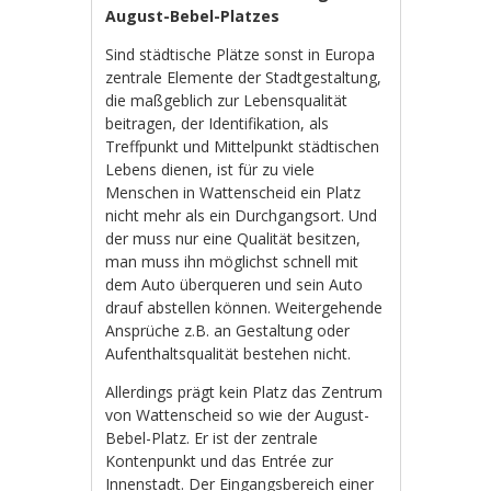
August-Bebel-Platzes
Sind städtische Plätze sonst in Europa
zentrale Elemente der Stadtgestaltung,
die maßgeblich zur Lebensqualität
beitragen, der Identifikation, als
Treffpunkt und Mittelpunkt städtischen
Lebens dienen, ist für zu viele
Menschen in Wattenscheid ein Platz
nicht mehr als ein Durchgangsort. Und
der muss nur eine Qualität besitzen,
man muss ihn möglichst schnell mit
dem Auto überqueren und sein Auto
drauf abstellen können. Weitergehende
Ansprüche z.B. an Gestaltung oder
Aufenthaltsqualität bestehen nicht.
Allerdings prägt kein Platz das Zentrum
von Wattenscheid so wie der August-
Bebel-Platz. Er ist der zentrale
Kontenpunkt und das Entrée zur
Innenstadt. Der Eingangsbereich einer