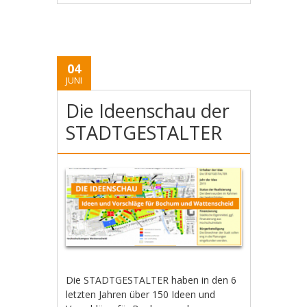
04
JUNI
Die Ideenschau der
STADTGESTALTER
Die STADTGESTALTER haben in den 6
letzten Jahren über 150 Ideen und