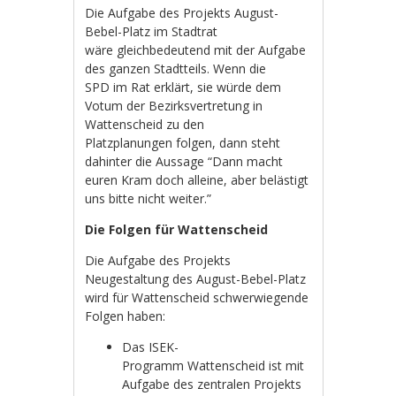
Die Aufgabe des Projekts August-
Bebel-Platz im Stadtrat
wäre gleichbedeutend mit der Aufgabe
des ganzen Stadtteils. Wenn die
SPD im Rat erklärt, sie würde dem
Votum der Bezirksvertretung in
Wattenscheid zu den
Platzplanungen folgen, dann steht
dahinter die Aussage “Dann macht
euren Kram doch alleine, aber belästigt
uns bitte nicht weiter.”
Die Folgen für Wattenscheid
Die Aufgabe des Projekts
Neugestaltung des August-Bebel-Platz
wird für Wattenscheid schwerwiegende
Folgen haben:
Das ISEK-
Programm Wattenscheid ist mit
Aufgabe des zentralen Projekts