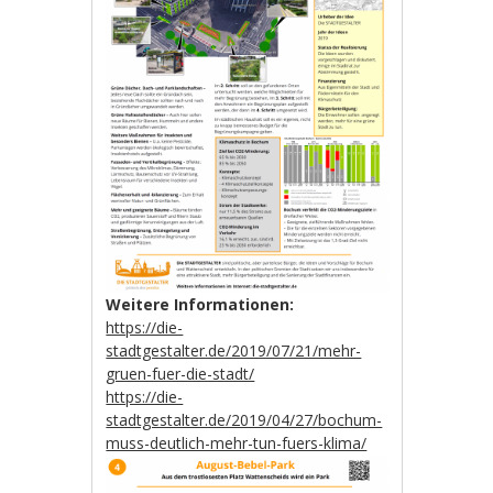
Weitere Informationen:
https://die-
stadtgestalter.de/2019/07/21/mehr-
gruen-fuer-die-stadt/
https://die-
stadtgestalter.de/2019/04/27/bochum-
muss-deutlich-mehr-tun-fuers-klima/