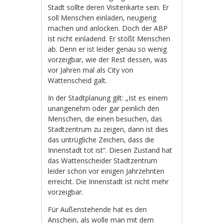
Stadt sollte deren Visitenkarte sein. Er
soll Menschen einladen, neugierig
machen und anlocken. Doch der ABP
ist nicht einladend. Er stößt Menschen
ab. Denn er ist leider genau so wenig
vorzeigbar, wie der Rest dessen, was
vor Jahren mal als City von
Wattenscheid galt.
In der Stadtplanung gilt: „Ist es einem
unangenehm oder gar peinlich den
Menschen, die einen besuchen, das
Stadtzentrum zu zeigen, dann ist dies
das untrügliche Zeichen, dass die
Innenstadt tot ist“. Diesen Zustand hat
das Wattenscheider Stadtzentrum
leider schon vor einigen Jahrzehnten
erreicht. Die Innenstadt ist nicht mehr
vorzeigbar.
Für Außenstehende hat es den
Anschein, als wolle man mit dem