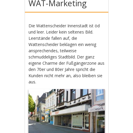
WAT-Marketing
Die Wattenscheider Innenstadt ist öd
und leer. Leider kein seltenes Bild.
Leerstände fallen auf, die
Wattenscheider beklagen ein wenig
ansprechendes, teilweise
schmuddeliges Stadtbild. Der ganz
eigene Charme der Fußgängerzone aus
den 70er und 80er Jahre spricht die
Kunden nicht mehr an, also bleiben sie
aus.