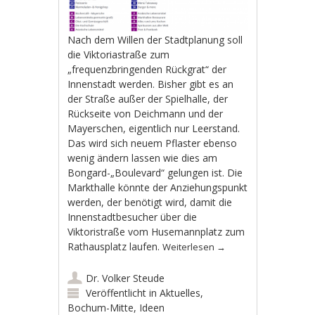
Nach dem Willen der Stadtplanung soll
die Viktoriastraße zum
„frequenzbringenden Rückgrat“ der
Innenstadt werden. Bisher gibt es an
der Straße außer der Spielhalle, der
Rückseite von Deichmann und der
Mayerschen, eigentlich nur Leerstand.
Das wird sich neuem Pflaster ebenso
wenig ändern lassen wie dies am
Bongard-„Boulevard“ gelungen ist. Die
Markthalle könnte der Anziehungspunkt
werden, der benötigt wird, damit die
Innenstadtbesucher über die
Viktoristraße vom Husemannplatz zum
Rathausplatz laufen.
Weiterlesen
→
Dr. Volker Steude
Veröffentlicht in
Aktuelles
,
Bochum-Mitte
,
Ideen