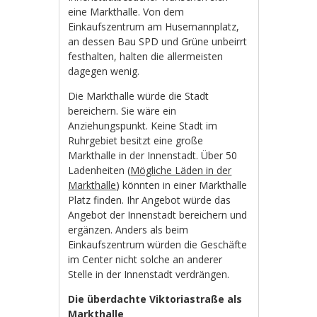
eine Markthalle. Von dem
Einkaufszentrum am Husemannplatz,
an dessen Bau SPD und Grüne unbeirrt
festhalten, halten die allermeisten
dagegen wenig.
Die Markthalle würde die Stadt
bereichern. Sie wäre ein
Anziehungspunkt. Keine Stadt im
Ruhrgebiet besitzt eine große
Markthalle in der Innenstadt. Über 50
Ladenheiten (
Mögliche Läden in der
Markthalle
) könnten in einer Markthalle
Platz finden. Ihr Angebot würde das
Angebot der Innenstadt bereichern und
ergänzen. Anders als beim
Einkaufszentrum würden die Geschäfte
im Center nicht solche an anderer
Stelle in der Innenstadt verdrängen.
Die überdachte Viktoriastraße als
Markthalle