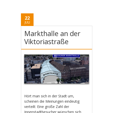
22
JULI
Markthalle an der
Viktoriastraße
Hört man sich in der Stadt um,
scheinen die Meinungen eindeutig
verteilt: Eine große Zahl der
Innenstadtbesucher wünschen sich