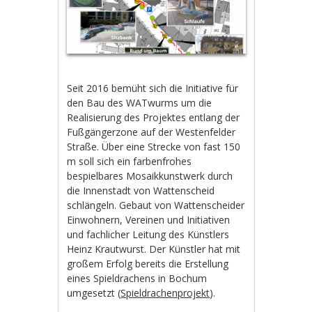
Seit 2016 bemüht sich die Initiative für
den Bau des WATwurms um die
Realisierung des Projektes entlang der
Fußgängerzone auf der Westenfelder
Straße. Über eine Strecke von fast 150
m soll sich ein farbenfrohes
bespielbares Mosaikkunstwerk durch
die Innenstadt von Wattenscheid
schlängeln. Gebaut von Wattenscheider
Einwohnern, Vereinen und Initiativen
und fachlicher Leitung des Künstlers
Heinz Krautwurst. Der Künstler hat mit
großem Erfolg bereits die Erstellung
eines Spieldrachens in Bochum
umgesetzt (
Spieldrachenprojekt
).