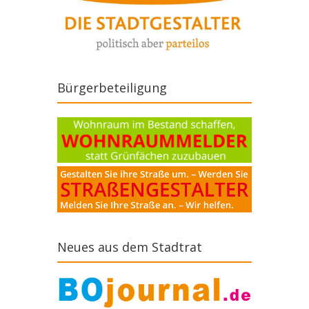
Bürgerbeteiligung
Neues aus dem Stadtrat