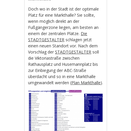
Doch wo in der Stadt ist der optimale
Platz für eine Markthalle? Sie sollte,
wenn möglich direkt an der
Fußgängerzone liegen, am besten an
einem der zentralen Plätze.
Die
STADTGESTALTER
schlagen jetzt
einen neuen Standort vor. Nach dem
Vorschlag der
STADTGESTALTER
soll
die Viktoriastraße zwischen
Rathausplatz und Husemannplatz bis
zur Einbiegung der ABC-Straße
überdacht und so in eine Markthalle
umgewandelt werden (
Plan Markthalle
).