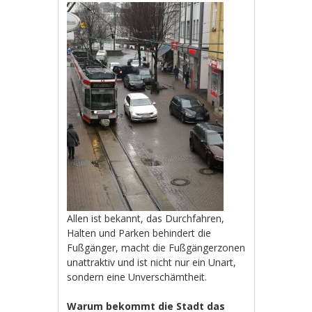
Allen ist bekannt, das Durchfahren,
Halten und Parken behindert die
Fußgänger, macht die Fußgängerzonen
unattraktiv und ist nicht nur ein Unart,
sondern eine Unverschämtheit.
Warum bekommt die Stadt das