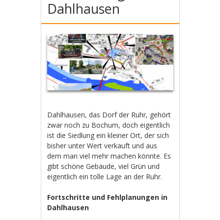
Dahlhausen
Dahlhausen, das Dorf der Ruhr, gehört
zwar noch zu Bochum, doch eigentlich
ist die Siedlung ein kleiner Ort, der sich
bisher unter Wert verkauft und aus
dem man viel mehr machen könnte. Es
gibt schöne Gebäude, viel Grün und
eigentlich ein tolle Lage an der Ruhr.
Fortschritte und Fehlplanungen in
Dahlhausen