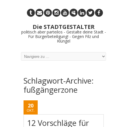
Die STADTGESTALTER
politisch aber parteilos - Gestalte deine Stadt -
Für Bürgerbeteiligung! - Gegen Filz und
Klüngel
Schlagwort-Archive:
fußgängerzone
20
OKT.
12 Vorschläge für