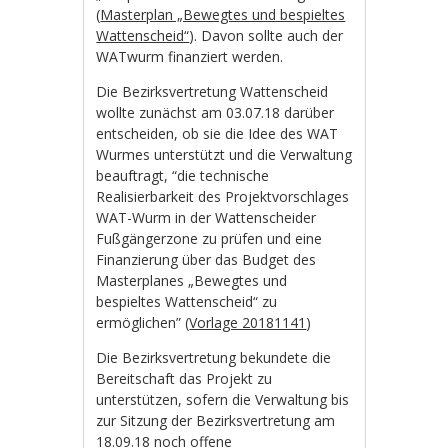
(
Masterplan „Bewegtes und bespieltes
Wattenscheid“
). Davon sollte auch der
WATwurm finanziert werden.
Die Bezirksvertretung Wattenscheid
wollte zunächst am 03.07.18 darüber
entscheiden, ob sie die Idee des WAT
Wurmes unterstützt und die Verwaltung
beauftragt, “die technische
Realisierbarkeit des Projektvorschlages
WAT-Wurm in der Wattenscheider
Fußgängerzone zu prüfen und eine
Finanzierung über das Budget des
Masterplanes „Bewegtes und
bespieltes Wattenscheid“ zu
ermöglichen” (
Vorlage 20181141
)
Die Bezirksvertretung bekundete die
Bereitschaft das Projekt zu
unterstützen, sofern die Verwaltung bis
zur Sitzung der Bezirksvertretung am
18.09.18 noch offene