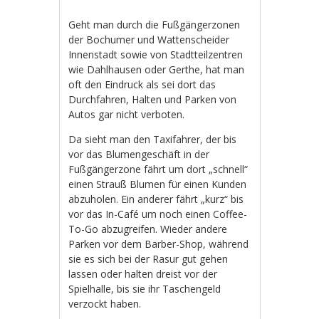
Geht man durch die Fußgängerzonen
der Bochumer und Wattenscheider
Innenstadt sowie von Stadtteilzentren
wie Dahlhausen oder Gerthe, hat man
oft den Eindruck als sei dort das
Durchfahren, Halten und Parken von
Autos gar nicht verboten.
Da sieht man den Taxifahrer, der bis
vor das Blumengeschäft in der
Fußgängerzone fährt um dort „schnell“
einen Strauß Blumen für einen Kunden
abzuholen. Ein anderer fährt „kurz“ bis
vor das In-Café um noch einen Coffee-
To-Go abzugreifen. Wieder andere
Parken vor dem Barber-Shop, während
sie es sich bei der Rasur gut gehen
lassen oder halten dreist vor der
Spielhalle, bis sie ihr Taschengeld
verzockt haben.