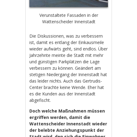
Verunstaltete Fassaden in der
Wattenscheider Innenstadt
Die Diskussionen, was zu verbessern
ist, damit es entlang der Einkausmeile
wieder aufwärts geht, sind endlos. Über
Jahrzehnte meinte die Stadt mit mehr
und günstigen Parkplätzen die Lage
verbessern zu können. Geändert am
stetigen Niedergang der Innenstadt hat
das leider nichts. Auch das Gertrudis-
Center brachte keine Wende. Eher hat
es die Kunden aus der Innenstadt
abgefischt.
Doch welche Maßnahmen müssen
ergriffen werden, damit die
Wattenscheider Innenstadt wieder
der belebte Anziehungspunkt der
Stadt wird, den sich die Einwohner