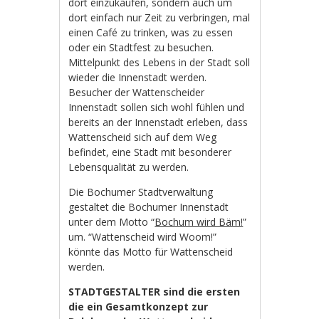
dort einzukaufen, sondern auch um
dort einfach nur Zeit zu verbringen, mal
einen Café zu trinken, was zu essen
oder ein Stadtfest zu besuchen.
Mittelpunkt des Lebens in der Stadt soll
wieder die Innenstadt werden.
Besucher der Wattenscheider
Innenstadt sollen sich wohl fühlen und
bereits an der Innenstadt erleben, dass
Wattenscheid sich auf dem Weg
befindet, eine Stadt mit besonderer
Lebensqualität zu werden.
Die Bochumer Stadtverwaltung
gestaltet die Bochumer Innenstadt
unter dem Motto “
Bochum wird Bäm!
”
um. “Wattenscheid wird Woom!”
könnte das Motto für Wattenscheid
werden.
STADTGESTALTER sind die ersten
die ein Gesamtkonzept zur