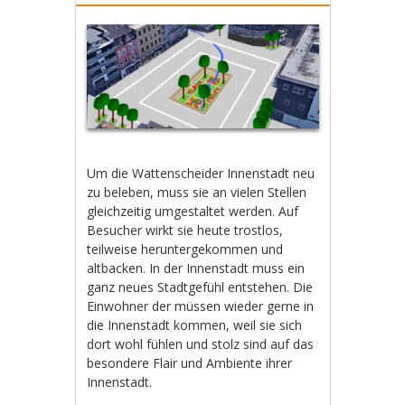
Um die Wattenscheider Innenstadt neu
zu beleben, muss sie an vielen Stellen
gleichzeitig umgestaltet werden. Auf
Besucher wirkt sie heute trostlos,
teilweise heruntergekommen und
altbacken. In der Innenstadt muss ein
ganz neues Stadtgefühl entstehen. Die
Einwohner der müssen wieder gerne in
die Innenstadt kommen, weil sie sich
dort wohl fühlen und stolz sind auf das
besondere Flair und Ambiente ihrer
Innenstadt.