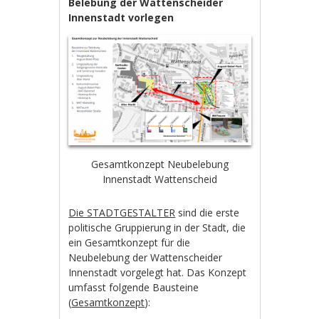
Belebung der Wattenscheider
Innenstadt vorlegen
Gesamtkonzept Neubelebung
Innenstadt Wattenscheid
Die STADTGESTALTER
sind die erste
politische Gruppierung in der Stadt, die
ein Gesamtkonzept für die
Neubelebung der Wattenscheider
Innenstadt vorgelegt hat. Das Konzept
umfasst folgende Bausteine
(
Gesamtkonzept
):