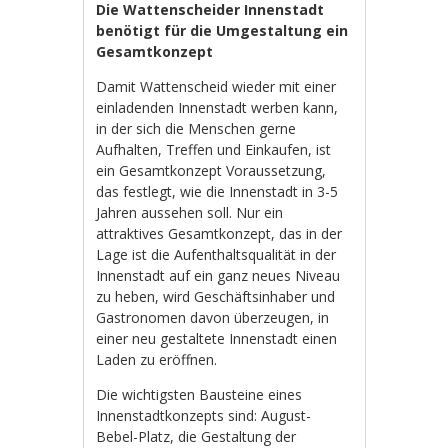
Die Wattenscheider Innenstadt
benötigt für die Umgestaltung ein
Gesamtkonzept
Damit Wattenscheid wieder mit einer
einladenden Innenstadt werben kann,
in der sich die Menschen gerne
Aufhalten, Treffen und Einkaufen, ist
ein Gesamtkonzept Voraussetzung,
das festlegt, wie die Innenstadt in 3-5
Jahren aussehen soll. Nur ein
attraktives Gesamtkonzept, das in der
Lage ist die Aufenthaltsqualität in der
Innenstadt auf ein ganz neues Niveau
zu heben, wird Geschäftsinhaber und
Gastronomen davon überzeugen, in
einer neu gestaltete Innenstadt einen
Laden zu eröffnen.
Die wichtigsten Bausteine eines
Innenstadtkonzepts sind: August-
Bebel-Platz, die Gestaltung der