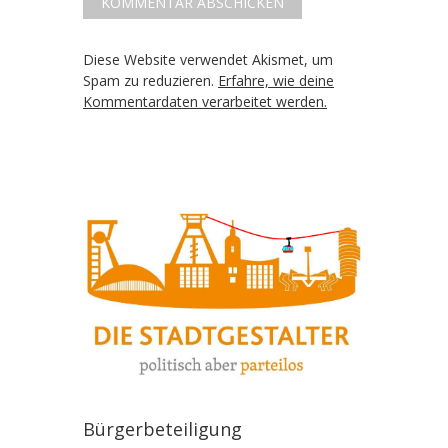
Diese Website verwendet Akismet, um
Spam zu reduzieren.
Erfahre, wie deine
Kommentardaten verarbeitet werden.
Bürgerbeteiligung