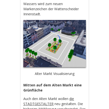
Wassers wird zum neuen
Markenzeichen der Wattenscheider
Innenstadt.
Alter Markt Visualisierung
Mitten auf dem Alten Markt eine
Grünfläche
Auch den Alten Markt wollen
die
STADTGESTALTER
neu gestalten. Die
bisherige Möblierung verschwindet. Der