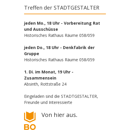
Treffen der STADTGESTALTER
jeden Mo., 18 Uhr - Vorbereitung Rat
und Ausschüsse
Historisches Rathaus Räume 058/059
jeden Do., 18 Uhr - Denkfabrik der
Gruppe
Historisches Rathaus Räume 058/059
1. Di. im Monat, 19 Uhr -
Zusammensein
Absinth, Rottstraße 24
Eingeladen sind die STADTGESTALTER,
Freunde und Interessierte
Von hier aus.