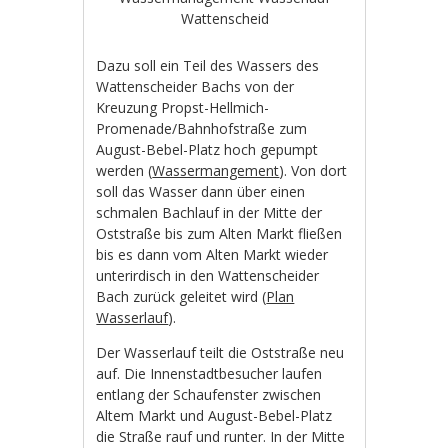
Wattenscheid
Dazu soll ein Teil des Wassers des
Wattenscheider Bachs von der
Kreuzung Propst-Hellmich-
Promenade/Bahnhofstraße zum
August-Bebel-Platz hoch gepumpt
werden (
Wassermangement
). Von dort
soll das Wasser dann über einen
schmalen Bachlauf in der Mitte der
Oststraße bis zum Alten Markt fließen
bis es dann vom Alten Markt wieder
unterirdisch in den Wattenscheider
Bach zurück geleitet wird (
Plan
Wasserlauf
).
Der Wasserlauf teilt die Oststraße neu
auf. Die Innenstadtbesucher laufen
entlang der Schaufenster zwischen
Altem Markt und August-Bebel-Platz
die Straße rauf und runter. In der Mitte