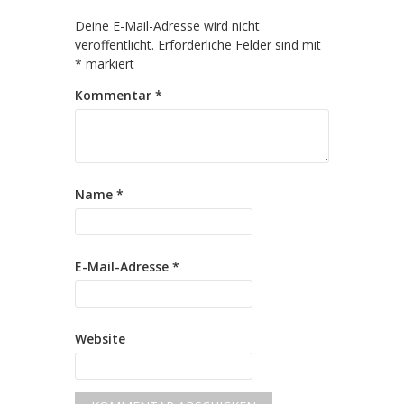
Deine E-Mail-Adresse wird nicht
veröffentlicht.
Erforderliche Felder sind mit
*
markiert
Kommentar
*
Name
*
E-Mail-Adresse
*
Website