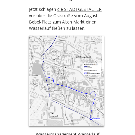
Jetzt schlagen
die STADTGESTALTER
vor über die Oststraße vom August-
Bebel-Platz zum Alten Markt einen
Wasserlauf fließen zu lassen.
Wassermanagement Wasserlauf