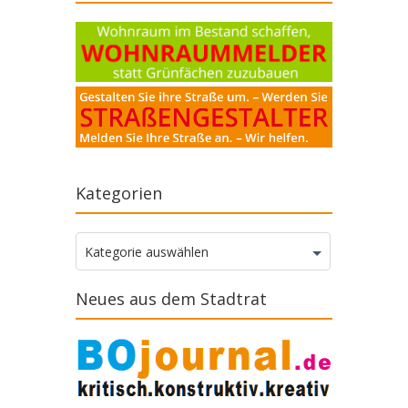
Kategorien
Kategorien
Kategorie auswählen
Neues aus dem Stadtrat