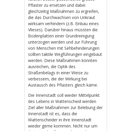
Pflaster zu ersetzen und dabei
gleichzeitig Maßnahmen zu ergreifen,
die das Durchwachsen von Unkraut
wirksam verhindern (z.B. Einbau eines
Vlieses). Darüber hinaus müssten die
Bodenplatten einer Grundreinigung
unterzogen werden und zur Führung
von Menschen mit Sehbehinderungen
sollten taktile Wegführungen eingebaut
werden. Diese Maßnahmen könnten
ausreichen, die Optik des
Straßenbelags in einer Weise zu
verbessern, die der Wirkung bei
Austausch des Pflasters gleich käme.
Die Innenstadt soll wieder Mittelpunkt
des Lebens in Wattenscheid werden
Ziel aller Maßnahmen zur Belebung der
Innenstadt ist es, dass die
Wattenscheider in ihre Innenstadt
wieder gerne kommen. Nicht nur um