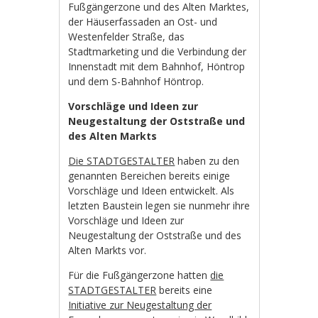
Fußgängerzone und des Alten Marktes,
der Häuserfassaden an Ost- und
Westenfelder Straße, das
Stadtmarketing und die Verbindung der
Innenstadt mit dem Bahnhof, Höntrop
und dem S-Bahnhof Höntrop.
Vorschläge und Ideen zur
Neugestaltung der Oststraße und
des Alten Markts
Die STADTGESTALTER
haben zu den
genannten Bereichen bereits einige
Vorschläge und Ideen entwickelt. Als
letzten Baustein legen sie nunmehr ihre
Vorschläge und Ideen zur
Neugestaltung der Oststraße und des
Alten Markts vor.
Für die Fußgängerzone hatten
die
STADTGESTALTER
bereits eine
Initiative zur Neugestaltung der