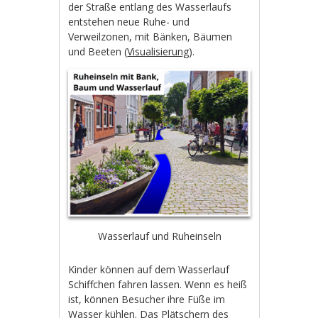
der Straße entlang des Wasserlaufs
entstehen neue Ruhe- und
Verweilzonen, mit Bänken, Bäumen
und Beeten (
Visualisierung
).
Wasserlauf und Ruheinseln
Kinder können auf dem Wasserlauf
Schiffchen fahren lassen. Wenn es heiß
ist, können Besucher ihre Füße im
Wasser kühlen. Das Plätschern des