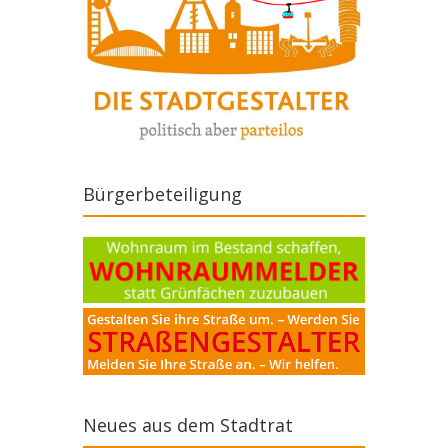
Bürgerbeteiligung
Neues aus dem Stadtrat