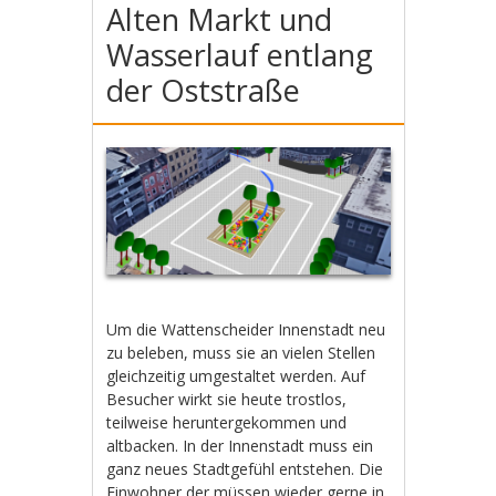
Alten Markt und
Wasserlauf entlang
der Oststraße
Um die Wattenscheider Innenstadt neu
zu beleben, muss sie an vielen Stellen
gleichzeitig umgestaltet werden. Auf
Besucher wirkt sie heute trostlos,
teilweise heruntergekommen und
altbacken. In der Innenstadt muss ein
ganz neues Stadtgefühl entstehen. Die
Einwohner der müssen wieder gerne in