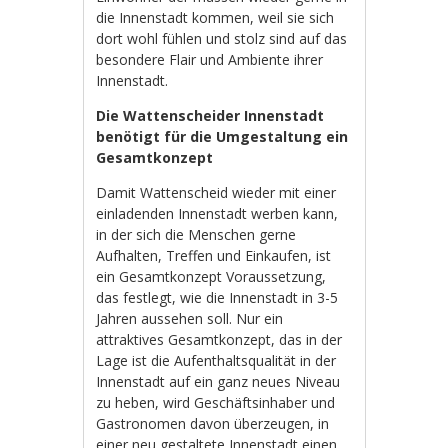
die Innenstadt kommen, weil sie sich
dort wohl fühlen und stolz sind auf das
besondere Flair und Ambiente ihrer
Innenstadt.
Die Wattenscheider Innenstadt
benötigt für die Umgestaltung ein
Gesamtkonzept
Damit Wattenscheid wieder mit einer
einladenden Innenstadt werben kann,
in der sich die Menschen gerne
Aufhalten, Treffen und Einkaufen, ist
ein Gesamtkonzept Voraussetzung,
das festlegt, wie die Innenstadt in 3-5
Jahren aussehen soll. Nur ein
attraktives Gesamtkonzept, das in der
Lage ist die Aufenthaltsqualität in der
Innenstadt auf ein ganz neues Niveau
zu heben, wird Geschäftsinhaber und
Gastronomen davon überzeugen, in
einer neu gestaltete Innenstadt einen