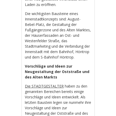
Laden zu eröffnen.
Die wichtigsten Bausteine eines
Innenstadtkonzepts sind: August-
Bebel-Platz, die Gestaltung der
Fußgängerzone und des Alten Marktes,
der Häuserfassaden an Ost- und
Westenfelder Straße, das
Stadtmarketing und die Verbindung der
Innenstadt mit dem Bahnhof, Höntrop
und dem S-Bahnhof Höntrop.
Vorschläge und Ideen zur
Neugestaltung der Oststraße und
des Alten Markts
Die STADTGESTALTER
haben zu den
genannten Bereichen bereits einige
Vorschläge und Ideen entwickelt. Als
letzten Baustein legen sie nunmehr ihre
Vorschläge und Ideen zur
Neugestaltung der Oststraße und des