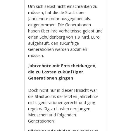
Um sich selbst nicht einschränken zu
müssen, hat die de Stadt über
Jahrzehnte mehr ausgegeben als
eingenommen. Die Generationen
haben über ihre Verhältnisse gelebt und
einen Schuldenberg von 1,9 Mrd. Euro
aufgehäuft, den zukünftige
Generationen werden abzahlen
müssen.
Jahrzehnte mit Entscheidungen,
die zu Lasten zukünftiger
Generationen gingen
Doch nicht nur in dieser Hinsicht war
die Stadtpolitik der letzten Jahrzehnte
nicht generationengerecht und ging
regelmäßig zu Lasten der jungen
Menschen und folgenden
Generationen: