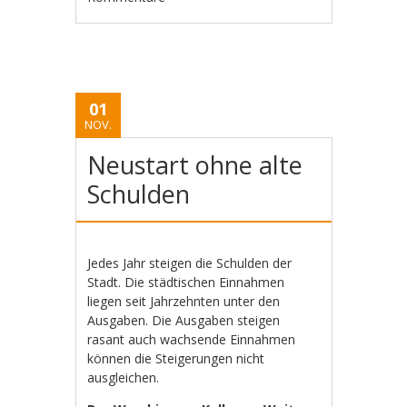
01
NOV.
Neustart ohne alte
Schulden
Jedes Jahr steigen die Schulden der
Stadt. Die städtischen Einnahmen
liegen seit Jahrzehnten unter den
Ausgaben. Die Ausgaben steigen
rasant auch wachsende Einnahmen
können die Steigerungen nicht
ausgleichen.