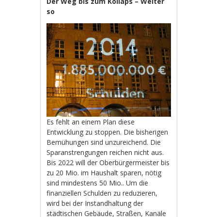
Der Weg bis zum Kollaps – Weiter
so
Es fehlt an einem Plan diese
Entwicklung zu stoppen. Die bisherigen
Bemühungen sind unzureichend. Die
Sparanstrengungen reichen nicht aus.
Bis 2022 will der Oberbürgermeister bis
zu 20 Mio. im Haushalt sparen, nötig
sind mindestens 50 Mio.. Um die
finanziellen Schulden zu reduzieren,
wird bei der Instandhaltung der
städtischen Gebäude, Straßen, Kanäle