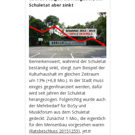
Schuletat aber sinkt
Bemerkenswert, während der Schuletat
beständig sinkt, steigt zum Beispiel der
Kulturhaushalt im gleichen Zeitraum
um 13% (+6,8 Mio.). In der Stadt muss
einiges gegenfinanziert werden, dafür
wird seit Jahren der Schuletat
herangezogen. Folgerichtig wurde auch
der Mehrbedarf für BoSy und
Musikforum aus dem Schuletat
gedeckt: Zunächst 1 Mio., die eigentlich
für den Mensenbau vorgesehen waren
(
Ratsbeschluss 20151255
), jetzt