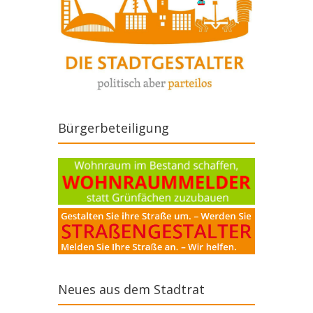
Bürgerbeteiligung
Neues aus dem Stadtrat