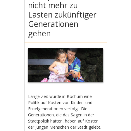
nicht mehr zu
Lasten zukünftiger
Generationen
gehen
Lange Zeit wurde in Bochum eine
Politik auf Kosten von Kinder- und
Enkelgenerationen verfolgt. Die
Generationen, die das Sagen in der
Stadtpolitik hatten, haben auf Kosten
der jungen Menschen der Stadt gelebt.