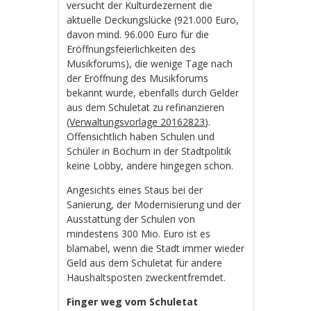
versucht der Kulturdezernent die
aktuelle Deckungslücke (921.000 Euro,
davon mind. 96.000 Euro für die
Eröffnungsfeierlichkeiten des
Musikforums), die wenige Tage nach
der Eröffnung des Musikforums
bekannt wurde, ebenfalls durch Gelder
aus dem Schuletat zu refinanzieren
(
Verwaltungsvorlage 20162823
).
Offensichtlich haben Schulen und
Schüler in Bochum in der Stadtpolitik
keine Lobby, andere hingegen schon.
Angesichts eines Staus bei der
Sanierung, der Modernisierung und der
Ausstattung der Schulen von
mindestens 300 Mio. Euro ist es
blamabel, wenn die Stadt immer wieder
Geld aus dem Schuletat für andere
Haushaltsposten zweckentfremdet.
Finger weg vom Schuletat