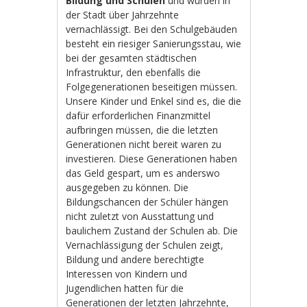
Bildung und Schulen
und wurden in
der Stadt über Jahrzehnte
vernachlässigt. Bei den Schulgebäuden
besteht ein riesiger Sanierungsstau, wie
bei der gesamten städtischen
Infrastruktur, den ebenfalls die
Folgegenerationen beseitigen müssen.
Unsere Kinder und Enkel sind es, die die
dafür erforderlichen Finanzmittel
aufbringen müssen, die die letzten
Generationen nicht bereit waren zu
investieren. Diese Generationen haben
das Geld gespart, um es anderswo
ausgegeben zu können. Die
Bildungschancen der Schüler hängen
nicht zuletzt von Ausstattung und
baulichem Zustand der Schulen ab. Die
Vernachlässigung der Schulen zeigt,
Bildung und andere berechtigte
Interessen von Kindern und
Jugendlichen hatten für die
Generationen der letzten Jahrzehnte,