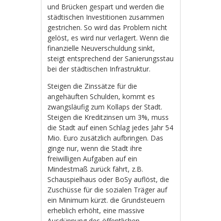
und Brücken gespart und werden die
städtischen Investitionen zusammen
gestrichen. So wird das Problem nicht
gelöst, es wird nur verlagert. Wenn die
finanzielle Neuverschuldung sinkt,
steigt entsprechend der Sanierungsstau
bei der städtischen Infrastruktur.
Steigen die Zinssätze für die
angehäuften Schulden, kommt es
zwangsläufig zum Kollaps der Stadt.
Steigen die Kreditzinsen um 3%, muss
die Stadt auf einen Schlag jedes Jahr 54
Mio. Euro zusätzlich aufbringen. Das
ginge nur, wenn die Stadt ihre
freiwilligen Aufgaben auf ein
Mindestmaß zurück fährt, z.B.
Schauspielhaus oder BoSy auflöst, die
Zuschüsse für die sozialen Träger auf
ein Minimum kürzt. die Grundsteuern
erheblich erhöht, eine massive
Ausdünnung des öffentlichen