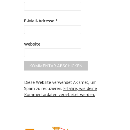
E-Mail-Adresse
*
Website
Diese Website verwendet Akismet, um
Spam zu reduzieren.
Erfahre, wie deine
Kommentardaten verarbeitet werden.