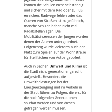
können die Schulen nicht selbständig
und sicher mit dem Rad oder zu Fuß
erreichen. Radwege fehlen oder das
Queren von Straßen ist zu gefährlich,
manche Schulen haben nicht mal
Radabstellanlagen. Die
Mobilitätsinteressen der Jungen wurden
denen der Älteren untergeordnet.
Folgerichtig wurde vielerorts auch der
Platz zum Spielen auf der Wohnstraße
für Stellflächen von Autos geopfert.
Auch in Sachen
Umwelt und Klima
ist
die Stadt nicht generationengerecht
aufgestellt. Besonders die
Umweltbelastungen bei der
Energieerzeugung und im Verkehr in
der Stadt führen zu Folgen, die erst für
die nachfolgenden Generationen
spürbar werden und von diesen
getragen werden müssen.