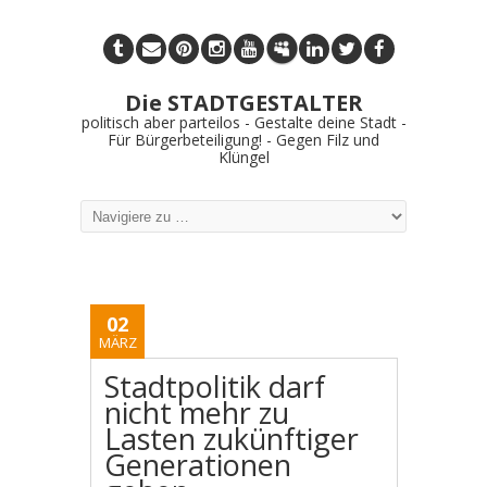
Die STADTGESTALTER
politisch aber parteilos - Gestalte deine Stadt -
Für Bürgerbeteiligung! - Gegen Filz und
Klüngel
02
MÄRZ
Stadtpolitik darf
nicht mehr zu
Lasten zukünftiger
Generationen