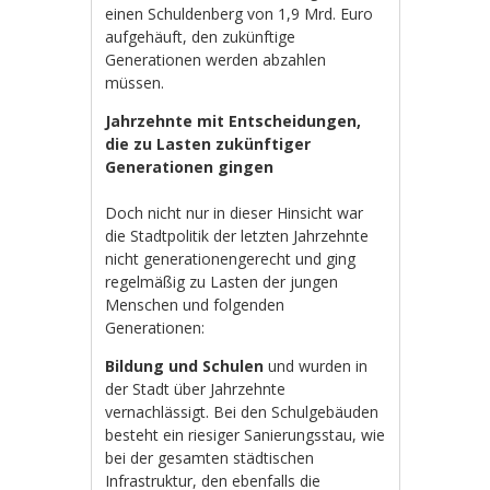
einen Schuldenberg von 1,9 Mrd. Euro
aufgehäuft, den zukünftige
Generationen werden abzahlen
müssen.
Jahrzehnte mit Entscheidungen,
die zu Lasten zukünftiger
Generationen gingen
Doch nicht nur in dieser Hinsicht war
die Stadtpolitik der letzten Jahrzehnte
nicht generationengerecht und ging
regelmäßig zu Lasten der jungen
Menschen und folgenden
Generationen:
Bildung und Schulen
und wurden in
der Stadt über Jahrzehnte
vernachlässigt. Bei den Schulgebäuden
besteht ein riesiger Sanierungsstau, wie
bei der gesamten städtischen
Infrastruktur, den ebenfalls die