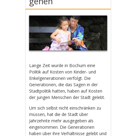
gehen
Lange Zeit wurde in Bochum eine
Politik auf Kosten von Kinder- und
Enkelgenerationen verfolgt. Die
Generationen, die das Sagen in der
Stadtpolitik hatten, haben auf Kosten
der jungen Menschen der Stadt gelebt.
Um sich selbst nicht einschränken zu
müssen, hat die de Stadt über
Jahrzehnte mehr ausgegeben als
eingenommen. Die Generationen
haben über ihre Verhältnisse gelebt und