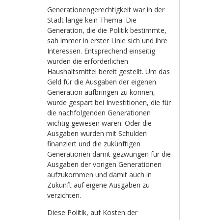
Generationengerechtigkeit war in der
Stadt lange kein Thema. Die
Generation, die die Politik bestimmte,
sah immer in erster Linie sich und ihre
Interessen. Entsprechend einseitig
wurden die erforderlichen
Haushaltsmittel bereit gestellt. Um das
Geld für die Ausgaben der eigenen
Generation aufbringen zu können,
wurde gespart bei Investitionen, die für
die nachfolgenden Generationen
wichtig gewesen wären. Oder die
Ausgaben wurden mit Schulden
finanziert und die zukünftigen
Generationen damit gezwungen für die
Ausgaben der vorigen Generationen
aufzukommen und damit auch in
Zukunft auf eigene Ausgaben zu
verzichten.
Diese Politik, auf Kosten der