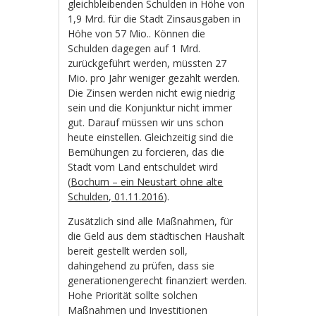
gleichbleibenden Schulden in Höhe von
1,9 Mrd. für die Stadt Zinsausgaben in
Höhe von 57 Mio.. Können die
Schulden dagegen auf 1 Mrd.
zurückgeführt werden, müssten 27
Mio. pro Jahr weniger gezahlt werden.
Die Zinsen werden nicht ewig niedrig
sein und die Konjunktur nicht immer
gut. Darauf müssen wir uns schon
heute einstellen. Gleichzeitig sind die
Bemühungen zu forcieren, das die
Stadt vom Land entschuldet wird
(
Bochum – ein Neustart ohne alte
Schulden, 01.11.2016
).
Zusätzlich sind alle Maßnahmen, für
die Geld aus dem städtischen Haushalt
bereit gestellt werden soll,
dahingehend zu prüfen, dass sie
generationengerecht finanziert werden.
Hohe Priorität sollte solchen
Maßnahmen und Investitionen