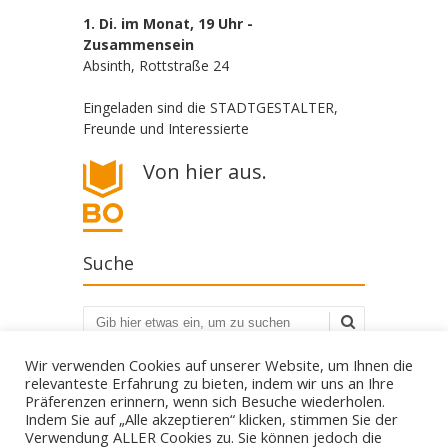
1. Di. im Monat, 19 Uhr -
Zusammensein
Absinth, Rottstraße 24
Eingeladen sind die STADTGESTALTER,
Freunde und Interessierte
Von hier aus.
Suche
Suchen
Wir verwenden Cookies auf unserer Website, um Ihnen die
relevanteste Erfahrung zu bieten, indem wir uns an Ihre
Präferenzen erinnern, wenn sich Besuche wiederholen.
Indem Sie auf „Alle akzeptieren“ klicken, stimmen Sie der
Verwendung ALLER Cookies zu. Sie können jedoch die