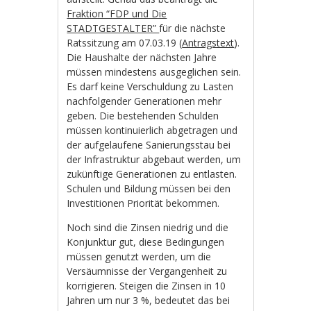
Fraktion “FDP und Die
STADTGESTALTER”
für die nächste
Ratssitzung am 07.03.19 (
Antragstext
).
Die Haushalte der nächsten Jahre
müssen mindestens ausgeglichen sein.
Es darf keine Verschuldung zu Lasten
nachfolgender Generationen mehr
geben. Die bestehenden Schulden
müssen kontinuierlich abgetragen und
der aufgelaufene Sanierungsstau bei
der Infrastruktur abgebaut werden, um
zukünftige Generationen zu entlasten.
Schulen und Bildung müssen bei den
Investitionen Priorität bekommen.
Noch sind die Zinsen niedrig und die
Konjunktur gut, diese Bedingungen
müssen genutzt werden, um die
Versäumnisse der Vergangenheit zu
korrigieren. Steigen die Zinsen in 10
Jahren um nur 3 %, bedeutet das bei