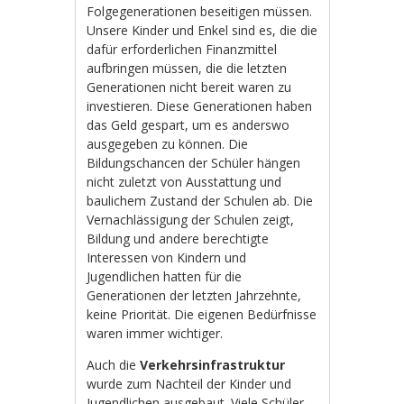
Folgegenerationen beseitigen müssen.
Unsere Kinder und Enkel sind es, die die
dafür erforderlichen Finanzmittel
aufbringen müssen, die die letzten
Generationen nicht bereit waren zu
investieren. Diese Generationen haben
das Geld gespart, um es anderswo
ausgegeben zu können. Die
Bildungschancen der Schüler hängen
nicht zuletzt von Ausstattung und
baulichem Zustand der Schulen ab. Die
Vernachlässigung der Schulen zeigt,
Bildung und andere berechtigte
Interessen von Kindern und
Jugendlichen hatten für die
Generationen der letzten Jahrzehnte,
keine Priorität. Die eigenen Bedürfnisse
waren immer wichtiger.
Auch die
Verkehrsinfrastruktur
wurde zum Nachteil der Kinder und
Jugendlichen ausgebaut. Viele Schüler