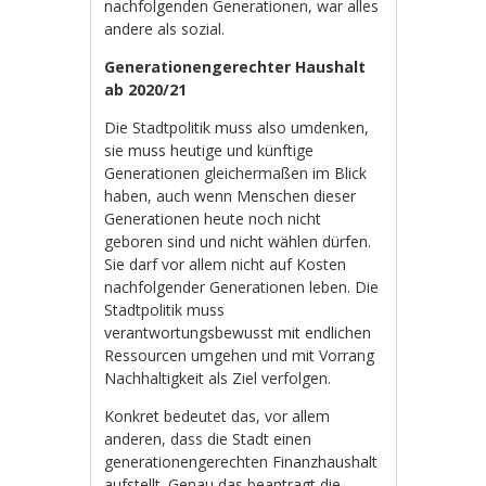
nachfolgenden Generationen, war alles
andere als sozial.
Generationengerechter Haushalt
ab 2020/21
Die Stadtpolitik muss also umdenken,
sie muss heutige und künftige
Generationen gleichermaßen im Blick
haben, auch wenn Menschen dieser
Generationen heute noch nicht
geboren sind und nicht wählen dürfen.
Sie darf vor allem nicht auf Kosten
nachfolgender Generationen leben. Die
Stadtpolitik muss
verantwortungsbewusst mit endlichen
Ressourcen umgehen und mit Vorrang
Nachhaltigkeit als Ziel verfolgen.
Konkret bedeutet das, vor allem
anderen, dass die Stadt einen
generationengerechten Finanzhaushalt
aufstellt. Genau das beantragt die