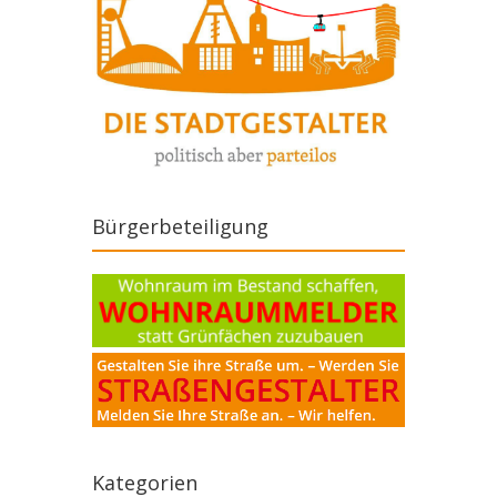
Bürgerbeteiligung
Kategorien