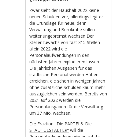
Zwar sieht der Haushalt 2022 keine
neuen Schulden vor, allerdings legt er
die Grundlage für neue, denn
Verwaltung und Bürokratie sollen
weiter ungebremst wachsen Der
Stellenzuwachs von fast 315 Stellen
allein 2022 wird die
Personalaufwendungen in den
nächsten Jahren explodieren lassen.
Die jährlichen Ausgaben für das
städtische Personal werden Höhen
erreichen, die schon in wenigen Jahren
ohne zusätzliche Schulden kaum mehr
auszugleichen sein werden. Bereits von
2021 auf 2022 werden die
Personalausgaben für die Verwaltung
um 37 Mio. wachsen.
Die
Fraktion „Die PARTEI & Die
STADTGESTALTER“
will die
Personalaufwendung wieder auf das