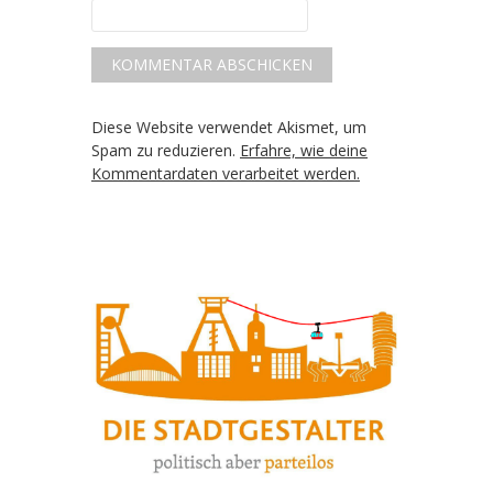
Diese Website verwendet Akismet, um
Spam zu reduzieren.
Erfahre, wie deine
Kommentardaten verarbeitet werden.