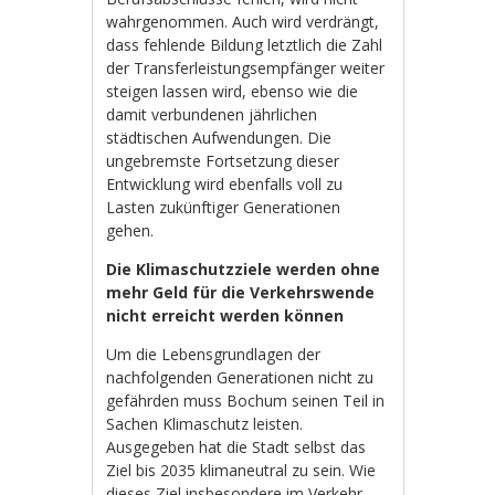
wahrgenommen. Auch wird verdrängt,
dass fehlende Bildung letztlich die Zahl
der Transferleistungsempfänger weiter
steigen lassen wird, ebenso wie die
damit verbundenen jährlichen
städtischen Aufwendungen. Die
ungebremste Fortsetzung dieser
Entwicklung wird ebenfalls voll zu
Lasten zukünftiger Generationen
gehen.
Die Klimaschutzziele werden ohne
mehr Geld für die Verkehrswende
nicht erreicht werden können
Um die Lebensgrundlagen der
nachfolgenden Generationen nicht zu
gefährden muss Bochum seinen Teil in
Sachen Klimaschutz leisten.
Ausgegeben hat die Stadt selbst das
Ziel bis 2035 klimaneutral zu sein. Wie
dieses Ziel insbesondere im Verkehr