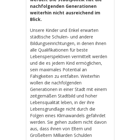
nachfolgenden Generationen
weiterhin nicht ausreichend im
Blick.
Unsere Kinder und Enkel erwarten
städtische Schulen- und andere
Bildungseinrichtungen, in denen ihnen
alle Qualifikationen für beste
Lebensperspektiven vermittelt werden
und die es jedem Kind ermöglichen,
sein maximales Potential an
Fähigkeiten zu entfalten. Weiterhin
wollen die nachfolgenden
Generationen in einer Stadt mit einem
zeitgemäßen Stadtbild und hoher
Lebensqualität leben, in der ihre
Lebensgrundlage nicht durch die
Folgen eines Klimawandels gefährdet
werden. Sie gehen zudem nicht davon
aus, dass ihnen von Eltern und
Großeltern Milliarden Schulden