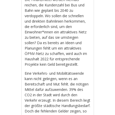
reichen, die Kundenzahl bei Bus und
Bahn wie geplant bis 2040 zu
verdoppeln. Wo sollen die schnellen
und direkten Bahnlinien herkommen,
die erforderlich sind, um den
Einwohner*innen ein attraktives Netz
zu bieten, auf das sie umsteigen
sollen? Da es bereits an Ideen und
Planungen fehlt um ein attraktives
ÖPNV-Netz zu schaffen, wird auch im
Haushalt 2022 für entsprechende
Projekte kein Geld bereitgestellt.
Eine Verkehrs- und Mobilitätswende
kann nicht gelingen, wenn es an
Bereitschaft und Mut fehlt. die nötigen
Mittel dafür aufzuwenden. 39% des
CO2 in der Stadt wird durch den
Verkehr erzeugt. In diesem Bereich liegt
der größte städtische Handlungsbedarf.
Doch die fehlenden Gelder zeigen, so