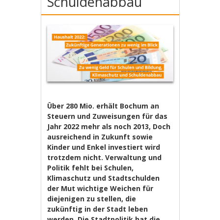
Schuldenabbau
Über 280 Mio. erhält Bochum an
Steuern und Zuweisungen für das
Jahr 2022 mehr als noch 2013, Doch
ausreichend in Zukunft sowie
Kinder und Enkel investiert wird
trotzdem nicht. Verwaltung und
Politik fehlt bei Schulen,
Klimaschutz und Stadtschulden
der Mut wichtige Weichen für
diejenigen zu stellen, die
zukünftig in der Stadt leben
werden. Die Stadtpolitik hat die