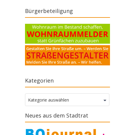
Bürgerbeteiligung
Kategorien
Kategorien
Kategorie auswählen
Neues aus dem Stadtrat