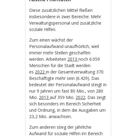
Diese zusätzlichen Mittel fließen
insbesondere in zwei Bereiche: Mehr
Verwaltungspersonal und zusätzliche
soziale Hilfen.
Zum einen wächst der
Personalaufwand unaufhörlich, weil
immer mehr Stellen geschaffen
werden. Arbeiteten
2013
noch 6.059
Menschen für die Stadt werden
es
2022
in der Gesamtverwaltung 370
Beschäftigte mehr sein (6.429). Das
bedeutet der Personalaufwand steigt in
nur 9 Jahren um fast 80 Mio., von 280
Mio.
2013
auf 359 Mio.
2022
. Das zeigt
sich besonders im Bereich Sicherheit
und Ordnung, in dem die Ausgaben um
23,2 Mio. anwachsen.
Zum anderen stieg der jährliche
Aufwand für soziale Hilfen im Bereich