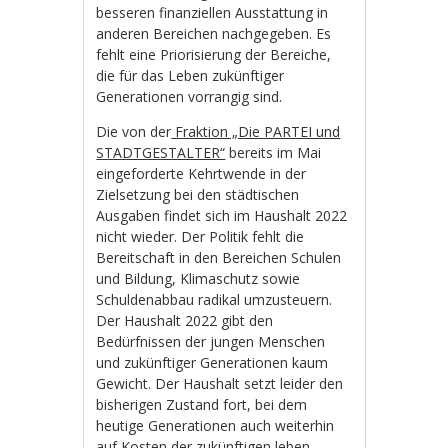
besseren finanziellen Ausstattung in
anderen Bereichen nachgegeben. Es
fehlt eine Priorisierung der Bereiche,
die für das Leben zukünftiger
Generationen vorrangig sind.
Die von der
Fraktion „Die PARTEI und
STADTGESTALTER“
bereits im Mai
eingeforderte Kehrtwende in der
Zielsetzung bei den städtischen
Ausgaben findet sich im Haushalt 2022
nicht wieder. Der Politik fehlt die
Bereitschaft in den Bereichen Schulen
und Bildung, Klimaschutz sowie
Schuldenabbau radikal umzusteuern.
Der Haushalt 2022 gibt den
Bedürfnissen der jungen Menschen
und zukünftiger Generationen kaum
Gewicht. Der Haushalt setzt leider den
bisherigen Zustand fort, bei dem
heutige Generationen auch weiterhin
auf Kosten der zukünftigen leben,