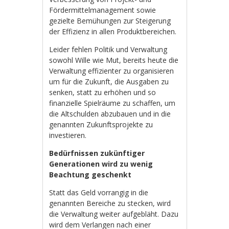
Fördermittelmanagement sowie
gezielte Bemühungen zur Steigerung
der Effizienz in allen Produktbereichen.
Leider fehlen Politik und Verwaltung
sowohl Wille wie Mut, bereits heute die
Verwaltung effizienter zu organisieren
um für die Zukunft, die Ausgaben zu
senken, statt zu erhöhen und so
finanzielle Spielräume zu schaffen, um
die Altschulden abzubauen und in die
genannten Zukunftsprojekte zu
investieren.
Bedürfnissen zukünftiger
Generationen wird zu wenig
Beachtung geschenkt
Statt das Geld vorrangig in die
genannten Bereiche zu stecken, wird
die Verwaltung weiter aufgebläht. Dazu
wird dem Verlangen nach einer