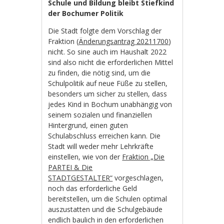
Schule und Bildung bleibt Stiefkind
der Bochumer Politik
Die Stadt folgte dem Vorschlag der
Fraktion (
Änderungsantrag 20211700
)
nicht. So sine auch im Haushalt 2022
sind also nicht die erforderlichen Mittel
zu finden, die nötig sind, um die
Schulpolitik auf neue Füße zu stellen,
besonders um sicher zu stellen, dass
jedes Kind in Bochum unabhängig von
seinem sozialen und finanziellen
Hintergrund, einen guten
Schulabschluss erreichen kann. Die
Stadt will weder mehr Lehrkräfte
einstellen, wie von der
Fraktion „Die
PARTEI & Die
STADTGESTALTER“
vorgeschlagen,
noch das erforderliche Geld
bereitstellen, um die Schulen optimal
auszustatten und die Schulgebäude
endlich baulich in den erforderlichen