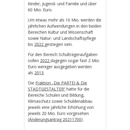
Kinder, Jugend- und Familie und über
60 Mio. Euro.
Um etwas mehr als 10 Mio. werden die
jährlichen Aufwendungen in den beiden
Bereichen Kultur und Wissenschaft
sowie Natur- und Landschaftspflege
bis
2022
gestiegen sein.
Für den Bereich Schulträgeraufgaben
sollen
2022
dagegen sogar fast 2 Mio.
Euro weniger ausgegeben werden
als
2013
.
Die
Fraktion „Die PARTEI & Die
STADTGESTALTER“
hatte für die
Bereiche Schulen und Bildung,
Klimaschutz sowie Schuldenabbau
jeweils eine jährliche Erhöhung von
jeweils 20 Mio. Euro vorgesehen
(
Änderungsantrag 20211700
).