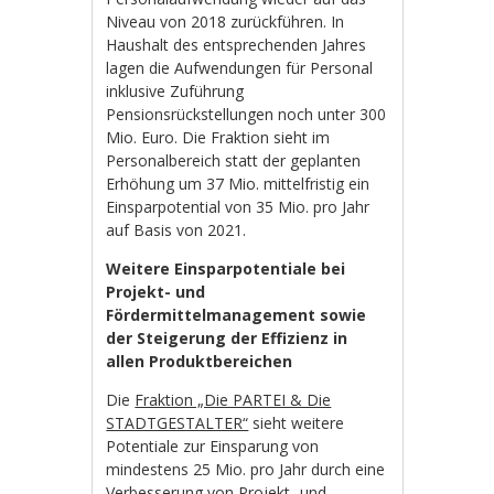
Niveau von 2018 zurückführen. In
Haushalt des entsprechenden Jahres
lagen die Aufwendungen für Personal
inklusive Zuführung
Pensionsrückstellungen noch unter 300
Mio. Euro. Die Fraktion sieht im
Personalbereich statt der geplanten
Erhöhung um 37 Mio. mittelfristig ein
Einsparpotential von 35 Mio. pro Jahr
auf Basis von 2021.
Weitere Einsparpotentiale bei
Projekt- und
Fördermittelmanagement sowie
der Steigerung der Effizienz in
allen Produktbereichen
Die
Fraktion „Die PARTEI & Die
STADTGESTALTER“
sieht weitere
Potentiale zur Einsparung von
mindestens 25 Mio. pro Jahr durch eine
Verbesserung von Projekt- und