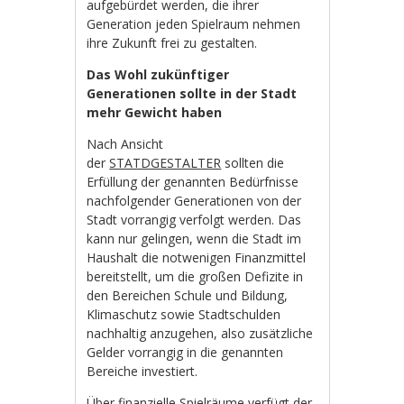
aufgebürdet werden, die ihrer
Generation jeden Spielraum nehmen
ihre Zukunft frei zu gestalten.
Das Wohl zukünftiger
Generationen sollte in der Stadt
mehr Gewicht haben
Nach Ansicht
der
STATDGESTALTER
sollten die
Erfüllung der genannten Bedürfnisse
nachfolgender Generationen von der
Stadt vorrangig verfolgt werden. Das
kann nur gelingen, wenn die Stadt im
Haushalt die notwenigen Finanzmittel
bereitstellt, um die großen Defizite in
den Bereichen Schule und Bildung,
Klimaschutz sowie Stadtschulden
nachhaltig anzugehen, also zusätzliche
Gelder vorrangig in die genannten
Bereiche investiert.
Über finanzielle Spielräume verfügt der