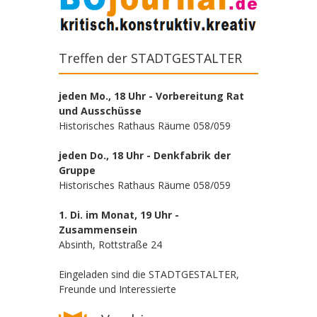
Treffen der STADTGESTALTER
jeden Mo., 18 Uhr - Vorbereitung Rat
und Ausschüsse
Historisches Rathaus Räume 058/059
jeden Do., 18 Uhr - Denkfabrik der
Gruppe
Historisches Rathaus Räume 058/059
1. Di. im Monat, 19 Uhr -
Zusammensein
Absinth, Rottstraße 24
Eingeladen sind die STADTGESTALTER,
Freunde und Interessierte