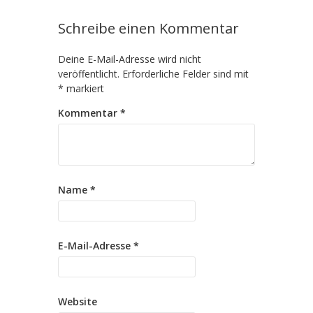
Schreibe einen Kommentar
Deine E-Mail-Adresse wird nicht
veröffentlicht.
Erforderliche Felder sind mit
*
markiert
Kommentar
*
Name
*
E-Mail-Adresse
*
Website