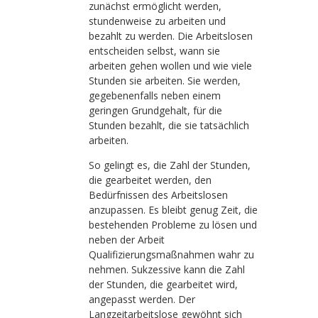
zunächst ermöglicht werden,
stundenweise zu arbeiten und
bezahlt zu werden. Die Arbeitslosen
entscheiden selbst, wann sie
arbeiten gehen wollen und wie viele
Stunden sie arbeiten. Sie werden,
gegebenenfalls neben einem
geringen Grundgehalt, für die
Stunden bezahlt, die sie tatsächlich
arbeiten.
So gelingt es, die Zahl der Stunden,
die gearbeitet werden, den
Bedürfnissen des Arbeitslosen
anzupassen. Es bleibt genug Zeit, die
bestehenden Probleme zu lösen und
neben der Arbeit
Qualifizierungsmaßnahmen wahr zu
nehmen. Sukzessive kann die Zahl
der Stunden, die gearbeitet wird,
angepasst werden. Der
Langzeitarbeitslose gewöhnt sich