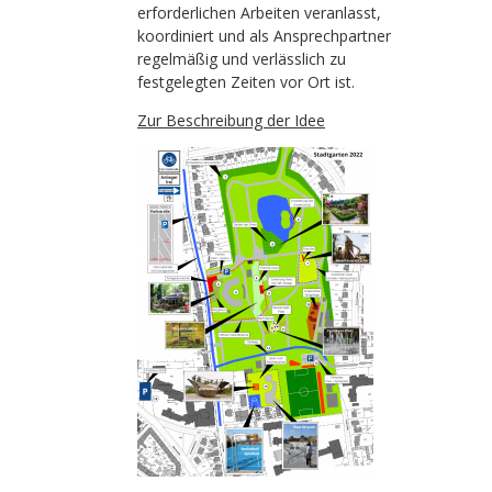
erforderlichen Arbeiten veranlasst,
koordiniert und als Ansprechpartner
regelmäßig und verlässlich zu
festgelegten Zeiten vor Ort ist.
Zur Beschreibung der Idee