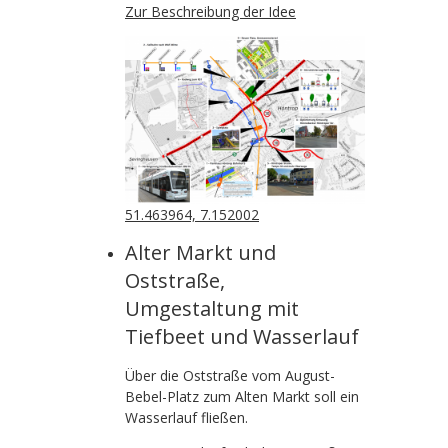
Zur Beschreibung der Idee
51.463964, 7.152002
Alter Markt und
Oststraße,
Umgestaltung mit
Tiefbeet und Wasserlauf
Über die Oststraße vom August-
Bebel-Platz zum Alten Markt soll ein
Wasserlauf fließen.