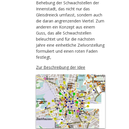
Behebung der Schwachstellen der
Innenstadt, das nicht nur das
Gleisdreieck umfasst, sondern auch
die daran angrenzenden Viertel. Zum
anderen ein Konzept aus einem
Guss, das alle Schwachstellen
beleuchtet und für die nächsten
Jahre eine einheitliche Zielvorstellung
formuliert und einen roten Faden
festlegt,
Zur Beschreibung der Idee