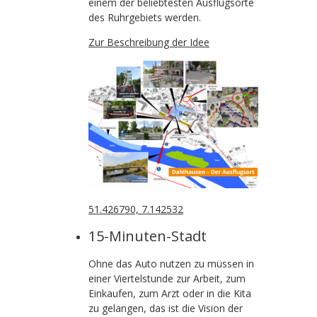
einem der beliebtesten Ausflugsorte
des Ruhrgebiets werden.
Zur Beschreibung der Idee
51.426790, 7.142532
15-Minuten-Stadt
Ohne das Auto nutzen zu müssen in
einer Viertelstunde zur Arbeit, zum
Einkaufen, zum Arzt oder in die Kita
zu gelangen, das ist die Vision der