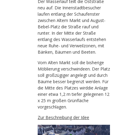
Der Wasserlauf teilt die Oststraße
neu auf. Die Innenstadtbesucher
laufen entlang der Schaufenster
zwischen Altem Markt und August-
Bebel-Platz die Straße rauf und
runter. In der Mitte der Straße
entlang des Wasserlaufs entstehen
neue Ruhe- und Verweilzonen, mit
Bänken, Bäumen und Beeten.
Vom Alten Markt soll die bisherige
Möblierung verschwindeen. Der Platz
soll großzügiger angelegt und durch
Bäume besser begrenzt werden. Für
die Mitte des Platzes wirddie Anlage
einer etwa 1,2 m tiefer gelegenen 12
x 25 m großen Grünfläche
vorgeschlagen.
Zur Beschreibung der Idee