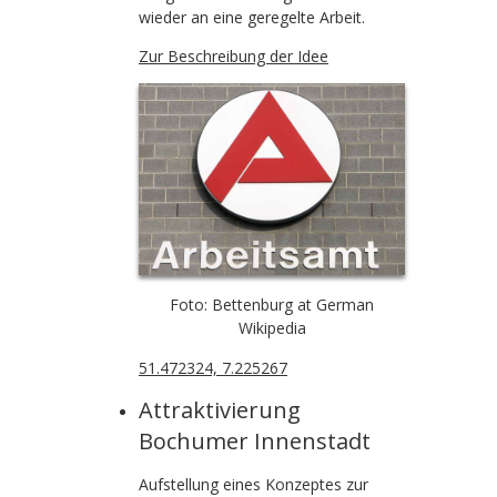
wieder an eine geregelte Arbeit.
Zur Beschreibung der Idee
Foto: Bettenburg at German
Wikipedia
51.472324, 7.225267
Attraktivierung
Bochumer Innenstadt
Aufstellung eines Konzeptes zur