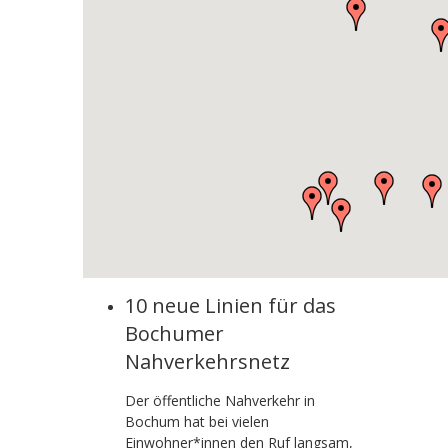
10 neue Linien für das
Bochumer
Nahverkehrsnetz
Der öffentliche Nahverkehr in
Bochum hat bei vielen
Einwohner*innen den Ruf langsam,