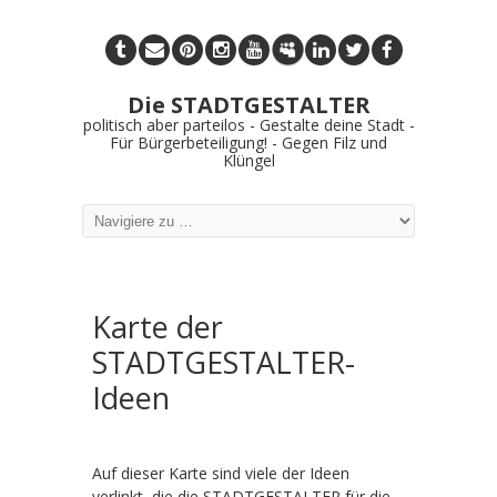
Die STADTGESTALTER
politisch aber parteilos - Gestalte deine Stadt -
Für Bürgerbeteiligung! - Gegen Filz und
Klüngel
Karte der
STADTGESTALTER-
Ideen
Auf dieser Karte sind viele der Ideen
verlinkt, die die STADTGESTALTER für die