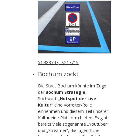
51.483747, 7.217719
Bochum zockt
Die Stadt Bochum könnte im Zuge
der
Bochum Strategie
,
Stichwort
„Hotspot der Live-
Kultur“
eine Vorreiter-Rolle
einnehmen und diesem Teil unserer
Kultur eine Plattform bieten. Es gibt
bereits viele sogenannte „Youtuber“
und „Streamer“, die Jugendliche