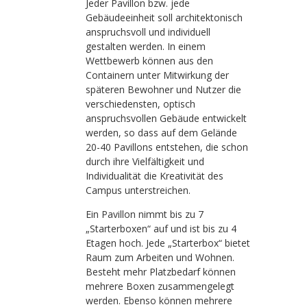
Jeder Pavillon bzw. jede
Gebäudeeinheit soll architektonisch
anspruchsvoll und individuell
gestalten werden. In einem
Wettbewerb können aus den
Containern unter Mitwirkung der
späteren Bewohner und Nutzer die
verschiedensten, optisch
anspruchsvollen Gebäude entwickelt
werden, so dass auf dem Gelände
20-40 Pavillons entstehen, die schon
durch ihre Vielfältigkeit und
Individualität die Kreativität des
Campus unterstreichen.
Ein Pavillon nimmt bis zu 7
„Starterboxen“ auf und ist bis zu 4
Etagen hoch. Jede „Starterbox“ bietet
Raum zum Arbeiten und Wohnen.
Besteht mehr Platzbedarf können
mehrere Boxen zusammengelegt
werden. Ebenso können mehrere