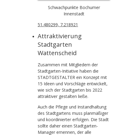
Schwachpunkte Bochumer
Innenstadt
51.480299, 7.218921
Attraktivierung
Stadtgarten
Wattenscheid
Zusammen mit Mitgliedern der
Stadtgarten-Initiative haben die
STADTGESTALTER ein Konzept mit
15 Ideen und Vorschläge entwickelt,
wie sich der Stadtgarten bis 2022
attraktiver gestalten ließe.
Auch die Pflege und Instandhaltung
des Stadtgartens muss planmäßiger
und koordinierter erfolgen. Die Stadt
sollte daher einen Stadtgarten-
Manager ernennen, der alle