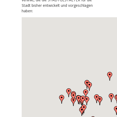
Stadt bisher entwickelt und vorgeschlagen
haben: