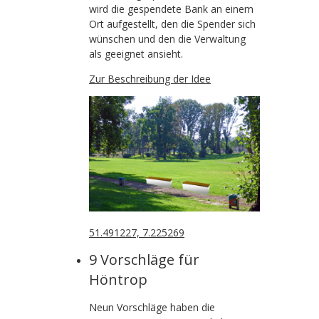
wird die gespendete Bank an einem
Ort aufgestellt, den die Spender sich
wünschen und den die Verwaltung
als geeignet ansieht.
Zur Beschreibung der Idee
51.491227, 7.225269
9 Vorschläge für
Höntrop
Neun Vorschläge haben
die