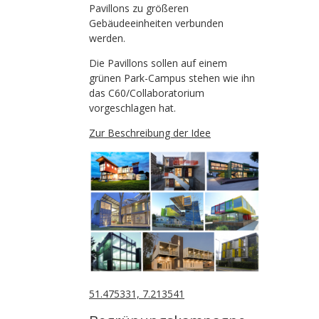
Pavillons zu größeren
Gebäudeeinheiten verbunden
werden.
Die Pavillons sollen auf einem
grünen Park-Campus stehen wie ihn
das C60/Collaboratorium
vorgeschlagen hat.
Zur Beschreibung der Idee
51.475331, 7.213541