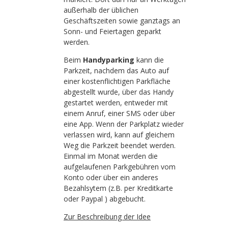
außerhalb der üblichen
Geschäftszeiten sowie ganztags an
Sonn- und Feiertagen geparkt
werden.
Beim
Handyparking
kann die
Parkzeit, nachdem das Auto auf
einer kostenflichtigen Parkfläche
abgestellt wurde, über das Handy
gestartet werden, entweder mit
einem Anruf, einer SMS oder über
eine App. Wenn der Parkplatz wieder
verlassen wird, kann auf gleichem
Weg die Parkzeit beendet werden.
Einmal im Monat werden die
aufgelaufenen Parkgebühren vom
Konto oder über ein anderes
Bezahlsytem (z.B. per Kreditkarte
oder Paypal ) abgebucht.
Zur Beschreibung der Idee