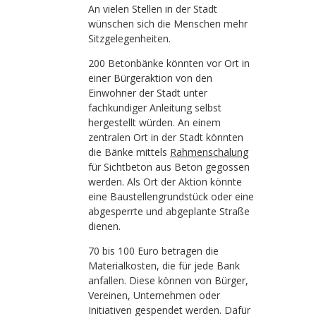
An vielen Stellen in der Stadt
wünschen sich die Menschen mehr
Sitzgelegenheiten.
200 Betonbänke könnten vor Ort in
einer Bürgeraktion von den
Einwohner der Stadt unter
fachkundiger Anleitung selbst
hergestellt würden. An einem
zentralen Ort in der Stadt könnten
die Bänke mittels
Rahmenschalung
für Sichtbeton aus Beton gegossen
werden. Als Ort der Aktion könnte
eine Baustellengrundstück oder eine
abgesperrte und abgeplante Straße
dienen.
70 bis 100 Euro betragen die
Materialkosten, die für jede Bank
anfallen. Diese können von Bürger,
Vereinen, Unternehmen oder
Initiativen gespendet werden. Dafür