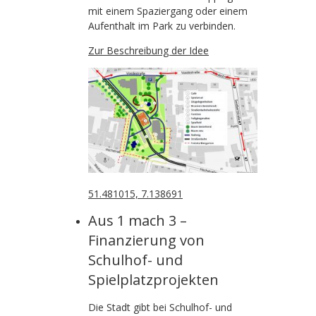
mit einem Spaziergang oder einem
Aufenthalt im Park zu verbinden.
Zur Beschreibung der Idee
51.481015, 7.138691
Aus 1 mach 3 –
Finanzierung von
Schulhof- und
Spielplatzprojekten
Die Stadt gibt bei Schulhof- und