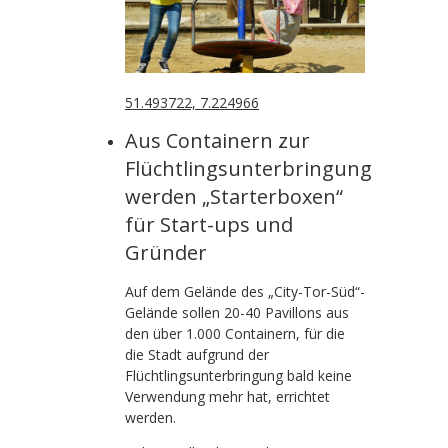
51.493722, 7.224966
Aus Containern zur
Flüchtlingsunterbringung
werden „Starterboxen“
für Start-ups und
Gründer
Auf dem Gelände des „City-Tor-Süd“-
Gelände sollen 20-40 Pavillons aus
den über 1.000 Containern, für die
die Stadt aufgrund der
Flüchtlingsunterbringung bald keine
Verwendung mehr hat, errichtet
werden.