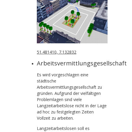
51.481410, 7.132832
Arbeitsvermittlungsgesellschaft
Es wird vorgeschlagen eine
städtische
Arbeitsvermittlungsgesellschaft zu
gründen. Aufgrund der vielfältigen
Problemlagen sind viele
Langzeitarbeitslose nicht in der Lage
ad hoc zu festgelegten Zeiten
Vollzeit zu arbeiten.
Langzeitarbeitslosen soll es