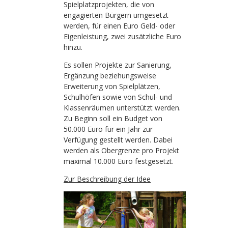
Spielplatzprojekten, die von
engagierten Bürgern umgesetzt
werden, für einen Euro Geld- oder
Eigenleistung, zwei zusätzliche Euro
hinzu.
Es sollen Projekte zur Sanierung,
Ergänzung beziehungsweise
Erweiterung von Spielplätzen,
Schulhöfen sowie von Schul- und
Klassenräumen unterstützt werden.
Zu Beginn soll ein Budget von
50.000 Euro für ein Jahr zur
Verfügung gestellt werden. Dabei
werden als Obergrenze pro Projekt
maximal 10.000 Euro festgesetzt.
Zur Beschreibung der Idee