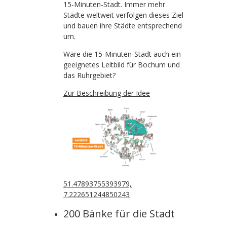
15-Minuten-Stadt. Immer mehr
Städte weltweit verfolgen dieses Ziel
und bauen ihre Städte entsprechend
um.
Wäre die 15-Minuten-Stadt auch ein
geeignetes Leitbild für Bochum und
das Ruhrgebiet?
Zur Beschreibung der Idee
51.47893755393979,
7.222651244850243
200 Bänke für die Stadt