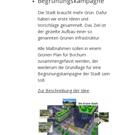
Begrünungskampagne
Die Stadt braucht mehr Grün. Dafür
haben wir erste Ideen und
Vorschläge gesammelt. Das Ziel ist
der gezielte Aufbau einer so
genannten Grünen Infrastruktur.
Alle Maßnahmen sollen in einem
Grünen Plan für Bochum
zusammengefasst werden, der
wiederum die Grundlage für eine
Begrünungskampagne der Stadt sein
soll.
Zur Beschreibung der Idee