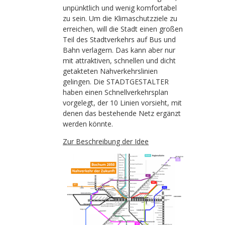
unpünktlich und wenig komfortabel
zu sein. Um die Klimaschutzziele zu
erreichen, will die Stadt einen großen
Teil des Stadtverkehrs auf Bus und
Bahn verlagern. Das kann aber nur
mit attraktiven, schnellen und dicht
getakteten Nahverkehrslinien
gelingen. Die STADTGESTALTER
haben einen Schnellverkehrsplan
vorgelegt, der 10 Linien vorsieht, mit
denen das bestehende Netz ergänzt
werden könnte.
Zur Beschreibung der Idee