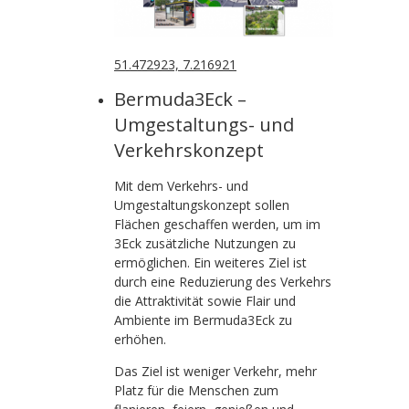
51.472923, 7.216921
Bermuda3Eck –
Umgestaltungs- und
Verkehrskonzept
Mit dem Verkehrs- und
Umgestaltungskonzept sollen
Flächen geschaffen werden, um im
3Eck zusätzliche Nutzungen zu
ermöglichen. Ein weiteres Ziel ist
durch eine Reduzierung des Verkehrs
die Attraktivität sowie Flair und
Ambiente im Bermuda3Eck zu
erhöhen.
Das Ziel ist weniger Verkehr, mehr
Platz für die Menschen zum