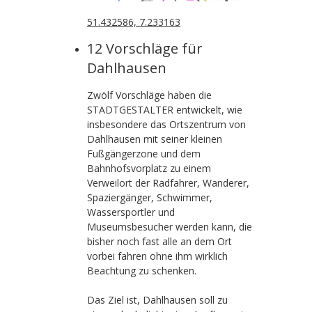
51.432586, 7.233163
12 Vorschläge für
Dahlhausen
Zwölf Vorschläge haben
die
STADTGESTALTER
entwickelt, wie
insbesondere das Ortszentrum von
Dahlhausen mit seiner kleinen
Fußgängerzone und dem
Bahnhofsvorplatz zu einem
Verweilort der Radfahrer, Wanderer,
Spaziergänger, Schwimmer,
Wassersportler und
Museumsbesucher werden kann, die
bisher noch fast alle an dem Ort
vorbei fahren ohne ihm wirklich
Beachtung zu schenken.
Das Ziel ist, Dahlhausen soll zu