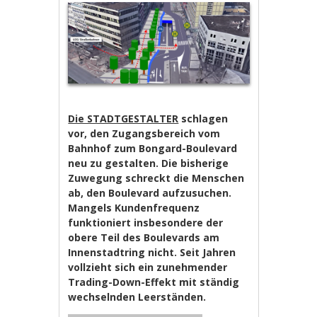
Die STADTGESTALTER
schlagen
vor, den Zugangsbereich vom
Bahnhof zum Bongard-Boulevard
neu zu gestalten. Die bisherige
Zuwegung schreckt die Menschen
ab, den Boulevard aufzusuchen.
Mangels Kundenfrequenz
funktioniert insbesondere der
obere Teil des Boulevards am
Innenstadtring nicht. Seit Jahren
vollzieht sich ein zunehmender
Trading-Down-Effekt mit ständig
wechselnden Leerständen.