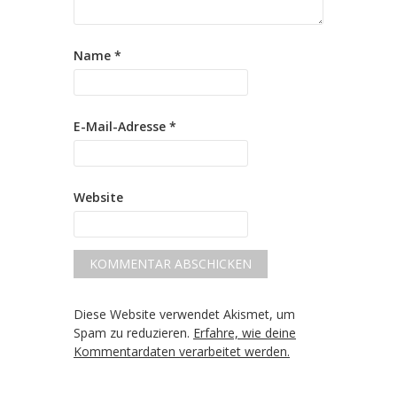
Name
*
E-Mail-Adresse
*
Website
Diese Website verwendet Akismet, um
Spam zu reduzieren.
Erfahre, wie deine
Kommentardaten verarbeitet werden.