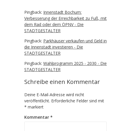
Pingback:
Innenstadt Bochum:
Verbesserung der Erreichbarkeit zu Fuß, mit
dem Rad oder dem ÖPNV - Die
STADTGESTALTER
Pingback:
Parkhäuser verkaufen und Geld in
die Innenstadt investieren - Die
STADTGESTALTER
Pingback:
Wahlprogramm 2025 - 2030 - Die
STADTGESTALTER
Schreibe einen Kommentar
Deine E-Mail-Adresse wird nicht
veröffentlicht.
Erforderliche Felder sind mit
*
markiert
Kommentar
*