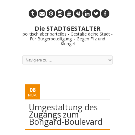
Die STADTGESTALTER
politisch aber parteilos - Gestalte deine Stadt -
Für Bürgerbeteiligung! - Gegen Filz und
Klüngel
08
NOV.
Umgestaltung des
Zugangs zum
Bongard-Boulevard