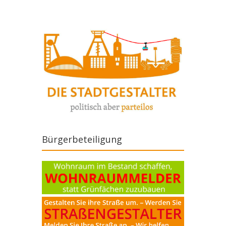
Bürgerbeteiligung