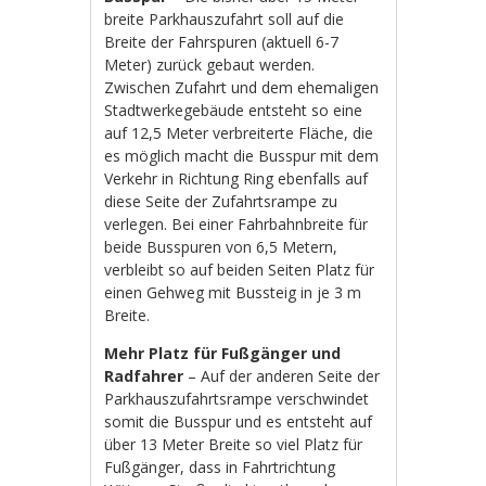
breite Parkhauszufahrt soll auf die
Breite der Fahrspuren (aktuell 6-7
Meter) zurück gebaut werden.
Zwischen Zufahrt und dem ehemaligen
Stadtwerkegebäude entsteht so eine
auf 12,5 Meter verbreiterte Fläche, die
es möglich macht die Busspur mit dem
Verkehr in Richtung Ring ebenfalls auf
diese Seite der Zufahrtsrampe zu
verlegen. Bei einer Fahrbahnbreite für
beide Busspuren von 6,5 Metern,
verbleibt so auf beiden Seiten Platz für
einen Gehweg mit Bussteig in je 3 m
Breite.
Mehr Platz für Fußgänger und
Radfahrer
– Auf der anderen Seite der
Parkhauszufahrtsrampe verschwindet
somit die Busspur und es entsteht auf
über 13 Meter Breite so viel Platz für
Fußgänger, dass in Fahrtrichtung