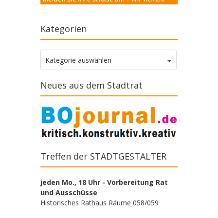
Kategorien
Kategorien
Kategorie auswählen
Neues aus dem Stadtrat
Treffen der STADTGESTALTER
jeden Mo., 18 Uhr - Vorbereitung Rat
und Ausschüsse
Historisches Rathaus Räume 058/059