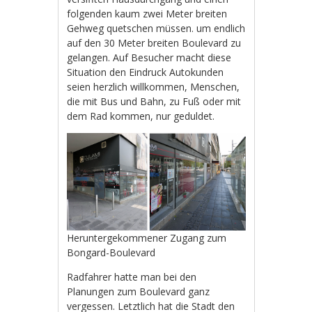
folgenden kaum zwei Meter breiten
Gehweg quetschen müssen. um endlich
auf den 30 Meter breiten Boulevard zu
gelangen. Auf Besucher macht diese
Situation den Eindruck Autokunden
seien herzlich willkommen, Menschen,
die mit Bus und Bahn, zu Fuß oder mit
dem Rad kommen, nur geduldet.
Heruntergekommener Zugang zum
Bongard-Boulevard
Radfahrer hatte man bei den
Planungen zum Boulevard ganz
vergessen. Letztlich hat die Stadt den