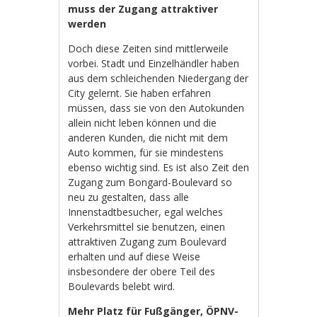
muss der Zugang attraktiver
werden
Doch diese Zeiten sind mittlerweile
vorbei. Stadt und Einzelhändler haben
aus dem schleichenden Niedergang der
City gelernt. Sie haben erfahren
müssen, dass sie von den Autokunden
allein nicht leben können und die
anderen Kunden, die nicht mit dem
Auto kommen, für sie mindestens
ebenso wichtig sind. Es ist also Zeit den
Zugang zum Bongard-Boulevard so
neu zu gestalten, dass alle
Innenstadtbesucher, egal welches
Verkehrsmittel sie benutzen, einen
attraktiven Zugang zum Boulevard
erhalten und auf diese Weise
insbesondere der obere Teil des
Boulevards belebt wird.
Mehr Platz für Fußgänger, ÖPNV-