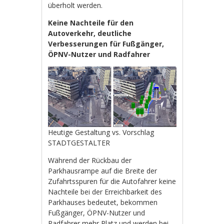
überholt werden.
Keine Nachteile für den
Autoverkehr, deutliche
Verbesserungen für Fußgänger,
ÖPNV-Nutzer und Radfahrer
Heutige Gestaltung vs. Vorschlag
STADTGESTALTER
Während der Rückbau der
Parkhausrampe auf die Breite der
Zufahrtsspuren für die Autofahrer keine
Nachteile bei der Erreichbarkeit des
Parkhauses bedeutet, bekommen
Fußgänger, ÖPNV-Nutzer und
Radfahrer mehr Platz und werden bei