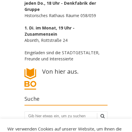
jeden Do., 18 Uhr - Denkfabrik der
Gruppe
Historisches Rathaus Räume 058/059
1. Di. im Monat, 19 Uhr -
Zusammensein
Absinth, Rottstraße 24
Eingeladen sind die STADTGESTALTER,
Freunde und Interessierte
Von hier aus.
Suche
Suchen
Wir verwenden Cookies auf unserer Website, um Ihnen die