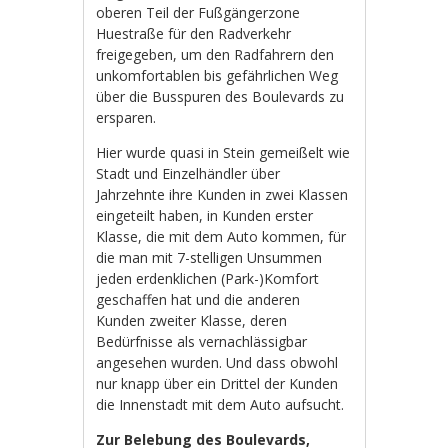
oberen Teil der Fußgängerzone
Huestraße für den Radverkehr
freigegeben, um den Radfahrern den
unkomfortablen bis gefährlichen Weg
über die Busspuren des Boulevards zu
ersparen.
Hier wurde quasi in Stein gemeißelt wie
Stadt und Einzelhändler über
Jahrzehnte ihre Kunden in zwei Klassen
eingeteilt haben, in Kunden erster
Klasse, die mit dem Auto kommen, für
die man mit 7-stelligen Unsummen
jeden erdenklichen (Park-)Komfort
geschaffen hat und die anderen
Kunden zweiter Klasse, deren
Bedürfnisse als vernachlässigbar
angesehen wurden. Und dass obwohl
nur knapp über ein Drittel der Kunden
die Innenstadt mit dem Auto aufsucht.
Zur Belebung des Boulevards,