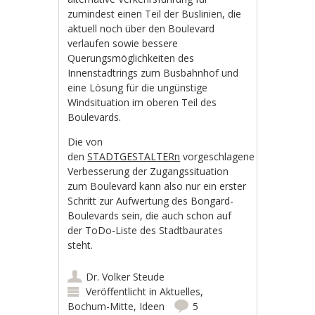
zumindest einen Teil der Buslinien, die
aktuell noch über den Boulevard
verlaufen sowie bessere
Querungsmöglichkeiten des
Innenstadtrings zum Busbahnhof und
eine Lösung für die ungünstige
Windsituation im oberen Teil des
Boulevards.
Die von
den
STADTGESTALTERn
vorgeschlagene
Verbesserung der Zugangssituation
zum Boulevard kann also nur ein erster
Schritt zur Aufwertung des Bongard-
Boulevards sein, die auch schon auf
der ToDo-Liste des Stadtbaurates
steht.
Dr. Volker Steude
Veröffentlicht in
Aktuelles
,
Bochum-Mitte
,
Ideen
5