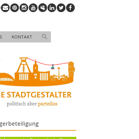
S
KONTAKT
gerbeteiligung