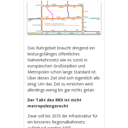
Das Ruhrgebiet braucht dringend ein
leistungsfähiges öffentliches
Nahverkehrsnetz wie es sonst in
europäischen Großstädten und
Metropolen schon lange Standard ist.
Über dieses Ziel sind sich eigentlich alle
einig. Um das Ziel zu erreichen wird
allerdings wenig bis gar nichts getan.
Der Takt des RRX ist nicht
metropolengerecht
Zwar soll bis 2035 die Infrastruktur für
ein besseres Regionalbahnnetz
aufgebaut werden (
VRR-