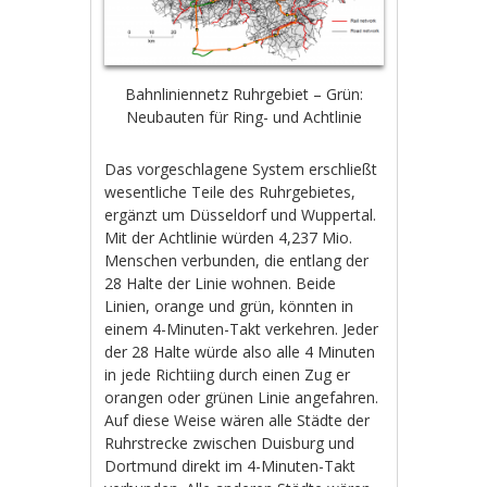
Bahnliniennetz Ruhrgebiet – Grün:
Neubauten für Ring- und Achtlinie
Das vorgeschlagene System erschließt
wesentliche Teile des Ruhrgebietes,
ergänzt um Düsseldorf und Wuppertal.
Mit der Achtlinie würden 4,237 Mio.
Menschen verbunden, die entlang der
28 Halte der Linie wohnen. Beide
Linien, orange und grün, könnten in
einem 4-Minuten-Takt verkehren. Jeder
der 28 Halte würde also alle 4 Minuten
in jede Richtiing durch einen Zug er
orangen oder grünen Linie angefahren.
Auf diese Weise wären alle Städte der
Ruhrstrecke zwischen Duisburg und
Dortmund direkt im 4-Minuten-Takt