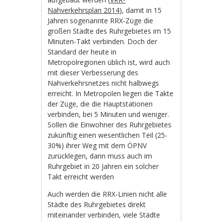
Nahverkehrsplan 2014
), damit in 15
Jahren sogenannte RRX-Züge die
großen Städte des Ruhrgebietes im 15
Minuten-Takt verbinden. Doch der
Standard der heute in
Metropolregionen üblich ist, wird auch
mit dieser Verbesserung des
Nahverkehrsnetzes nicht halbwegs
erreicht. In Metropolen liegen die Takte
der Züge, die die Hauptstationen
verbinden, bei 5 Minuten und weniger.
Sollen die Einwohner des Ruhrgebietes
zukünftig einen wesentlichen Teil (25-
30%) ihrer Weg mit dem ÖPNV
zurücklegen, dann muss auch im
Ruhrgebiet in 20 Jahren ein solcher
Takt erreicht werden
Auch werden die RRX-Linien nicht alle
Städte des Ruhrgebietes direkt
miteinander verbinden, viele Städte