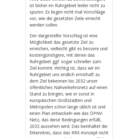
ist bisher im Ruhrgebiet leider nicht zu
spüren. Es liegen nicht mal Vorschläge
vor, wie die gesetzten Ziele erreicht
werden sollen.
Der dargestellte Vorschlag ist eine
Möglichkeit das gesetzte Ziel zu
erreichen, vielleicht gibt es bessere und
kostengünstigere, mit denen das
Ruhrgebiet ggf. sogar schneller zum
Ziel kommt. Wichtig ist, dass wir im
Ruhrgebiet uns endlich ernsthaft zu
dem Ziel bekennen bis 2032 unser
öffentliches Nahverkehrsnetz auf einen
Stand zu bringen, wie er sonst in
europäischen Großstädten und
Metropolen schon lange üblich ist und
einen Plan entwickeln wie das ÖPNV-
Netz, das diese Bedingungen erfüllt,
2032 aussehen wird. Das beinhaltet die
Erkenntnis, dass das RRX-Konzept nicht