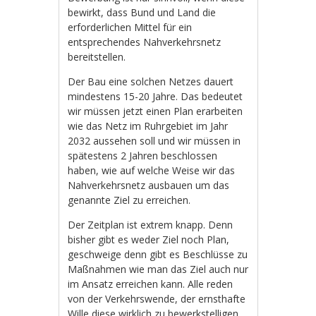
bewirkt, dass Bund und Land die
erforderlichen Mittel für ein
entsprechendes Nahverkehrsnetz
bereitstellen.
Der Bau eine solchen Netzes dauert
mindestens 15-20 Jahre. Das bedeutet
wir müssen jetzt einen Plan erarbeiten
wie das Netz im Ruhrgebiet im Jahr
2032 aussehen soll und wir müssen in
spätestens 2 Jahren beschlossen
haben, wie auf welche Weise wir das
Nahverkehrsnetz ausbauen um das
genannte Ziel zu erreichen.
Der Zeitplan ist extrem knapp. Denn
bisher gibt es weder Ziel noch Plan,
geschweige denn gibt es Beschlüsse zu
Maßnahmen wie man das Ziel auch nur
im Ansatz erreichen kann. Alle reden
von der Verkehrswende, der ernsthafte
Wille diese wirklich zu bewerkstelligen,