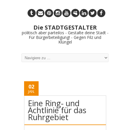
Die STADTGESTALTER
politisch aber parteilos - Gestalte deine Stadt -
Für Bürgerbeteiligung! - Gegen Filz und
Klüngel
02
JAN.
Eine Ring- und
Achtlinie für das
Ruhrgebiet