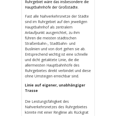
Ruhrgebiet wäre das insbesondere die
Hauptbahnhöfe der Großstädte.
Fast alle Nahverkehrsnetze der Städte
sind im Ruhrgebiet auf den jeweiligen
Hauptbahnhof als zentralem
Anlaufpunkt ausgerichtet, zu ihm
führen die meisten städtischen
Straßenbahn-, Stadtbahn- und
Buslinien und von dort gehen sie ab.
Entsprechend wichtig ist eine schnelle
und dicht getaktete Linie, die die
allermeisten Hauptbahnhöfe des
Ruhrgebietes direkt verbindet und diese
ohne Umsteigen erreichbar sind.
Linie auf eigener, unabhängiger
Trasse
Die Leistungsfähigkeit des
Nahverkehrsnetzes des Ruhrgebietes
könnte mit einer Ringlinie als Rückgrat