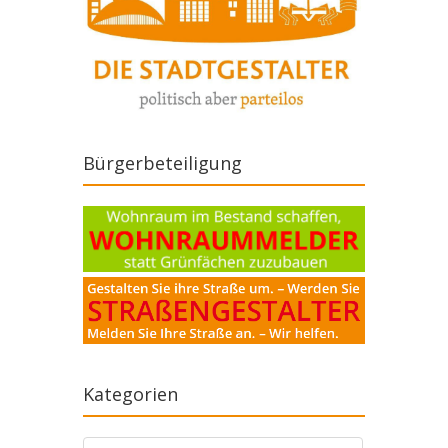
Bürgerbeteiligung
Kategorien