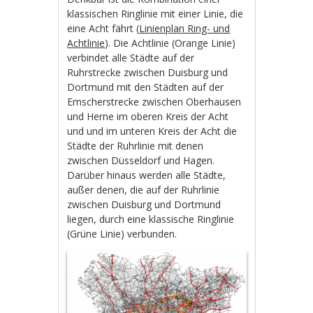
klassischen Ringlinie mit einer Linie, die
eine Acht fährt (
Linienplan Ring- und
Achtlinie
). Die Achtlinie (Orange Linie)
verbindet alle Städte auf der
Ruhrstrecke zwischen Duisburg und
Dortmund mit den Städten auf der
Emscherstrecke zwischen Oberhausen
und Herne im oberen Kreis der Acht
und und im unteren Kreis der Acht die
Städte der Ruhrlinie mit denen
zwischen Düsseldorf und Hagen.
Darüber hinaus werden alle Städte,
außer denen, die auf der Ruhrlinie
zwischen Duisburg und Dortmund
liegen, durch eine klassische Ringlinie
(Grüne Linie) verbunden.