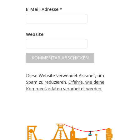
E-Mail-Adresse
*
Website
Diese Website verwendet Akismet, um
Spam zu reduzieren.
Erfahre, wie deine
Kommentardaten verarbeitet werden.