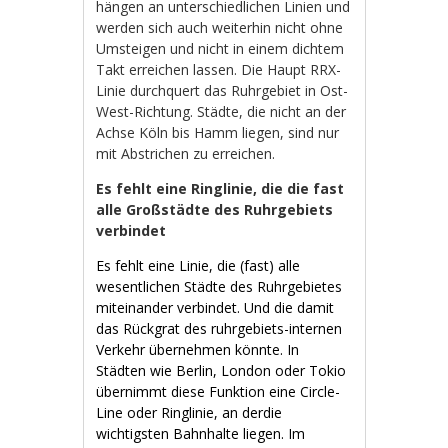
hängen an unterschiedlichen Linien und
werden sich auch weiterhin nicht ohne
Umsteigen und nicht in einem dichtem
Takt erreichen lassen. Die Haupt RRX-
Linie durchquert das Ruhrgebiet in Ost-
West-Richtung. Städte, die nicht an der
Achse Köln bis Hamm liegen, sind nur
mit Abstrichen zu erreichen.
Es fehlt eine Ringlinie, die die fast
alle Großstädte des Ruhrgebiets
verbindet
Es fehlt eine Linie, die (fast) alle
wesentlichen Städte des Ruhrgebietes
miteinander verbindet. Und die damit
das Rückgrat des ruhrgebiets-internen
Verkehr übernehmen könnte. In
Städten wie Berlin, London oder Tokio
übernimmt diese Funktion eine Circle-
Line oder Ringlinie, an derdie
wichtigsten Bahnhalte liegen. Im