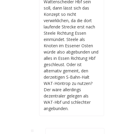
Wattenscheider Hbf sein
soll, dann lässt sich das
Konzept so nicht
verwirklichen, da die dort
laufende Strecke erst nach
Steele Richtung Essen
einmündet. Steele als
Knoten im Essener Osten
würde also abgebunden und
alles in Essen Richtung Hbf
geschleust. Oder ist
alternativ gemeint, den
derzeitigen S-Bahn-Halt
WAT-Höntrop zu nutzen?
Der wäre allerdings
dezentraler gelegen als
WAT-Hbf und schlechter
angebunden.