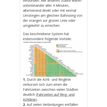
verbunden. Alle anderen Städte wären
untereinander aller 4 Minuten,
alternierend direkt oder mit einmal
Umsteigen am gleichen Bahnsteig von
der orangen zur grünen Linie oder
umgekehrt zu erreichen.
Das beschriebene System hat
insbesondere folgende Vorteile:
1.
Durch die Acht- und Ringlinie
verkürzen sich zum einen die
Fahrtzeiten zwischen vielen Städten
deutlich (
Fahrzeiten auf Ring- und
Achtlinie
).
2.
Auf vielen Verbindungen entfallen