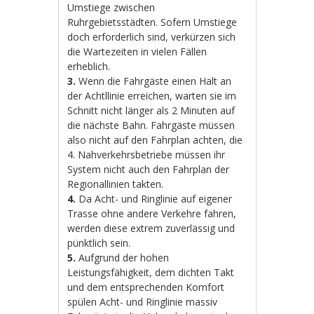
Umstiege zwischen
Ruhrgebietsstädten. Sofern Umstiege
doch erforderlich sind, verkürzen sich
die Wartezeiten in vielen Fällen
erheblich.
3.
Wenn die Fahrgäste einen Halt an
der Achtllinie erreichen, warten sie im
Schnitt nicht länger als 2 Minuten auf
die nächste Bahn. Fahrgäste müssen
also nicht auf den Fahrplan achten, die
4. Nahverkehrsbetriebe müssen ihr
System nicht auch den Fahrplan der
Regionallinien takten.
4.
Da Acht- und Ringlinie auf eigener
Trasse ohne andere Verkehre fahren,
werden diese extrem zuverlässig und
pünktlich sein.
5.
Aufgrund der hohen
Leistungsfähigkeit, dem dichten Takt
und dem entsprechenden Komfort
spülen Acht- und Ringlinie massiv