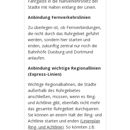
Fahrgäste in die Nahverkehrsnetz der
Städte mit Halten entlang der Linien.
Anbindung Fernverkehrslinien
Zu überlegen ist, ob Fernverbindungen,
die nicht durch das Ruhrgebiet geführt
werden, sondern hier starten und
enden, zukünftig zentral nur noch die
Bahnhöfe Duisburg und Dortmund
anlaufen.
Anbindung wichtige Regionallinien
(Express-Linien)
Wichtige Regionalbahnen, die Städte
außerhalb des Ruhrgebietes
anschließen, müssen, wenn es Ring-
und Achtlinie gibt, ebenfalls nicht mehr
das gesamte Ruhrgebiet durchqueren.
Sie können an einem Halt der Ring- und
Achtlinie starten und enden (
Linienplan
Ring- und Achtlinie
). So könnten z.B.