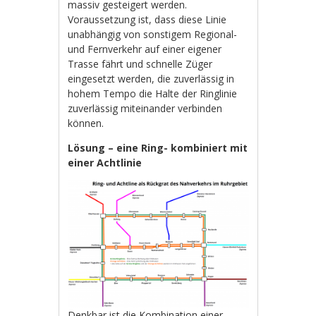
massiv gesteigert werden.
Voraussetzung ist, dass diese Linie
unabhängig von sonstigem Regional-
und Fernverkehr auf einer eigener
Trasse fährt und schnelle Züger
eingesetzt werden, die zuverlässig in
hohem Tempo die Halte der Ringlinie
zuverlässig miteinander verbinden
können.
Lösung – eine Ring- kombiniert mit
einer Achtlinie
Denkbar ist die Kombination einer