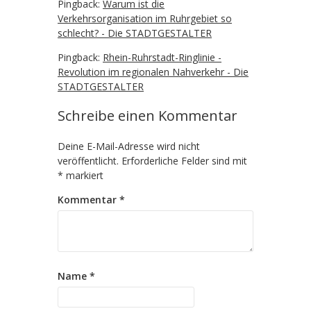
Pingback:
Warum ist die
Verkehrsorganisation im Ruhrgebiet so
schlecht? - Die STADTGESTALTER
Pingback:
Rhein-Ruhrstadt-Ringlinie -
Revolution im regionalen Nahverkehr - Die
STADTGESTALTER
Schreibe einen Kommentar
Deine E-Mail-Adresse wird nicht
veröffentlicht.
Erforderliche Felder sind mit
*
markiert
Kommentar
*
Name
*