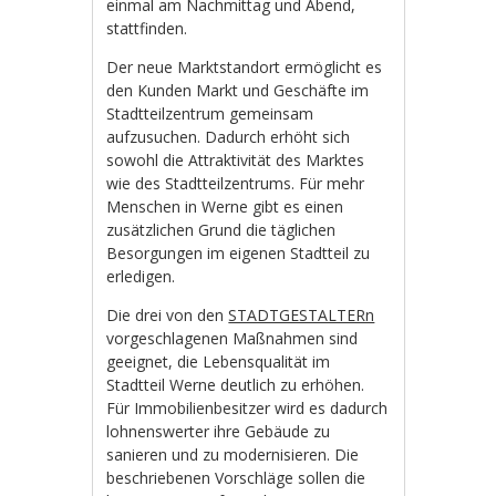
einmal am Nachmittag und Abend,
stattfinden.
Der neue Marktstandort ermöglicht es
den Kunden Markt und Geschäfte im
Stadtteilzentrum gemeinsam
aufzusuchen. Dadurch erhöht sich
sowohl die Attraktivität des Marktes
wie des Stadtteilzentrums. Für mehr
Menschen in Werne gibt es einen
zusätzlichen Grund die täglichen
Besorgungen im eigenen Stadtteil zu
erledigen.
Die drei von den
STADTGESTALTERn
vorgeschlagenen Maßnahmen sind
geeignet, die Lebensqualität im
Stadtteil Werne deutlich zu erhöhen.
Für Immobilienbesitzer wird es dadurch
lohnenswerter ihre Gebäude zu
sanieren und zu modernisieren. Die
beschriebenen Vorschläge sollen die