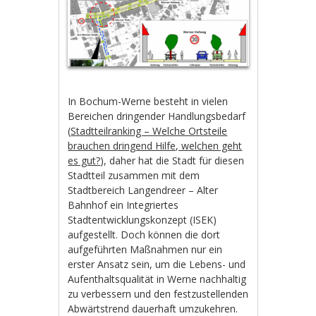
In Bochum-Werne besteht in vielen
Bereichen dringender Handlungsbedarf
(
Stadtteilranking – Welche Ortsteile
brauchen dringend Hilfe, welchen geht
es gut?
), daher hat die Stadt für diesen
Stadtteil zusammen mit dem
Stadtbereich Langendreer – Alter
Bahnhof ein Integriertes
Stadtentwicklungskonzept (ISEK)
aufgestellt. Doch können die dort
aufgeführten Maßnahmen nur ein
erster Ansatz sein, um die Lebens- und
Aufenthaltsqualität in Werne nachhaltig
zu verbessern und den festzustellenden
Abwärtstrend dauerhaft umzukehren.