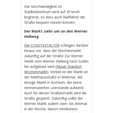
Die Geschwindigkeit im
Stadtteilzentrum wird auf 30 km/h
begrenzt, so dass auch Radfahrer die
Straße bequem nutzen können.
Der Markt zieht um an den Werner
Hellweg
Die STADTESTALTER
schlagen darüber
hinaus vor, dass der Wochenmarkt
zukünftig auf der Straße Zur Werner
Heide vom Werner Hellweg nach Süden
hin aufgebaut wird (
Neuer Standort
Wochenmarkt
). Vorbild ist der Markt an
der Matthäusstraße in Weitmar, der
einzige Markt in Bochum, der keine
nennenswerten Leerstände aufweist.
Auch für diesen Straßenmarkt wird die
Straße gesperrt. Zukünftig sollte der
Werner Markt zudem zwei- bis dreimal
in der Woche, davon mindestens