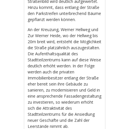
Straßenbild wird deutlich aufgewertet.
Hinzu kommt, dass entlang der Straße
den Parkstreifen unterbrechend Bäume
gepflanzt werden können.
An der Kreuzung, Werner Hellweg und
Zur Werner Heide, wo der Hellweg bis
20m breit wird, entsteht die Möglichkeit
die Straße platzähnlich auszugestalten.
Die Aufenthaltsqualität des
Stadtteilzentrums kann auf diese Weise
deutlich erhöht werden. In der Folge
werden auch die privaten
Immobilienbesitzer entlang der Straße
eher bereit sein ihre Gebäude zu
sanieren, zu modernisieren und Geld in
eine ansprechende Fassadengestaltung
zu investieren, so wiederum erhöht
sich die Attraktivität des
Stadtteilzentrums für die Ansiedlung
neuer Geschäfte und die Zahl der
Leerstände nimmt ab.