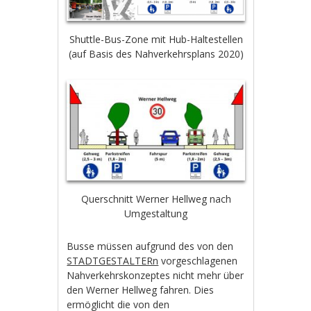
Shuttle-Bus-Zone mit Hub-Haltestellen
(auf Basis des Nahverkehrsplans 2020)
Querschnitt Werner Hellweg nach
Umgestaltung
Busse müssen aufgrund des von den
STADTGESTALTERn
vorgeschlagenen
Nahverkehrskonzeptes nicht mehr über
den Werner Hellweg fahren. Dies
ermöglicht die von den