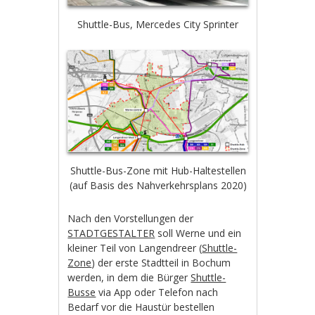
Shuttle-Bus, Mercedes City Sprinter
Shuttle-Bus-Zone mit Hub-Haltestellen
(auf Basis des Nahverkehrsplans 2020)
Nach den Vorstellungen der
STADTGESTALTER
soll Werne und ein
kleiner Teil von Langendreer (
Shuttle-
Zone
) der erste Stadtteil in Bochum
werden, in dem die Bürger
Shuttle-
Busse
via App oder Telefon nach
Bedarf vor die Haustür bestellen