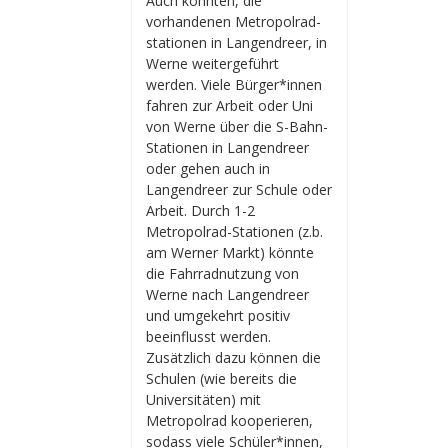
Auch könnten, die
vorhandenen Metropolrad-
stationen in Langendreer, in
Werne weitergeführt
werden. Viele Bürger*innen
fahren zur Arbeit oder Uni
von Werne über die S-Bahn-
Stationen in Langendreer
oder gehen auch in
Langendreer zur Schule oder
Arbeit. Durch 1-2
Metropolrad-Stationen (z.b.
am Werner Markt) könnte
die Fahrradnutzung von
Werne nach Langendreer
und umgekehrt positiv
beeinflusst werden.
Zusätzlich dazu können die
Schulen (wie bereits die
Universitäten) mit
Metropolrad kooperieren,
sodass viele Schüler*innen,