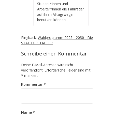
Student*innen und
Arbeiter*innen die Fahrräder
auf ihren Alltagswegen
benutzen können.
Pingback:
Wahlprogramm 2025 - 2030 - Die
STADTGESTALTER
Schreibe einen Kommentar
Deine E-Mail-Adresse wird nicht
veröffentlicht.
Erforderliche Felder sind mit
*
markiert
Kommentar
*
Name
*