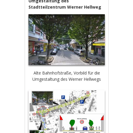
Umgestaltung des
Stadtteilzentrum Werner Hellweg
Alte Bahnhofstraße, Vorbild für die
Umgestaltung des Werner Hellwegs