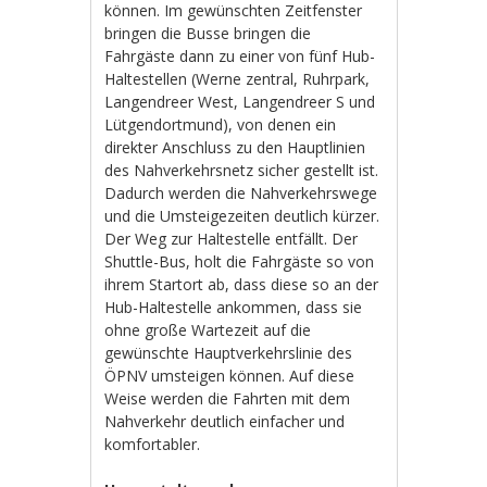
können. Im gewünschten Zeitfenster
bringen die Busse bringen die
Fahrgäste dann zu einer von fünf Hub-
Haltestellen (Werne zentral, Ruhrpark,
Langendreer West, Langendreer S und
Lütgendortmund), von denen ein
direkter Anschluss zu den Hauptlinien
des Nahverkehrsnetz sicher gestellt ist.
Dadurch werden die Nahverkehrswege
und die Umsteigezeiten deutlich kürzer.
Der Weg zur Haltestelle entfällt. Der
Shuttle-Bus, holt die Fahrgäste so von
ihrem Startort ab, dass diese so an der
Hub-Haltestelle ankommen, dass sie
ohne große Wartezeit auf die
gewünschte Hauptverkehrslinie des
ÖPNV umsteigen können. Auf diese
Weise werden die Fahrten mit dem
Nahverkehr deutlich einfacher und
komfortabler.