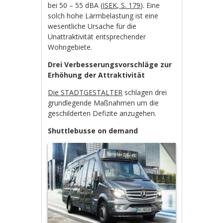
bei 50 – 55 dBA (
ISEK, S. 179
). Eine
solch hohe Lärmbelastung ist eine
wesentliche Ursache für die
Unattraktivität entsprechender
Wohngebiete.
Drei Verbesserungsvorschläge zur
Erhöhung der Attraktivität
Die STADTGESTALTER
schlagen drei
grundlegende Maßnahmen um die
geschilderten Defizite anzugehen.
Shuttlebusse on demand