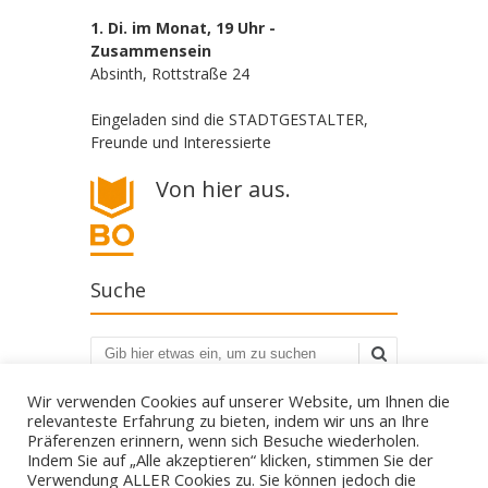
1. Di. im Monat, 19 Uhr -
Zusammensein
Absinth, Rottstraße 24
Eingeladen sind die STADTGESTALTER,
Freunde und Interessierte
Von hier aus.
Suche
Suchen
Wir verwenden Cookies auf unserer Website, um Ihnen die
relevanteste Erfahrung zu bieten, indem wir uns an Ihre
Präferenzen erinnern, wenn sich Besuche wiederholen.
Indem Sie auf „Alle akzeptieren“ klicken, stimmen Sie der
Verwendung ALLER Cookies zu. Sie können jedoch die