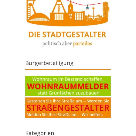
Bürgerbeteiligung
Kategorien