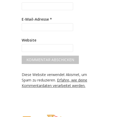
E-Mail-Adresse
*
Website
Diese Website verwendet Akismet, um
Spam zu reduzieren.
Erfahre, wie deine
Kommentardaten verarbeitet werden.