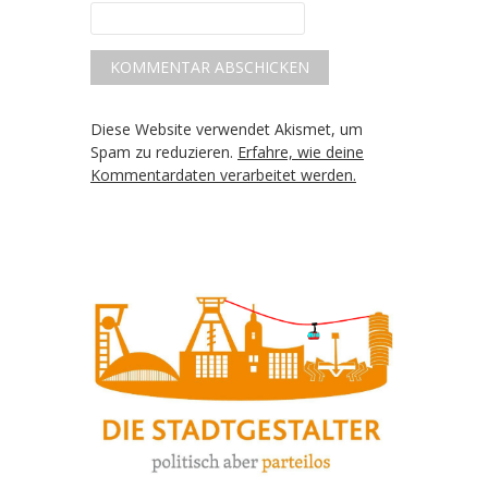
Diese Website verwendet Akismet, um
Spam zu reduzieren.
Erfahre, wie deine
Kommentardaten verarbeitet werden.