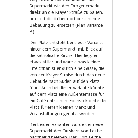
Supermarkt wie den Drogeriemarkt
direkt an die Krayer Straße zu bauen,
um dort die früher dort bestehende
Bebauung zu ersetzen (
Plan Variante
B
).
Der Platz entsteht bei dieser Variante
hinter dem Supermarkt, mit Blick auf
die katholische Kirche. Hier liegt er
etwas stiller und wäre etwas kleiner.
Erreichbar ist er durch eine Gasse, die
von der Krayer Straße durch das neue
Gebäude nach Süden auf den Platz
führt. Auch bei dieser Variante könnte
auf dem Platz eine Außenterrasse für
ein Café entstehen. Ebenso könnte der
Platz für einen kleinen Markt und
Veranstaltungen genutzt werden.
Bei beiden Varianten würde der neue
Supermarkt den Ortskern von Leithe
nachhaltig beleben. Das Dorf Leithe