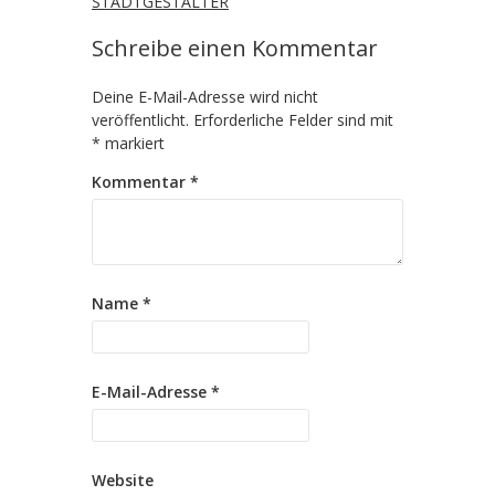
STADTGESTALTER
Schreibe einen Kommentar
Deine E-Mail-Adresse wird nicht
veröffentlicht.
Erforderliche Felder sind mit
*
markiert
Kommentar
*
Name
*
E-Mail-Adresse
*
Website