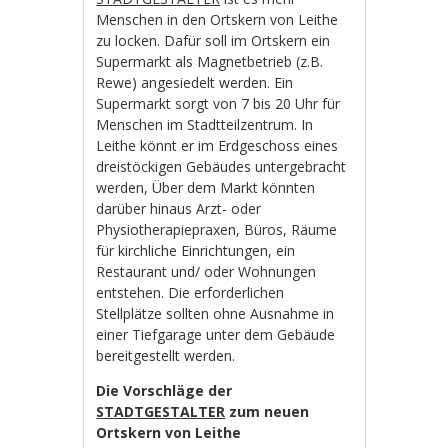
Menschen in den Ortskern von Leithe
zu locken. Dafür soll im Ortskern ein
Supermarkt als Magnetbetrieb (z.B.
Rewe) angesiedelt werden. Ein
Supermarkt sorgt von 7 bis 20 Uhr für
Menschen im Stadtteilzentrum. In
Leithe könnt er im Erdgeschoss eines
dreistöckigen Gebäudes untergebracht
werden, Über dem Markt könnten
darüber hinaus Arzt- oder
Physiotherapiepraxen, Büros, Räume
für kirchliche Einrichtungen, ein
Restaurant und/ oder Wohnungen
entstehen. Die erforderlichen
Stellplätze sollten ohne Ausnahme in
einer Tiefgarage unter dem Gebäude
bereitgestellt werden.
Die Vorschläge der
STADTGESTALTER
zum neuen
Ortskern von Leithe