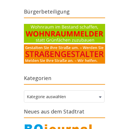
Bürgerbeteiligung
Kategorien
Kategorien
Kategorie auswählen
Neues aus dem Stadtrat