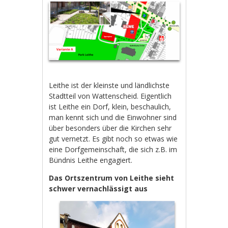
Leithe ist der kleinste und ländlichste
Stadtteil von Wattenscheid. Eigentlich
ist Leithe ein Dorf, klein, beschaulich,
man kennt sich und die Einwohner sind
über besonders über die Kirchen sehr
gut vernetzt. Es gibt noch so etwas wie
eine Dorfgemeinschaft, die sich z.B. im
Bündnis Leithe engagiert.
Das Ortszentrum von Leithe sieht
schwer vernachlässigt aus