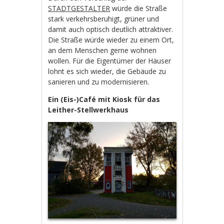
STADTGESTALTER
würde die Straße
stark verkehrsberuhigt, grüner und
damit auch optisch deutlich attraktiver.
Die Straße würde wieder zu einem Ort,
an dem Menschen gerne wohnen
wollen. Für die Eigentümer der Häuser
lohnt es sich wieder, die Gebäude zu
sanieren und zu modernisieren.
Ein (Eis-)Café mit Kiosk für das
Leither-Stellwerkhaus