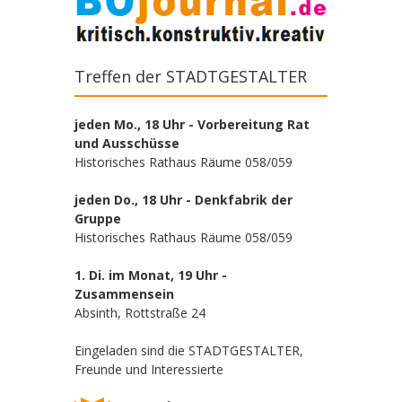
Treffen der STADTGESTALTER
jeden Mo., 18 Uhr - Vorbereitung Rat
und Ausschüsse
Historisches Rathaus Räume 058/059
jeden Do., 18 Uhr - Denkfabrik der
Gruppe
Historisches Rathaus Räume 058/059
1. Di. im Monat, 19 Uhr -
Zusammensein
Absinth, Rottstraße 24
Eingeladen sind die STADTGESTALTER,
Freunde und Interessierte