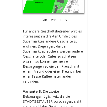
Plan – Variante B
Für andere Geschäftsbetreiber wird es
interessant im direkten Umfeld des
Supermarktes andere Geschäfte zu
eröffnen. Diejenigen, die den
Supermarkt aufsuchen, werden andere
Geschäfte oder Cafés zu schätzen
wissen, so können sie mehrer
Besorgungen sowie den Plausch mit
einem Freund oder einer Freundin bei
einer Tasse Kaffee miteinander
verbinden.
Variante B:
Die zweite
Bebauungsmöglichkeit, die
die
STADTGESTALTER
vorschlagen, sieht
vor, sowohl das Gebäude für den