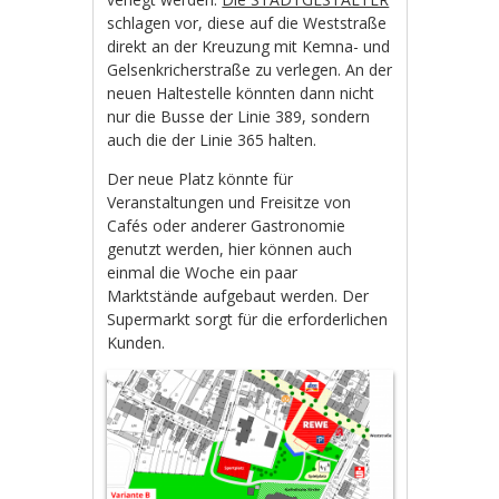
schlagen vor, diese auf die Weststraße
direkt an der Kreuzung mit Kemna- und
Gelsenkricherstraße zu verlegen. An der
neuen Haltestelle könnten dann nicht
nur die Busse der Linie 389, sondern
auch die der Linie 365 halten.
Der neue Platz könnte für
Veranstaltungen und Freisitze von
Cafés oder anderer Gastronomie
genutzt werden, hier können auch
einmal die Woche ein paar
Marktstände aufgebaut werden. Der
Supermarkt sorgt für die erforderlichen
Kunden.