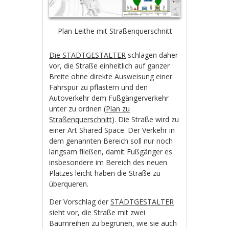
Plan Leithe mit Straßenquerschnitt
Die STADTGESTALTER
schlagen daher
vor, die Straße einheitlich auf ganzer
Breite ohne direkte Ausweisung einer
Fahrspur zu pflastern und den
Autoverkehr dem Fußgängerverkehr
unter zu ordnen (
Plan zu
Straßenquerschnitt
). Die Straße wird zu
einer Art Shared Space. Der Verkehr in
dem genannten Bereich soll nur noch
langsam fließen, damit Fußgänger es
insbesondere im Bereich des neuen
Platzes leicht haben die Straße zu
überqueren.
Der Vorschlag der
STADTGESTALTER
sieht vor, die Straße mit zwei
Baumreihen zu begrünen, wie sie auch