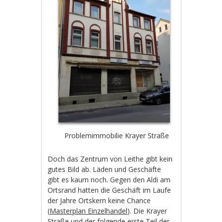
Problemimmobilie Krayer Straße
Doch das Zentrum von Leithe gibt kein
gutes Bild ab. Läden und Geschäfte
gibt es kaum noch. Gegen den Aldi am
Ortsrand hatten die Geschäft im Laufe
der Jahre Ortskern keine Chance
(
Masterplan Einzelhandel
). Die Krayer
Straße und der folgende erste Teil der