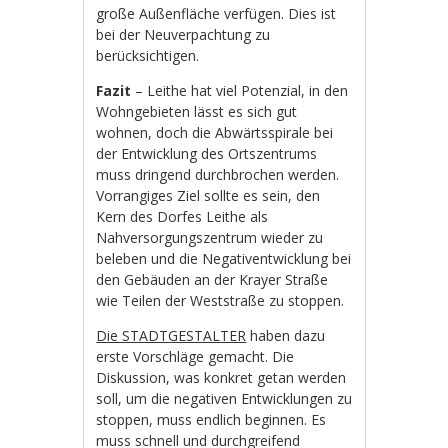
große Außenfläche verfügen. Dies ist
bei der Neuverpachtung zu
berücksichtigen.
Fazit
– Leithe hat viel Potenzial, in den
Wohngebieten lässt es sich gut
wohnen, doch die Abwärtsspirale bei
der Entwicklung des Ortszentrums
muss dringend durchbrochen werden.
Vorrangiges Ziel sollte es sein, den
Kern des Dorfes Leithe als
Nahversorgungszentrum wieder zu
beleben und die Negativentwicklung bei
den Gebäuden an der Krayer Straße
wie Teilen der Weststraße zu stoppen.
Die STADTGESTALTER
haben dazu
erste Vorschläge gemacht. Die
Diskussion, was konkret getan werden
soll, um die negativen Entwicklungen zu
stoppen, muss endlich beginnen. Es
muss schnell und durchgreifend