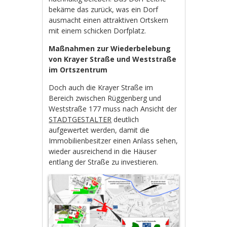
bekäme das zurück, was ein Dorf
ausmacht einen attraktiven Ortskern
mit einem schicken Dorfplatz.
Maßnahmen zur Wiederbelebung
von Krayer Straße und Weststraße
im Ortszentrum
Doch auch die Krayer Straße im
Bereich zwischen Rüggenberg und
Weststraße 177 muss nach Ansicht der
STADTGESTALTER
deutlich
aufgewertet werden, damit die
Immobilienbesitzer einen Anlass sehen,
wieder ausreichend in die Häuser
entlang der Straße zu investieren.