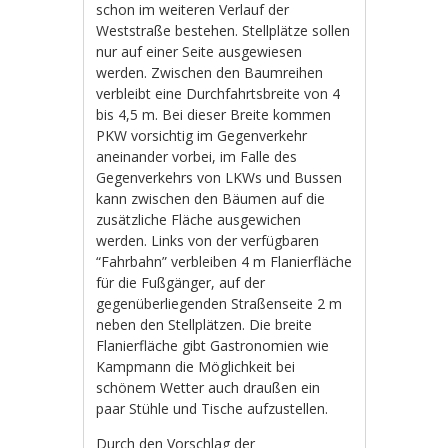
schon im weiteren Verlauf der
Weststraße bestehen. Stellplätze sollen
nur auf einer Seite ausgewiesen
werden. Zwischen den Baumreihen
verbleibt eine Durchfahrtsbreite von 4
bis 4,5 m. Bei dieser Breite kommen
PKW vorsichtig im Gegenverkehr
aneinander vorbei, im Falle des
Gegenverkehrs von LKWs und Bussen
kann zwischen den Bäumen auf die
zusätzliche Fläche ausgewichen
werden. Links von der verfügbaren
“Fahrbahn” verbleiben 4 m Flanierfläche
für die Fußgänger, auf der
gegenüberliegenden Straßenseite 2 m
neben den Stellplätzen. Die breite
Flanierfläche gibt Gastronomien wie
Kampmann die Möglichkeit bei
schönem Wetter auch draußen ein
paar Stühle und Tische aufzustellen.
Durch den Vorschlag der