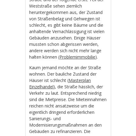
Weststraße sehen ziemlich
heruntergekommen aus, der Zustand
von Straßenbelag und Gehwegen ist
schlecht, es gibt keine Bäume und die
anhaltende Vernachlässigung ist vielen
Gebäuden anzusehen. Einige Häuser
mussten schon abgerissen werden,
andere werden sich nicht mehr lange
halten können
(Problemimmobilie
).
Kaum jemand möchte an der Straße
wohnen. Der bauliche Zustand der
Häuser ist schlecht (
Masterplan
Einzelhandel
), die Straße hässlich, der
Verkehr zu laut. Entsprechend niedrig
sind die Mietpreise. Die Mieteinnahmen
reichen nicht ansatzweise um die
eigentlich dringend erforderlichen
Sanierungs- und
Modernisierungsmaßnahmen an den
Gebäuden zu refinanzieren. Die