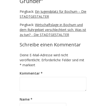
Gründer
“
Pingback:
Ein Jugendplatz für Bochum – Die
STADTGESTALTER
Pingback:
Wirtschaftslage in Bochum und
dem Ruhrgebiet verschlechtert sich. Was ist
zu tun? - Die STADTGESTALTER
Schreibe einen Kommentar
Deine E-Mail-Adresse wird nicht
veröffentlicht.
Erforderliche Felder sind mit
*
markiert
Kommentar
*
Name
*