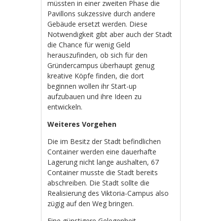
müssten in einer zweiten Phase die
Pavillons sukzessive durch andere
Gebäude ersetzt werden. Diese
Notwendigkeit gibt aber auch der Stadt
die Chance für wenig Geld
herauszufinden, ob sich für den
Gründercampus überhaupt genug
kreative Köpfe finden, die dort
beginnen wollen ihr Start-up
aufzubauen und ihre Ideen zu
entwickeln.
Weiteres Vorgehen
Die im Besitz der Stadt befindlichen
Container werden eine dauerhafte
Lagerung nicht lange aushalten, 67
Container musste die Stadt bereits
abschreiben. Die Stadt sollte die
Realisierung des Viktoria-Campus also
zügig auf den Weg bringen.
Eine günstigere Gelegenheit