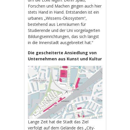
Forschen und Machen gingen auch hier
stets Hand in Hand. Entstanden ist ein
urbanes „Wissens-Ökosystem“,
bestehend aus Lernräumen für
Studierende und der Uni vorgelagerten
Bildungseinrichtungen, das sich längst
in die Innenstadt ausgebreitet hat.“
Die gescheiterte Ansiedlung von
Unternehmen aus Kunst und Kultur
Lange Zeit hat die Stadt das Ziel
verfolgt auf dem Gelände des „City-