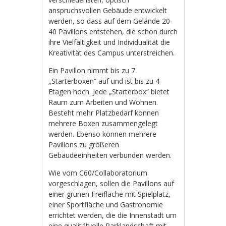
anspruchsvollen Gebäude entwickelt
werden, so dass auf dem Gelände 20-
40 Pavillons entstehen, die schon durch
ihre Vielfältigkeit und Individualität die
Kreativität des Campus unterstreichen.
Ein Pavillon nimmt bis zu 7
„Starterboxen“ auf und ist bis zu 4
Etagen hoch. Jede „Starterbox“ bietet
Raum zum Arbeiten und Wohnen.
Besteht mehr Platzbedarf können
mehrere Boxen zusammengelegt
werden. Ebenso können mehrere
Pavillons zu größeren
Gebäudeeinheiten verbunden werden.
Wie vom C60/Collaboratorium
vorgeschlagen, sollen die Pavillons auf
einer grünen Freifläche mit Spielplatz,
einer Sportfläche und Gastronomie
errichtet werden, die die Innenstadt um
eine qualitätvolle Parklandschaft mit