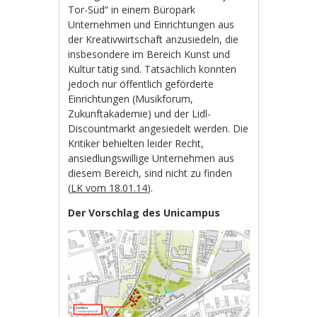
Tor-Süd“ in einem Büropark
Unternehmen und Einrichtungen aus
der Kreativwirtschaft anzusiedeln, die
insbesondere im Bereich Kunst und
Kultur tätig sind. Tatsächlich konnten
jedoch nur öffentlich geförderte
Einrichtungen (Musikforum,
Zukunftakademie) und der Lidl-
Discountmarkt angesiedelt werden. Die
Kritiker behielten leider Recht,
ansiedlungswillige Unternehmen aus
diesem Bereich, sind nicht zu finden
(
LK vom 18.01.14
).
Der Vorschlag des Unicampus