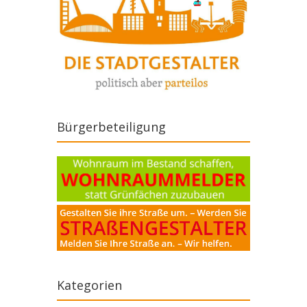
Bürgerbeteiligung
Kategorien