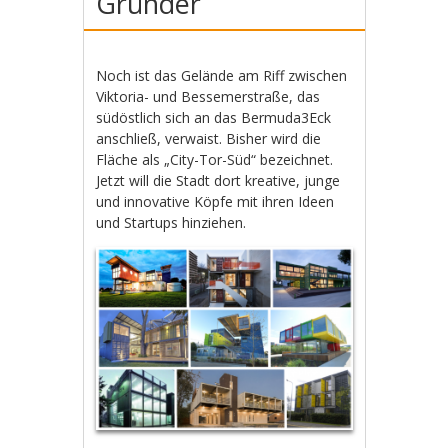
Gründer
Noch ist das Gelände am Riff zwischen
Viktoria- und Bessemerstraße, das
südöstlich sich an das Bermuda3Eck
anschließ, verwaist. Bisher wird die
Fläche als „City-Tor-Süd“ bezeichnet.
Jetzt will die Stadt dort kreative, junge
und innovative Köpfe mit ihren Ideen
und Startups hinziehen.