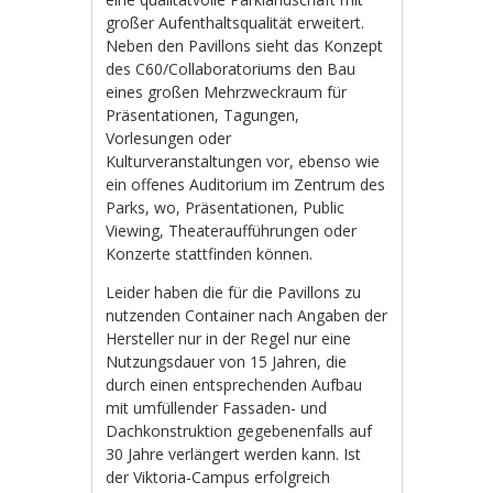
großer Aufenthaltsqualität erweitert.
Neben den Pavillons sieht das Konzept
des C60/Collaboratoriums den Bau
eines großen Mehrzweckraum für
Präsentationen, Tagungen,
Vorlesungen oder
Kulturveranstaltungen vor, ebenso wie
ein offenes Auditorium im Zentrum des
Parks, wo, Präsentationen, Public
Viewing, Theateraufführungen oder
Konzerte stattfinden können.
Leider haben die für die Pavillons zu
nutzenden Container nach Angaben der
Hersteller nur in der Regel nur eine
Nutzungsdauer von 15 Jahren, die
durch einen entsprechenden Aufbau
mit umfüllender Fassaden- und
Dachkonstruktion gegebenenfalls auf
30 Jahre verlängert werden kann. Ist
der Viktoria-Campus erfolgreich