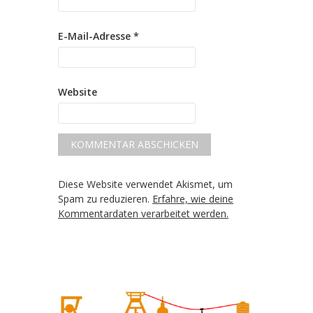
E-Mail-Adresse
*
Website
Diese Website verwendet Akismet, um
Spam zu reduzieren.
Erfahre, wie deine
Kommentardaten verarbeitet werden.