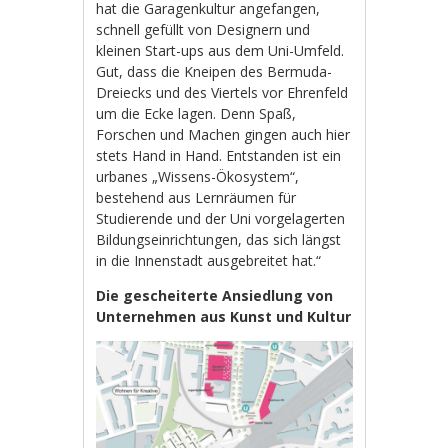
hat die Garagenkultur angefangen,
schnell gefüllt von Designern und
kleinen Start-ups aus dem Uni-Umfeld.
Gut, dass die Kneipen des Bermuda-
Dreiecks und des Viertels vor Ehrenfeld
um die Ecke lagen. Denn Spaß,
Forschen und Machen gingen auch hier
stets Hand in Hand. Entstanden ist ein
urbanes „Wissens-Ökosystem“,
bestehend aus Lernräumen für
Studierende und der Uni vorgelagerten
Bildungseinrichtungen, das sich längst
in die Innenstadt ausgebreitet hat.“
Die gescheiterte Ansiedlung von
Unternehmen aus Kunst und Kultur