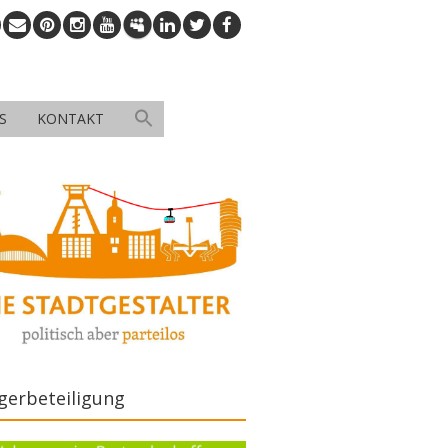
S
KONTAKT
gerbeteiligung