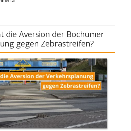
ommentar
 die Aversion der Bochumer
ung gegen Zebrastreifen?