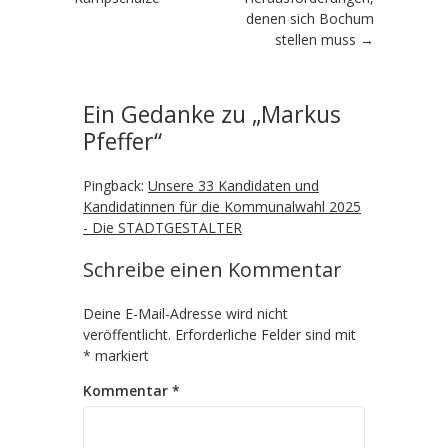
denen sich Bochum
stellen muss
→
Ein Gedanke zu „
Markus
Pfeffer
“
Pingback:
Unsere 33 Kandidaten und
Kandidatinnen für die Kommunalwahl 2025
- Die STADTGESTALTER
Schreibe einen Kommentar
Deine E-Mail-Adresse wird nicht
veröffentlicht.
Erforderliche Felder sind mit
*
markiert
Kommentar
*