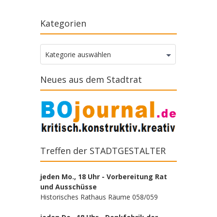
Kategorien
Kategorien
Kategorie auswählen
Neues aus dem Stadtrat
Treffen der STADTGESTALTER
jeden Mo., 18 Uhr - Vorbereitung Rat
und Ausschüsse
Historisches Rathaus Räume 058/059