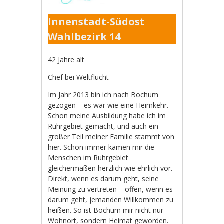
Innenstadt-Südost
Wahlbezirk 14
42 Jahre alt
Chef bei Weltflucht
Im Jahr 2013 bin ich nach Bochum
gezogen – es war wie eine Heimkehr.
Schon meine Ausbildung habe ich im
Ruhrgebiet gemacht, und auch ein
großer Teil meiner Familie stammt von
hier. Schon immer kamen mir die
Menschen im Ruhrgebiet
gleichermaßen herzlich wie ehrlich vor.
Direkt, wenn es darum geht, seine
Meinung zu vertreten – offen, wenn es
darum geht, jemanden Willkommen zu
heißen. So ist Bochum mir nicht nur
Wohnort, sondern Heimat geworden.