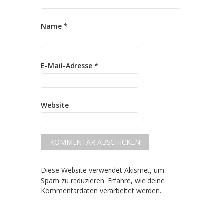
Name
*
E-Mail-Adresse
*
Website
Diese Website verwendet Akismet, um
Spam zu reduzieren.
Erfahre, wie deine
Kommentardaten verarbeitet werden.