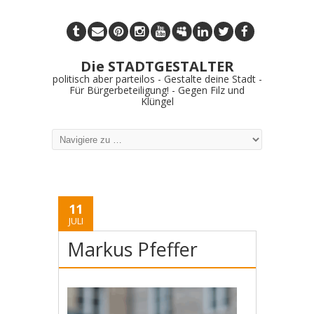
Die STADTGESTALTER
politisch aber parteilos - Gestalte deine Stadt -
Für Bürgerbeteiligung! - Gegen Filz und
Klüngel
11
JULI
Markus Pfeffer