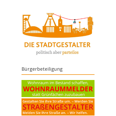
Bürgerbeteiligung