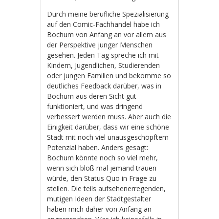
Durch meine berufliche Spezialisierung
auf den Comic-Fachhandel habe ich
Bochum von Anfang an vor allem aus
der Perspektive junger Menschen
gesehen. Jeden Tag spreche ich mit
Kindern, Jugendlichen, Studierenden
oder jungen Familien und bekomme so
deutliches Feedback darüber, was in
Bochum aus deren Sicht gut
funktioniert, und was dringend
verbessert werden muss. Aber auch die
Einigkeit darüber, dass wir eine schöne
Stadt mit noch viel unausgeschöpftem
Potenzial haben. Anders gesagt:
Bochum könnte noch so viel mehr,
wenn sich bloß mal jemand trauen
würde, den Status Quo in Frage zu
stellen. Die teils aufsehenerregenden,
mutigen Ideen der Stadtgestalter
haben mich daher von Anfang an