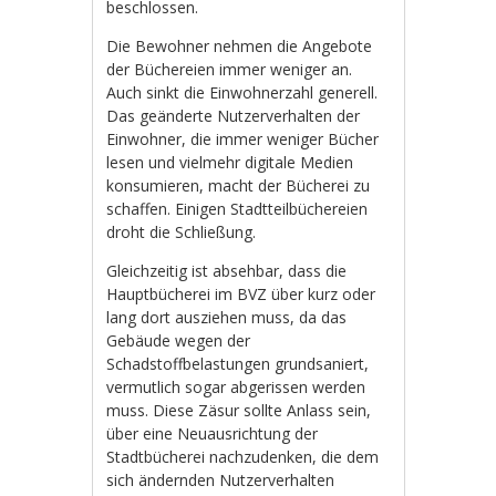
beschlossen.
Die Bewohner nehmen die Angebote
der Büchereien immer weniger an.
Auch sinkt die Einwohnerzahl generell.
Das geänderte Nutzerverhalten der
Einwohner, die immer weniger Bücher
lesen und vielmehr digitale Medien
konsumieren, macht der Bücherei zu
schaffen. Einigen Stadtteilbüchereien
droht die Schließung.
Gleichzeitig ist absehbar, dass die
Hauptbücherei im BVZ über kurz oder
lang dort ausziehen muss, da das
Gebäude wegen der
Schadstoffbelastungen grundsaniert,
vermutlich sogar abgerissen werden
muss. Diese Zäsur sollte Anlass sein,
über eine Neuausrichtung der
Stadtbücherei nachzudenken, die dem
sich ändernden Nutzerverhalten