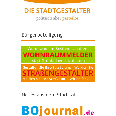
Bürgerbeteiligung
Neues aus dem Stadtrat