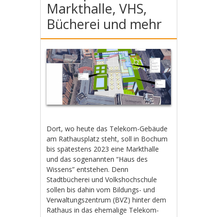
Markthalle, VHS,
Bücherei und mehr
Dort, wo heute das Telekom-Gebäude
am Rathausplatz steht, soll in Bochum
bis spätestens 2023 eine Markthalle
und das sogenannten “Haus des
Wissens” entstehen. Denn
Stadtbücherei und Volkshochschule
sollen bis dahin vom Bildungs- und
Verwaltungszentrum (BVZ) hinter dem
Rathaus in das ehemalige Telekom-