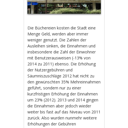
Die Büchereien kosten die Stadt eine
Menge Geld, werden aber immer
weniger genutzt. Die Zahlen der
Ausleihen sinken, die Einnahmen und
insbesondere die Zahl der Einwohner
mit Benutzerausweisen (-13% von
2014 zu 2011) ebenso. Die Erhöhung
der Nutzergebühren und
Säumniszuschläge 2012 hat nicht zu
den gewünschten 35% Mehreinnahmen
geführt, sondern nur zu einer
kurzfristigen Erhöhung der Einnahmen
um 23% (2012). 2013 und 2014 gingen
die Einnahmen aber jedoch wieder
weiter bis fast auf das Niveau von 2011
zurück. Also wurden nunmehr weitere
Erhöhungen der Gebühren