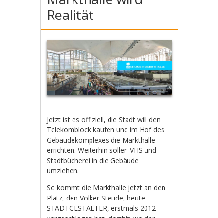
Realität
Jetzt ist es offiziell, die Stadt will den
Telekomblock kaufen und im Hof des
Gebäudekomplexes die Markthalle
errichten. Weiterhin sollen VHS und
Stadtbücherei in die Gebäude
umziehen.
So kommt die Markthalle jetzt an den
Platz, den Volker Steude, heute
STADTGESTALTER, erstmals 2012