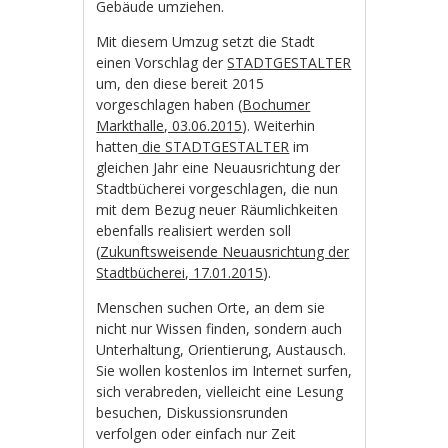
Gebäude umziehen.
Mit diesem Umzug setzt die Stadt
einen Vorschlag der
STADTGESTALTER
um, den diese bereit 2015
vorgeschlagen haben (
Bochumer
Markthalle, 03.06.2015
). Weiterhin
hatten
die STADTGESTALTER
im
gleichen Jahr eine Neuausrichtung der
Stadtbücherei vorgeschlagen, die nun
mit dem Bezug neuer Räumlichkeiten
ebenfalls realisiert werden soll
(
Zukunftsweisende Neuausrichtung der
Stadtbücherei, 17.01.2015
).
Menschen suchen Orte, an dem sie
nicht nur Wissen finden, sondern auch
Unterhaltung, Orientierung, Austausch.
Sie wollen kostenlos im Internet surfen,
sich verabreden, vielleicht eine Lesung
besuchen, Diskussionsrunden
verfolgen oder einfach nur Zeit