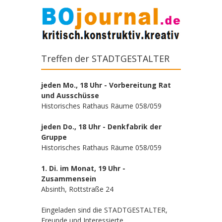
Treffen der STADTGESTALTER
jeden Mo., 18 Uhr - Vorbereitung Rat
und Ausschüsse
Historisches Rathaus Räume 058/059
jeden Do., 18 Uhr - Denkfabrik der
Gruppe
Historisches Rathaus Räume 058/059
1. Di. im Monat, 19 Uhr -
Zusammensein
Absinth, Rottstraße 24
Eingeladen sind die STADTGESTALTER,
Freunde und Interessierte