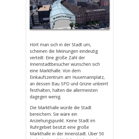
Hört man sich in der Stadt um,
scheinen die Meinungen eindeutig
verteilt: Eine große Zahl der
Innenstadtbesucher wünschen sich
eine Markthalle. Von dem
Einkaufszentrum am Husemannplatz,
an dessen Bau SPD und Grüne unbeirrt
festhalten, halten die allermeisten
dagegen wenig.
Die Markthalle würde die Stadt
bereichern. Sie wäre ein
Anziehungspunkt. Keine Stadt im
Ruhrgebiet besitzt eine große
Markthalle in der Innenstadt. Über 50