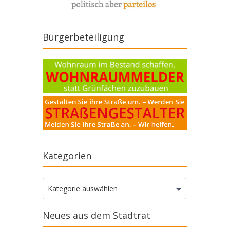
Bürgerbeteiligung
Kategorien
Kategorien
Kategorie auswählen
Neues aus dem Stadtrat