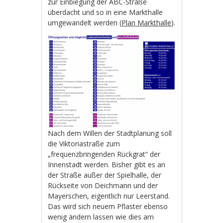
zur Einbiegung der ABC-Straße
überdacht und so in eine Markthalle
umgewandelt werden (
Plan Markthalle
).
Nach dem Willen der Stadtplanung soll
die Viktoriastraße zum
„frequenzbringenden Rückgrat“ der
Innenstadt werden. Bisher gibt es an
der Straße außer der Spielhalle, der
Rückseite von Deichmann und der
Mayerschen, eigentlich nur Leerstand.
Das wird sich neuem Pflaster ebenso
wenig ändern lassen wie dies am