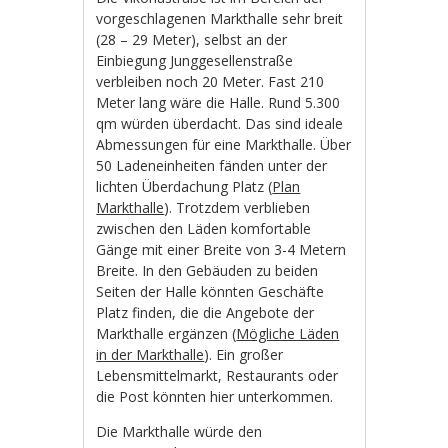
vorgeschlagenen Markthalle sehr breit
(28 – 29 Meter), selbst an der
Einbiegung Junggesellenstraße
verbleiben noch 20 Meter. Fast 210
Meter lang wäre die Halle. Rund 5.300
qm würden überdacht. Das sind ideale
Abmessungen für eine Markthalle. Über
50 Ladeneinheiten fänden unter der
lichten Überdachung Platz (
Plan
Markthalle
). Trotzdem verblieben
zwischen den Läden komfortable
Gänge mit einer Breite von 3-4 Metern
Breite. In den Gebäuden zu beiden
Seiten der Halle könnten Geschäfte
Platz finden, die die Angebote der
Markthalle ergänzen (
Mögliche Läden
in der Markthalle
). Ein großer
Lebensmittelmarkt, Restaurants oder
die Post könnten hier unterkommen.
Die Markthalle würde den