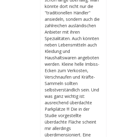
könnte dort nicht nur die
"traditionellen Händler"
ansiedeln, sondern auch die
zahlreichen ausländischen
Anbieter mit ihren
Spezialitäten. Auch könnten
neben Lebensmitteln auch
Kleidung und
Haushaltswaren angeboten
werden. Kleine helle Imbiss-
Ecken zum Verkosten,
Verschnaufen und Kräfte-
Sammeln sollten
selbstverständlich sein. Und
was ganz wichtig ist:
ausreichend überdachte
Parkplätze !!! Die in der
Studie vorgestellte
überdachte Fläche scheint
mir allerdings
überdimensioniert. Eine