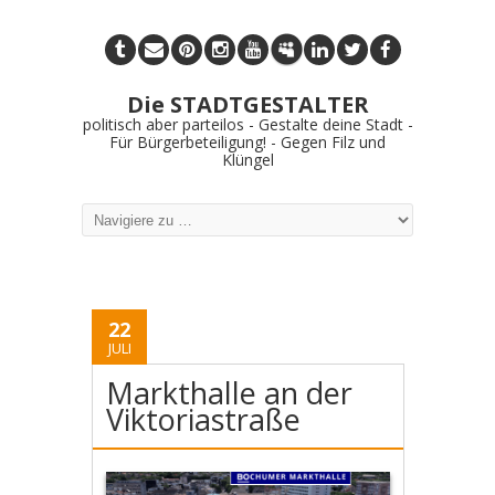
Die STADTGESTALTER
politisch aber parteilos - Gestalte deine Stadt -
Für Bürgerbeteiligung! - Gegen Filz und
Klüngel
22
JULI
Markthalle an der
Viktoriastraße