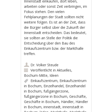
Innenstadt einkaufen, dort leben,
arbeiten oder sonst Zeit verbringen, im
Fokus stehen. Den vielen
Fehlplanungen der Stadt sollten nicht
weitere folgen. Es ist an der Zeit, dass
die Bürger selbst über die Zukunft der
Innenstadt entscheiden. Das bedeutet,
sie sollten an Stelle der Politik die
Entscheidung über den Bau des
Einkaufszentrum bzw. der Markthalle
treffen.
Dr. Volker Steude
Veröffentlicht in
Aktuelles
,
Bochum-Mitte
,
Ideen
Einkaufszentrum
,
Einkaufszentrum
in Bochum
,
Einzelhandel
,
Einzelhandel
in Bochum
,
fußgängerzone
,
fußgängerzone in Bochum
,
Geschäfte
,
Geschäfte in Bochum
,
Händler
,
Händler
in Bochum
,
innenstadt
,
innenstadt in