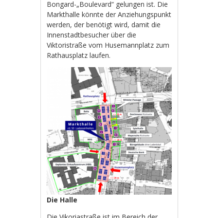
Bongard-„Boulevard“ gelungen ist. Die
Markthalle könnte der Anziehungspunkt
werden, der benötigt wird, damit die
Innenstadtbesucher über die
Viktoristraße vom Husemannplatz zum
Rathausplatz laufen.
Die Halle
Die Vikoriastraße ist im Bereich der