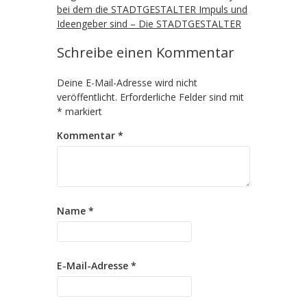
bei dem die STADTGESTALTER Impuls und
Ideengeber sind – Die STADTGESTALTER
Schreibe einen Kommentar
Deine E-Mail-Adresse wird nicht
veröffentlicht.
Erforderliche Felder sind mit
*
markiert
Kommentar
*
Name
*
E-Mail-Adresse
*