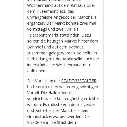
Wochenmarkt auf dem Rathaus oder
dem Husemannplatz, das
umfangreiche Angebot der Markthalle
ergänzen. Der Markt könnte zwei mal
vormittags und zwei Mal als
Feierabendmarkt stattfinden. Dazu
sollten die heutigen Märkte hinter dem
Bahnhof und auf dem Rathaus
zusammen gelegt werden. So sollte in
Verbindung mit der Markthalle auch der
innerstädtische Wochenmarkt neu
aufblühen.
Der Vorschlag der
STADTGESTALTER
hätte noch einen weiteren gewichtigen
Vorteil. Die Halle könnte
vergleichsweise kostengünstig errichtet
werden. Es müsste von dem Investor
und Betreiber der Markthalle kein
Grundstück erworben werden. Die
Straße kann die Stadt dem