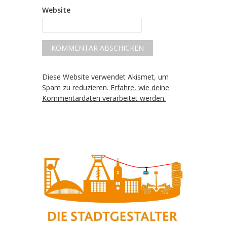
Website
Diese Website verwendet Akismet, um
Spam zu reduzieren.
Erfahre, wie deine
Kommentardaten verarbeitet werden.