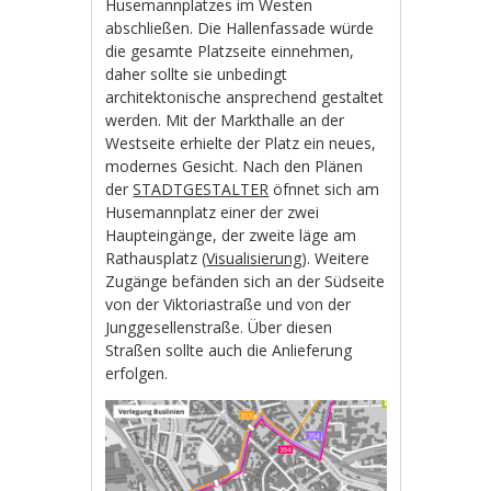
Husemannplatzes im Westen
abschließen. Die Hallenfassade würde
die gesamte Platzseite einnehmen,
daher sollte sie unbedingt
architektonische ansprechend gestaltet
werden. Mit der Markthalle an der
Westseite erhielte der Platz ein neues,
modernes Gesicht. Nach den Plänen
der
STADTGESTALTER
öfnnet sich am
Husemannplatz einer der zwei
Haupteingänge, der zweite läge am
Rathausplatz (
Visualisierung
). Weitere
Zugänge befänden sich an der Südseite
von der Viktoriastraße und von der
Junggesellenstraße. Über diesen
Straßen sollte auch die Anlieferung
erfolgen.