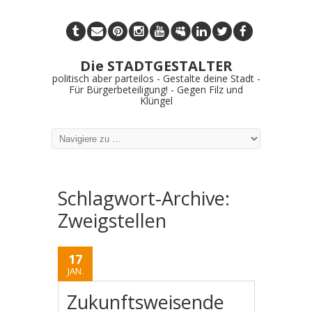
Die STADTGESTALTER
politisch aber parteilos - Gestalte deine Stadt -
Für Bürgerbeteiligung! - Gegen Filz und
Klüngel
Schlagwort-Archive:
Zweigstellen
17
JAN.
Zukunftsweisende