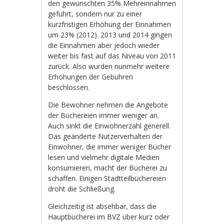
den gewünschten 35% Mehreinnahmen
geführt, sondern nur zu einer
kurzfristigen Erhöhung der Einnahmen
um 23% (2012). 2013 und 2014 gingen
die Einnahmen aber jedoch wieder
weiter bis fast auf das Niveau von 2011
zurück. Also wurden nunmehr weitere
Erhöhungen der Gebühren
beschlossen.
Die Bewohner nehmen die Angebote
der Büchereien immer weniger an.
Auch sinkt die Einwohnerzahl generell.
Das geänderte Nutzerverhalten der
Einwohner, die immer weniger Bücher
lesen und vielmehr digitale Medien
konsumieren, macht der Bücherei zu
schaffen. Einigen Stadtteilbüchereien
droht die Schließung.
Gleichzeitig ist absehbar, dass die
Hauptbücherei im BVZ über kurz oder