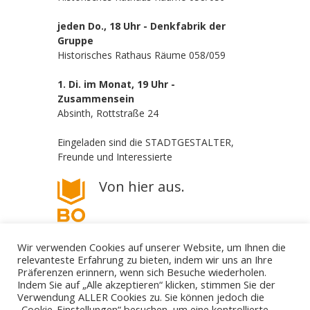
jeden Do., 18 Uhr - Denkfabrik der
Gruppe
Historisches Rathaus Räume 058/059
1. Di. im Monat, 19 Uhr -
Zusammensein
Absinth, Rottstraße 24
Eingeladen sind die STADTGESTALTER,
Freunde und Interessierte
Von hier aus.
Wir verwenden Cookies auf unserer Website, um Ihnen die
relevanteste Erfahrung zu bieten, indem wir uns an Ihre
Präferenzen erinnern, wenn sich Besuche wiederholen.
Indem Sie auf „Alle akzeptieren“ klicken, stimmen Sie der
Verwendung ALLER Cookies zu. Sie können jedoch die
„Cookie-Einstellungen“ besuchen, um eine kontrollierte