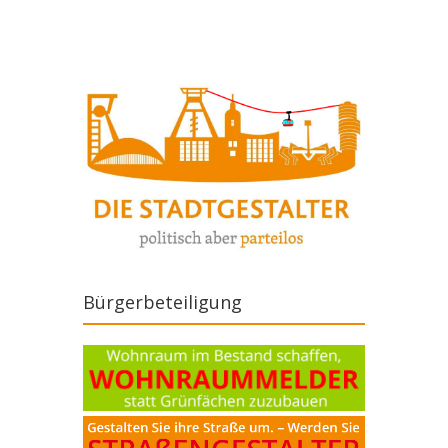
Bürgerbeteiligung