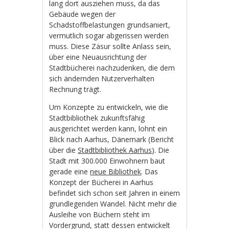
lang dort ausziehen muss, da das
Gebäude wegen der
Schadstoffbelastungen grundsaniert,
vermutlich sogar abgerissen werden
muss. Diese Zäsur sollte Anlass sein,
über eine Neuausrichtung der
Stadtbücherei nachzudenken, die dem
sich ändernden Nutzerverhalten
Rechnung trägt.
Um Konzepte zu entwickeln, wie die
Stadtbibliothek zukunftsfähig
ausgerichtet werden kann, lohnt ein
Blick nach Aarhus, Dänemark (Bericht
über die
Stadtbibliothek Aarhus
). Die
Stadt mit 300.000 Einwohnern baut
gerade eine
neue Bibliothek
. Das
Konzept der Bücherei in Aarhus
befindet sich schon seit Jahren in einem
grundlegenden Wandel. Nicht mehr die
Ausleihe von Büchern steht im
Vordergrund, statt dessen entwickelt