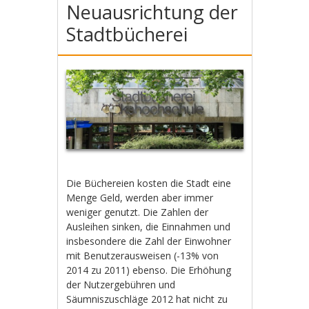
Neuausrichtung der
Stadtbücherei
Die Büchereien kosten die Stadt eine
Menge Geld, werden aber immer
weniger genutzt. Die Zahlen der
Ausleihen sinken, die Einnahmen und
insbesondere die Zahl der Einwohner
mit Benutzerausweisen (-13% von
2014 zu 2011) ebenso. Die Erhöhung
der Nutzergebühren und
Säumniszuschläge 2012 hat nicht zu