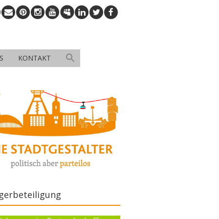
S
KONTAKT
gerbeteiligung