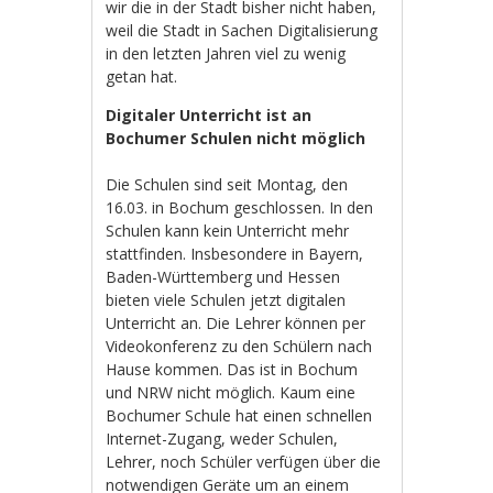
wir die in der Stadt bisher nicht haben,
weil die Stadt in Sachen Digitalisierung
in den letzten Jahren viel zu wenig
getan hat.
Digitaler Unterricht ist an
Bochumer Schulen nicht möglich
Die Schulen sind seit Montag, den
16.03. in Bochum geschlossen. In den
Schulen kann kein Unterricht mehr
stattfinden. Insbesondere in Bayern,
Baden-Württemberg und Hessen
bieten viele Schulen jetzt digitalen
Unterricht an. Die Lehrer können per
Videokonferenz zu den Schülern nach
Hause kommen. Das ist in Bochum
und NRW nicht möglich. Kaum eine
Bochumer Schule hat einen schnellen
Internet-Zugang, weder Schulen,
Lehrer, noch Schüler verfügen über die
notwendigen Geräte um an einem