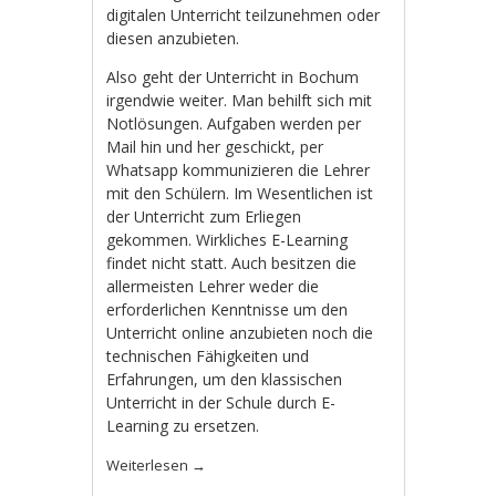
digitalen Unterricht teilzunehmen oder
diesen anzubieten.
Also geht der Unterricht in Bochum
irgendwie weiter. Man behilft sich mit
Notlösungen. Aufgaben werden per
Mail hin und her geschickt, per
Whatsapp kommunizieren die Lehrer
mit den Schülern. Im Wesentlichen ist
der Unterricht zum Erliegen
gekommen. Wirkliches E-Learning
findet nicht statt. Auch besitzen die
allermeisten Lehrer weder die
erforderlichen Kenntnisse um den
Unterricht online anzubieten noch die
technischen Fähigkeiten und
Erfahrungen, um den klassischen
Unterricht in der Schule durch E-
Learning zu ersetzen.
Weiterlesen
→