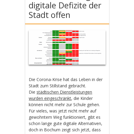
digitale Defizite der
Stadt offen
Die Corona-Krise hat das Leben in der
Stadt zum Stillstand gebracht.
Die
städtischen Dienstleistungen
wurden eingeschränkt
, die Kinder
können nicht mehr zur Schule gehen.
Für vieles, was jetzt nicht mehr auf
gewohntem Weg funktioniert, gibt es
schon lange gute digitale Alternativen,
doch in Bochum zeigt sich jetzt, dass