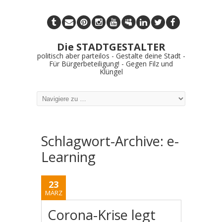
Die STADTGESTALTER
politisch aber parteilos - Gestalte deine Stadt -
Für Bürgerbeteiligung! - Gegen Filz und
Klüngel
Schlagwort-Archive:
e-
Learning
23
MÄRZ
Corona-Krise legt