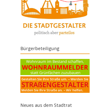
Bürgerbeteiligung
Neues aus dem Stadtrat