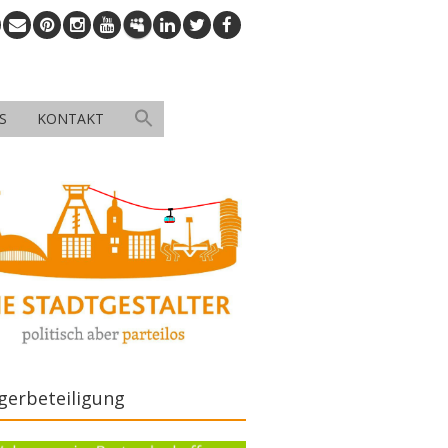
S
KONTAKT
gerbeteiligung