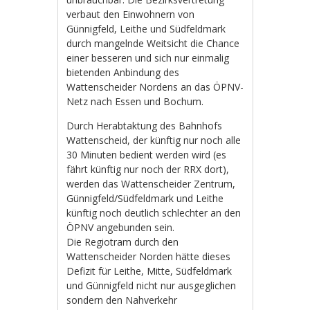
verbaut den Einwohnern von
Günnigfeld, Leithe und Südfeldmark
durch mangelnde Weitsicht die Chance
einer besseren und sich nur einmalig
bietenden Anbindung des
Wattenscheider Nordens an das ÖPNV-
Netz nach Essen und Bochum.
Durch Herabtaktung des Bahnhofs
Wattenscheid, der künftig nur noch alle
30 Minuten bedient werden wird (es
fährt künftig nur noch der RRX dort),
werden das Wattenscheider Zentrum,
Günnigfeld/Südfeldmark und Leithe
künftig noch deutlich schlechter an den
ÖPNV angebunden sein.
Die Regiotram durch den
Wattenscheider Norden hätte dieses
Defizit für Leithe, Mitte, Südfeldmark
und Günnigfeld nicht nur ausgeglichen
sondern den Nahverkehr