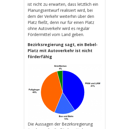
ist nicht zu erwarten, dass letztlich ein
Planungsentwurf realisiert wird, bei
dem der Verkehr weiterhin über den
Platz fließt, denn nur für einen Platz
ohne Autoverkehr wird es regulär
Fördermittel vom Land geben.
Bezirksregierung sagt, ein Bebel-
Platz mit Autoverkehr ist nicht
förderfähig
Die Aussagen der Bezirksregierung