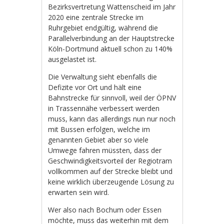
Bezirksvertretung Wattenscheid im Jahr
2020 eine zentrale Strecke im
Ruhrgebiet endgültig, während die
Parallelverbindung an der Hauptstrecke
Köln-Dortmund aktuell schon zu 140%
ausgelastet ist.
Die Verwaltung sieht ebenfalls die
Defizite vor Ort und hält eine
Bahnstrecke für sinnvoll, weil der ÖPNV
in Trassennähe verbessert werden
muss, kann das allerdings nun nur noch
mit Bussen erfolgen, welche im
genannten Gebiet aber so viele
Umwege fahren müssten, dass der
Geschwindigkeitsvorteil der Regiotram
vollkommen auf der Strecke bleibt und
keine wirklich überzeugende Lösung zu
erwarten sein wird.
Wer also nach Bochum oder Essen
möchte, muss das weiterhin mit dem