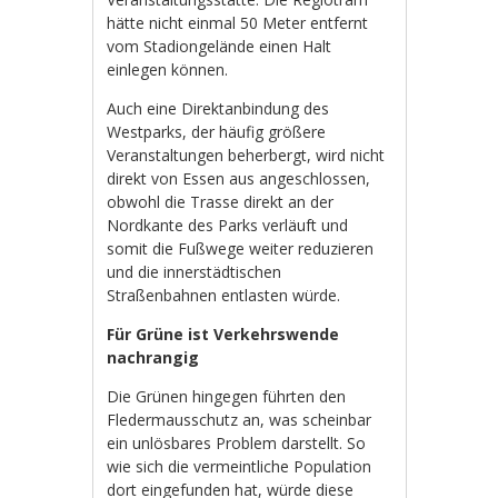
hätte nicht einmal 50 Meter entfernt
vom Stadiongelände einen Halt
einlegen können.
Auch eine Direktanbindung des
Westparks, der häufig größere
Veranstaltungen beherbergt, wird nicht
direkt von Essen aus angeschlossen,
obwohl die Trasse direkt an der
Nordkante des Parks verläuft und
somit die Fußwege weiter reduzieren
und die innerstädtischen
Straßenbahnen entlasten würde.
Für Grüne ist Verkehrswende
nachrangig
Die Grünen hingegen führten den
Fledermausschutz an, was scheinbar
ein unlösbares Problem darstellt. So
wie sich die vermeintliche Population
dort eingefunden hat, würde diese