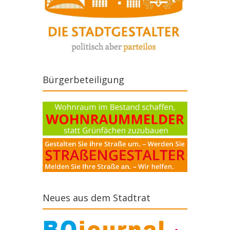
Bürgerbeteiligung
Neues aus dem Stadtrat