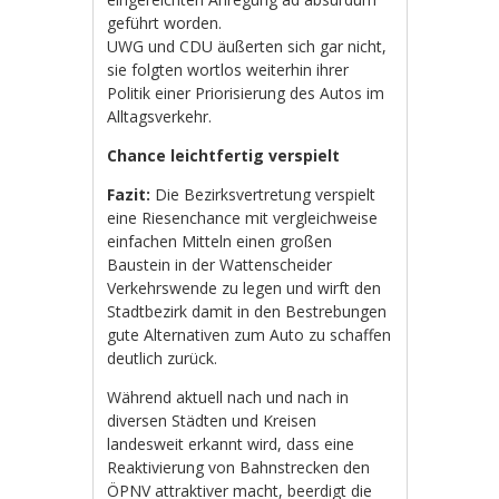
geführt worden.
UWG und CDU äußerten sich gar nicht,
sie folgten wortlos weiterhin ihrer
Politik einer Priorisierung des Autos im
Alltagsverkehr.
Chance leichtfertig verspielt
Fazit:
Die Bezirksvertretung verspielt
eine Riesenchance mit vergleichweise
einfachen Mitteln einen großen
Baustein in der Wattenscheider
Verkehrswende zu legen und wirft den
Stadtbezirk damit in den Bestrebungen
gute Alternativen zum Auto zu schaffen
deutlich zurück.
Während aktuell nach und nach in
diversen Städten und Kreisen
landesweit erkannt wird, dass eine
Reaktivierung von Bahnstrecken den
ÖPNV attraktiver macht, beerdigt die