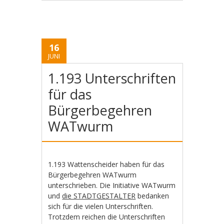
16
JUNI
1.193 Unterschriften
für das
Bürgerbegehren
WATwurm
1.193 Wattenscheider haben für das
Bürgerbegehren WATwurm
unterschrieben. Die Initiative WATwurm
und
die STADTGESTALTER
bedanken
sich für die vielen Unterschriften.
Trotzdem reichen die Unterschriften