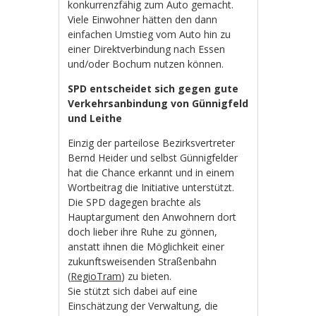
konkurrenzfähig zum Auto gemacht.
Viele Einwohner hätten den dann
einfachen Umstieg vom Auto hin zu
einer Direktverbindung nach Essen
und/oder Bochum nutzen können.
SPD entscheidet sich gegen gute
Verkehrsanbindung von Günnigfeld
und Leithe
Einzig der parteilose Bezirksvertreter
Bernd Heider und selbst Günnigfelder
hat die Chance erkannt und in einem
Wortbeitrag die Initiative unterstützt.
Die SPD dagegen brachte als
Hauptargument den Anwohnern dort
doch lieber ihre Ruhe zu gönnen,
anstatt ihnen die Möglichkeit einer
zukunftsweisenden Straßenbahn
(
RegioTram
) zu bieten.
Sie stützt sich dabei auf eine
Einschätzung der Verwaltung, die