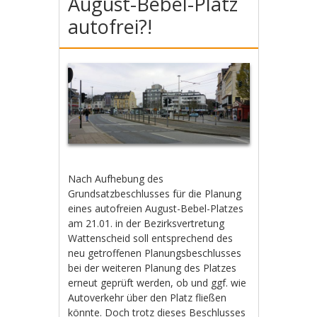
August-Bebel-Platz
autofrei?!
Nach Aufhebung des
Grundsatzbeschlusses für die Planung
eines autofreien August-Bebel-Platzes
am 21.01. in der Bezirksvertretung
Wattenscheid soll entsprechend des
neu getroffenen Planungsbeschlusses
bei der weiteren Planung des Platzes
erneut geprüft werden, ob und ggf. wie
Autoverkehr über den Platz fließen
könnte. Doch trotz dieses Beschlusses