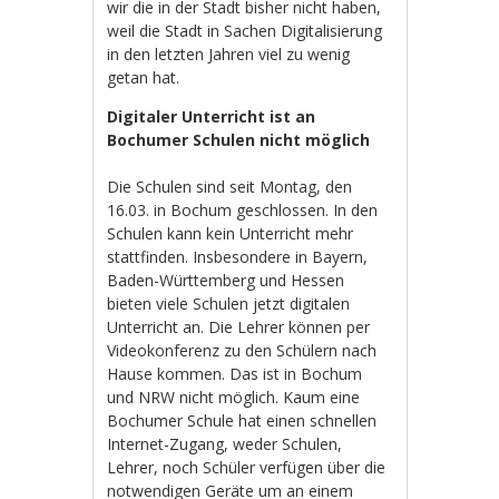
wir die in der Stadt bisher nicht haben,
weil die Stadt in Sachen Digitalisierung
in den letzten Jahren viel zu wenig
getan hat.
Digitaler Unterricht ist an
Bochumer Schulen nicht möglich
Die Schulen sind seit Montag, den
16.03. in Bochum geschlossen. In den
Schulen kann kein Unterricht mehr
stattfinden. Insbesondere in Bayern,
Baden-Württemberg und Hessen
bieten viele Schulen jetzt digitalen
Unterricht an. Die Lehrer können per
Videokonferenz zu den Schülern nach
Hause kommen. Das ist in Bochum
und NRW nicht möglich. Kaum eine
Bochumer Schule hat einen schnellen
Internet-Zugang, weder Schulen,
Lehrer, noch Schüler verfügen über die
notwendigen Geräte um an einem