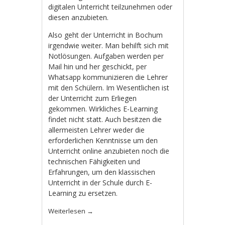
digitalen Unterricht teilzunehmen oder
diesen anzubieten.
Also geht der Unterricht in Bochum
irgendwie weiter. Man behilft sich mit
Notlösungen. Aufgaben werden per
Mail hin und her geschickt, per
Whatsapp kommunizieren die Lehrer
mit den Schülern. Im Wesentlichen ist
der Unterricht zum Erliegen
gekommen. Wirkliches E-Learning
findet nicht statt. Auch besitzen die
allermeisten Lehrer weder die
erforderlichen Kenntnisse um den
Unterricht online anzubieten noch die
technischen Fähigkeiten und
Erfahrungen, um den klassischen
Unterricht in der Schule durch E-
Learning zu ersetzen.
Weiterlesen
→