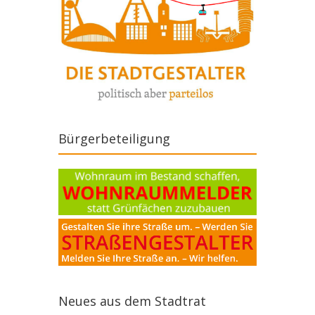
Bürgerbeteiligung
Neues aus dem Stadtrat