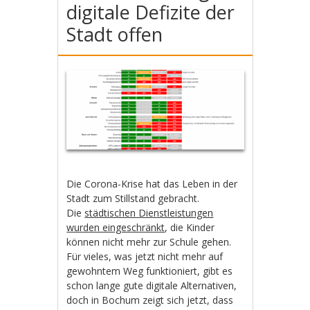
digitale Defizite der
Stadt offen
Die Corona-Krise hat das Leben in der
Stadt zum Stillstand gebracht.
Die
städtischen Dienstleistungen
wurden eingeschränkt
, die Kinder
können nicht mehr zur Schule gehen.
Für vieles, was jetzt nicht mehr auf
gewohntem Weg funktioniert, gibt es
schon lange gute digitale Alternativen,
doch in Bochum zeigt sich jetzt, dass