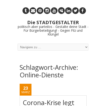
Die STADTGESTALTER
politisch aber parteilos - Gestalte deine Stadt -
Für Bürgerbeteiligung! - Gegen Filz und
Klüngel
Schlagwort-Archive:
Online-Dienste
23
MÄRZ
Corona-Krise legt